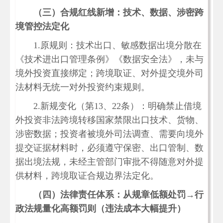
（三）合规红线新增：技术、数据、涉密跨
境管控法定化
1.原规则：技术出口、敏感数据出境分散在
《技术进出口管理条例》《数据安全法》，未与
境外投资直接绑定；跨境取证、对外提交境外司
法材料无统一对外投资约束规则。
2.新规变化（第13、22条）：明确禁止借境
外投资非法跨境转移国家禁限出口技术、货物、
涉密数据；投资者被境外司法调查、需要向境外
提交证据材料时，必须遵守保密、出口管制、数
据出境法规，未经主管部门审批不得随意对外提
供材料，跨境取证合规边界法定化。
（四）法律责任体系：从规章低额处罚→行
政法规量化高额罚则（违法成本大幅提升）