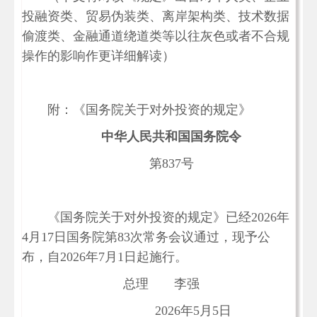
投融资类、贸易伪装类、离岸架构类、技术数据
偷渡类、金融通道绕道类等以往灰色或者不合规
操作的影响作更详细解读）
附：《国务院关于对外投资的规定》
中华人民共和国国务院令
第837号
《国务院关于对外投资的规定》已经2026年
4月17日国务院第83次常务会议通过，现予公
布，自2026年7月1日起施行。
总理 李强
2026年5月5日