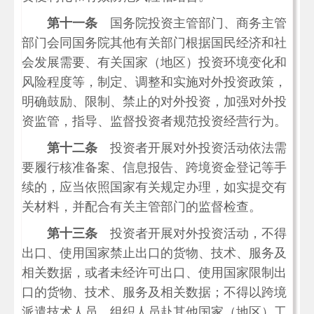
第十一条
国务院投资主管部门、商务主管
部门会同国务院其他有关部门根据国民经济和社
会发展需要、有关国家（地区）投资环境变化和
风险程度等，制定、调整和实施对外投资政策，
明确鼓励、限制、禁止的对外投资，加强对外投
资监管，指导、监督投资者规范投资经营行为。
第十二条
投资者开展对外投资活动依法需
要履行核准备案、信息报告、跨境资金登记等手
续的，应当依照国家有关规定办理，如实提交有
关材料，并配合有关主管部门的监督检查。
第十三条
投资者开展对外投资活动，不得
出口、使用国家禁止出口的货物、技术、服务及
相关数据，或者未经许可出口、使用国家限制出
口的货物、技术、服务及相关数据；不得以跨境
派遣技术人员、组织人员赴其他国家（地区）工