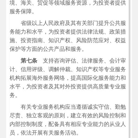
境、海关、贸促等领域服务资源，为投资者提供
服务保障。
省级以上人民政府及其有关部门提升公共服
务能力和水平，为投资者提供法律法规、政策措
施、投资指南、知识产权、风险防范应对、权益
保护等方面的公共产品和服务。
第七条
支持咨询评估、法律服务、会计审
计、信用评级、调解仲裁、知识产权等专业服务
机构拓展海外服务网络，提高国际化服务能力和
水平，为投资者及其对外投资提供高质量专业服
务。
有关专业服务机构应当遵循诚实守信、勤勉
尽责、独立客观的原则，建立有效的风险控制和
内部控制制度，配备具有相应专业能力的从业人
员，依法开展有关服务活动。