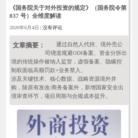
《国务院关于对外投资的规定》（国务院令第
837 号）全维度解读
2026年6月4日
|
没有评论
通过自然人代持、境外壳公
文章摘要：
司绕道规避ODI备案、资金分拆出
境的传统操作被纳入监管，虚假备案、隐瞒控
制权面临高额罚款+业务禁入。
涉及关键技术、核心数据、战略资源境外并
购，除原有发改/商务备案外，新增国家安全出
境审查环节，项目周期与合规成本提升。