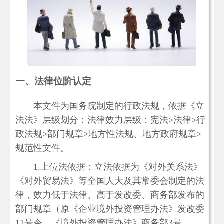
一、法律位阶认定
本文件为国务院制定的行政法规，依据《立
法法》层级划分：法律效力层级：宪法>法律>行
政法规>部门规章>地方性法规、地方政府规章>
规范性文件。
1.上位法依据：立法依据为《对外关系法》
《对外贸易法》等全国人大及其常委会制定的法
律，效力低于法律、高于发改委、商务部发布的
部门规章（原《企业境外投资管理办法》发改委
11号令、《境外投资管理办法》商务部3号