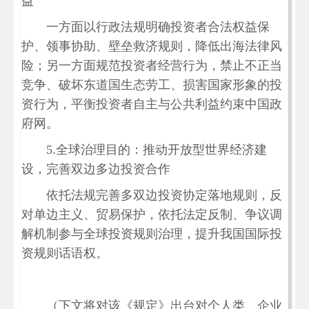
益
一方面以行政法规明确投资者合法权益保
护、领事协助、壁垒救济规则，降低出海法律风
险；另一方面规范投资者经营行为，禁止不正当
竞争、破坏东道国生态劳工、损害国家形象的投
资行为，平衡投资者自主与公共利益约束中国政
府网。
5.全球治理目的：推动开放型世界经济建
设，完善双边多边投资合作
依托法规完善多双边投资协定落地规则，反
对单边主义、贸易保护，依托法定反制、争议调
解机制参与全球投资规则治理，提升我国国际投
资规则话语权。
（下文将对该《规定》出台对个人类、企业