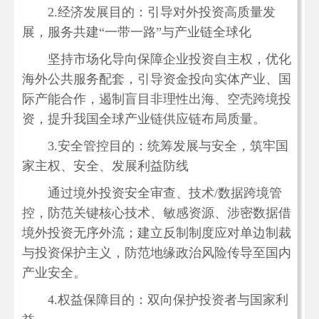
2.经济发展目的：引导对外投资高质量发
展，服务共建“一带一路”与产业链全球化
坚持市场化导向保障企业投资自主权，优化
海外公共服务配套，引导资金投向实体产业、国
际产能合作，遏制盲目非理性出海、空壳跨境投
资，提升我国全球产业链供应链布局质量。
3.安全管控目的：统筹发展与安全，筑牢国
家主权、安全、发展利益防线
通过境外投资安全审查、技术/数据跨境管
控，防范关键核心技术、敏感资源、涉密数据借
境外投资无序外流；建立反制制度应对单边制裁
与投资保护主义，防范地缘政治风险传导至国内
产业安全。
4.权益保障目的：双向保护投资者与国家利