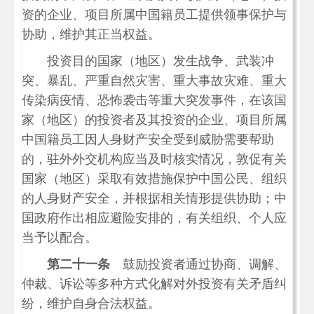
资的企业、项目所属中国籍员工提供领事保护与
协助，维护其正当权益。
投资目的国家（地区）发生战争、武装冲
突、暴乱、严重自然灾害、重大事故灾难、重大
传染病疫情、恐怖袭击等重大突发事件，在该国
家（地区）的投资者及其投资的企业、项目所属
中国籍员工因人身财产安全受到威胁需要帮助
的，驻外外交机构应当及时核实情况，敦促有关
国家（地区）采取有效措施保护中国公民、组织
的人身财产安全，并根据相关情形提供协助；中
国政府作出相应避险安排的，有关组织、个人应
当予以配合。
第二十一条
鼓励投资者通过协商、调解、
仲裁、诉讼等多种方式化解对外投资有关矛盾纠
纷，维护自身合法权益。