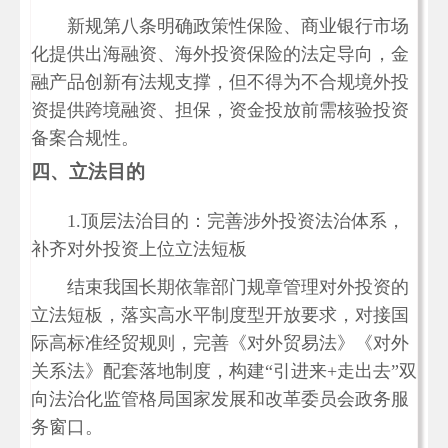
新规第八条明确政策性保险、商业银行市场
化提供出海融资、海外投资保险的法定导向，金
融产品创新有法规支撑，但不得为不合规境外投
资提供跨境融资、担保，资金投放前需核验投资
备案合规性。
四、立法目的
1.顶层法治目的：完善涉外投资法治体系，
补齐对外投资上位立法短板
结束我国长期依靠部门规章管理对外投资的
立法短板，落实高水平制度型开放要求，对接国
际高标准经贸规则，完善《对外贸易法》《对外
关系法》配套落地制度，构建“引进来+走出去”双
向法治化监管格局国家发展和改革委员会政务服
务窗口。