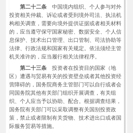
第二十二条
中国境内组织、个人参与对外
投资相关仲裁、诉讼或者受到境外司法、执法机
构相关调查，需要向境外提供证据或者相关材料
的，应当遵守保守国家秘密、数据安全、个人信
息保护、技术出口管理、出口管制、司法协助等
法律、行政法规和国家有关规定。依法须经主管
机关准许的，应当履行相关法律程序。
第二十三条
投资者在投资目的国家（地
区）遭遇与贸易有关的投资壁垒或者其他投资经
营障碍的，国务院商务主管部门可以自行或者会
同国务院其他有关部门组织开展调查，有关组
织、个人应当予以协助、配合。根据调查结果，
国务院有关部门可以采取调整有关国别投资政
策，禁止或者限制有关货物、技术进出口或者国
际服务贸易等措施。