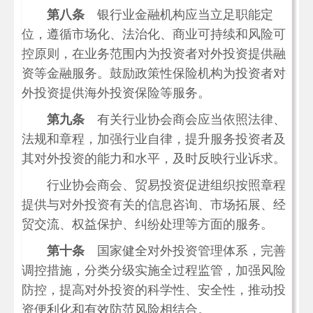
第八条
银行业金融机构应当立足职能定
位，遵循市场化、法治化、商业可持续和风险可
控原则，在业务范围内为投资者对外投资提供融
资等金融服务。鼓励政策性保险机构为投资者对
外投资提供海外投资保险等服务。
第九条
有关行业协会商会应当依照法律、
法规和章程，加强行业自律，提升服务投资者及
其对外投资的能力和水平，及时反映行业诉求。
行业协会商会、贸易投资促进组织按照章程
提供与对外投资有关的信息咨询、市场拓展、经
贸交流、权益保护、纠纷处理等方面的服务。
第十条
国家健全对外投资管理体系，完善
调控措施，分类分级实施全过程监管，加强风险
防控，提高对外投资的科学性、安全性，推动投
资便利化和有效防范风险相结合。