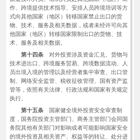
作、跨境提供技术指导、安排人员跨境培训等方
式向其他国家（地区）转移国家禁止出口的货
物、技术、服务及相关数据，或者未经许可向其
他国家（地区）转移国家限制出口的货物、技
术、服务及相关数据。
第十四条
对外投资涉及资金汇兑、货物与
技术进出口、跨境服务贸易、跨境数据流动、人
员出境入境的管理以及经营者集中审查、出口管
制、网络安全监管、税收征收管理、国有资产监
管等，依照有关法律、行政法规和国家有关规定
执行。
第十五条
国家健全境外投资安全审查制
度，国务院投资主管部门、商务主管部门会同国
务院其他有关部门对影响或者可能影响国家安全
的境外投资及相关资产、权益等的转让、处分进