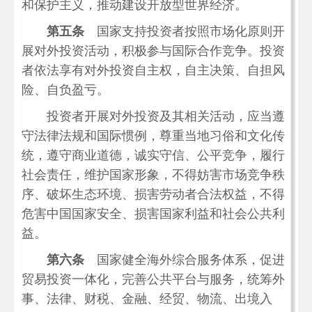
和保护主义，推动建设开放型世界经济。
第五条
国家支持投资者按照市场化原则开
展对外投资活动，积极参与国际合作竞争。投资
者依法享有对外投资自主权，自主决策、自担风
险、自负盈亏。
投资者开展对外投资及其相关活动，应当遵
守法律法规和国际惯例，尊重当地习俗和文化传
统，遵守商业道德，诚实守信、公平竞争，履行
社会责任，维护国家形象，不得妨害市场竞争秩
序、破坏生态环境、损害劳动者合法权益，不得
危害中国国家安全、损害国家利益和社会公共利
益。
第六条
国家健全海外综合服务体系，促进
贸易投资一体化，完善公共平台与服务，统筹外
事、法律、财税、金融、经贸、物流、出境入