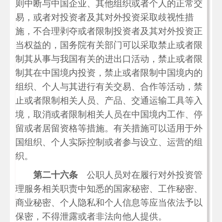
则中断与中国企业、其他组织或者个人的正常交
易，或者对投资者及其对外投资采取歧视性措
施，不合理剥夺或者限制投资者及其对外投资正
当权益的，国务院有关部门可以采取禁止或者限
制其从事与我国有关的进出口活动，禁止或者限
制其在中国境内投资，禁止或者限制中国境内的
组织、个人与其进行有关交易、合作等活动，禁
止或者限制相关人员、产品、交通运输工具等入
境，取消或者限制相关人员在中国境内工作、停
留或者居留资格等措施。有关措施可以适用于外
国组织、个人实际控制或者参与设立、运营的组
织。
第二十六条
公职人员对在履行对外投资管
理服务相关职责中知悉的国家秘密、工作秘密、
商业秘密、个人隐私和个人信息等应当依法予以
保密，不得泄露或者非法向他人提供。