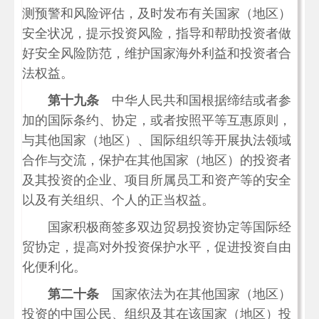
测预警和风险评估，及时发布有关国家（地区）
安全状况，提示投资风险，指导和帮助投资者做
好安全风险防范，维护国家海外利益和投资者合
法权益。
第十九条
中华人民共和国根据缔结或者参
加的国际条约、协定，或者按照平等互惠原则，
与其他国家（地区）、国际组织等开展执法领域
合作与交流，保护在其他国家（地区）的投资者
及其投资的企业、项目所属员工和资产等的安全
以及有关组织、个人的正当权益。
国家积极商签多双边贸易投资协定等国际经
贸协定，提高对外投资保护水平，促进投资自由
化便利化。
第二十条
国家依法为在其他国家（地区）
投资的中国公民、组织及其在该国家（地区）投