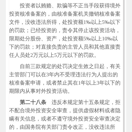
投资者以贿赂、欺骗等不正当手段获得境外
投资核准备案的，由核准备案机关撤销核准备案
文件，没收违法所得，处投资额1‰以上5‰以下
的罚款；已经投资的，责令其停止该投资活动，
限期处分股份、资产，处投资额5‰以上10‰以
下的罚款；对直接负责的主管人员和其他直接责
任人员处2万元以上5万元以下的罚款。
自前三款规定的处罚决定生效之日起，有关
主管部门可以在3年内不受理违法行为人提出的
核准备案申请，或者禁止其在1年以上3年以下的
期限内从事对外投资活动。
第二十八条
违反本规定第十五条规定，拒
不配合境外投资安全审查，提供虚假材料或者隐
瞒有关信息，或者不遵守境外投资安全审查决定
的，由国务院有关部门责令改正，没收违法所