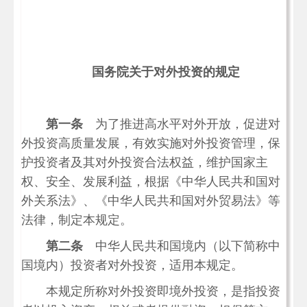
国务院关于对外投资的规定
第一条
为了推进高水平对外开放，促进对
外投资高质量发展，有效实施对外投资管理，保
护投资者及其对外投资合法权益，维护国家主
权、安全、发展利益，根据《中华人民共和国对
外关系法》、《中华人民共和国对外贸易法》等
法律，制定本规定。
第二条
中华人民共和国境内（以下简称中
国境内）投资者对外投资，适用本规定。
本规定所称对外投资即境外投资，是指投资