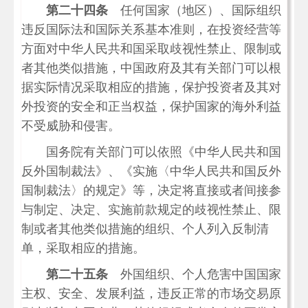
第二十四条
任何国家（地区）、国际组织
违反国际法和国际关系基本准则，在投资经营等
方面对中华人民共和国采取歧视性禁止、限制或
者其他类似措施，中国政府及其有关部门可以根
据实际情况采取相应的措施，保护投资者及其对
外投资的安全和正当权益，保护国家的海外利益
不受威胁和侵害。
国务院有关部门可以依照《中华人民共和国
反外国制裁法》、《实施〈中华人民共和国反外
国制裁法〉的规定》等，决定将直接或者间接参
与制定、决定、实施前款规定的歧视性禁止、限
制或者其他类似措施的组织、个人列入反制清
单，采取相应的措施。
第二十五条
外国组织、个人危害中国国家
主权、安全、发展利益，违反正常的市场交易原