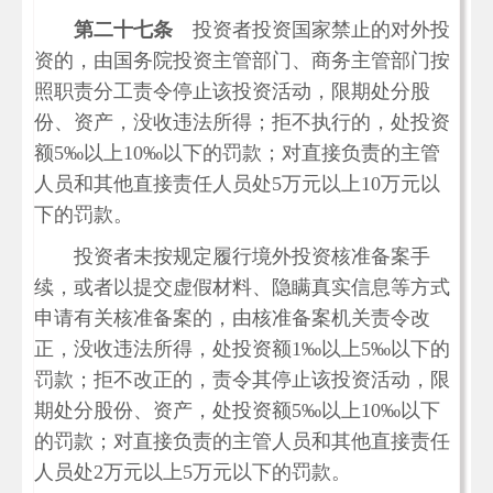
第二十七条
投资者投资国家禁止的对外投
资的，由国务院投资主管部门、商务主管部门按
照职责分工责令停止该投资活动，限期处分股
份、资产，没收违法所得；拒不执行的，处投资
额5‰以上10‰以下的罚款；对直接负责的主管
人员和其他直接责任人员处5万元以上10万元以
下的罚款。
投资者未按规定履行境外投资核准备案手
续，或者以提交虚假材料、隐瞒真实信息等方式
申请有关核准备案的，由核准备案机关责令改
正，没收违法所得，处投资额1‰以上5‰以下的
罚款；拒不改正的，责令其停止该投资活动，限
期处分股份、资产，处投资额5‰以上10‰以下
的罚款；对直接负责的主管人员和其他直接责任
人员处2万元以上5万元以下的罚款。