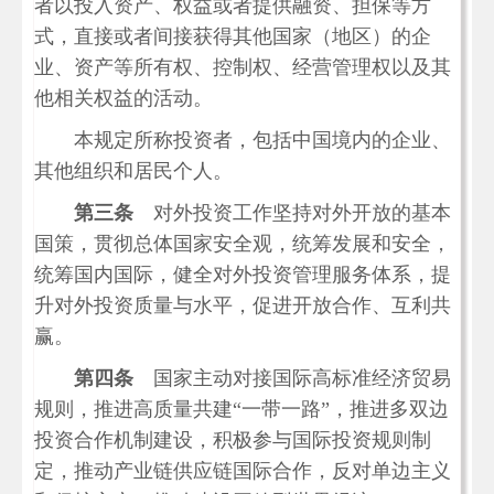
者以投入资产、权益或者提供融资、担保等方
式，直接或者间接获得其他国家（地区）的企
业、资产等所有权、控制权、经营管理权以及其
他相关权益的活动。
本规定所称投资者，包括中国境内的企业、
其他组织和居民个人。
第三条
对外投资工作坚持对外开放的基本
国策，贯彻总体国家安全观，统筹发展和安全，
统筹国内国际，健全对外投资管理服务体系，提
升对外投资质量与水平，促进开放合作、互利共
赢。
第四条
国家主动对接国际高标准经济贸易
规则，推进高质量共建“一带一路”，推进多双边
投资合作机制建设，积极参与国际投资规则制
定，推动产业链供应链国际合作，反对单边主义