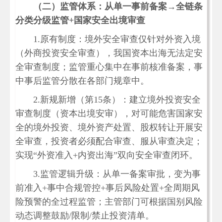
（二）监管体系：从单一事前备案→全链条
分类分级监管+国家安全出境审查
1.原有制度：境外安全审查仅针对外资入境
（外商投资安全审查），我国资本出海无法定安
全审查制度；监管重心集中在事前核准备案，事
中事后监管分散在各部门规章中。
2.新规新增（第15条）：建立境外投资安全
审查制度（资本出境安审），对可能危害国家安
全的境外投资、境外资产处置、股权转让开展安
全审查，投资者必须配合审查、服从审查决定；
实现“外资准入+内资出海”双向安全审查闭环。
3.监管逻辑升级：从单一备案审批，变为事
前准入+事中合规管控+事后风险处置+全周期风
险预警的全过程监管；主管部门可根据国别风险
动态调整鼓励/限制/禁止投资清单。