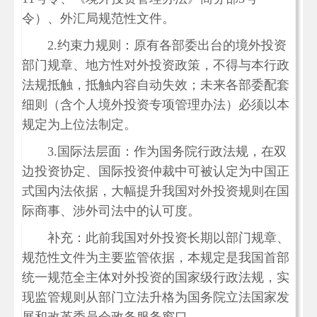
令）、外汇局规范性文件。
2.约束力规则：原有各部委出台的境外投资
部门规章、地方性对外投资政策，不得与本行政
法规抵触，抵触内容自动失效；未来各部委配套
细则（含个人境外投资专项管理办法）必须以本
规定为上位法制定。
3.国际法层面：作为国务院行政法规，在双
边投资协定、国际投资仲裁中可被认定为中国正
式国内法依据，大幅提升我国对外投资规则在国
际商事、涉外司法中的认可度。
补充：此前我国对外投资长期以部门规章、
规范性文件为主要监管依据，本规定是我国首部
统一规范全主体对外投资的国家级行政法规，实
现监管规则从部门立法升格为国务院立法国家发