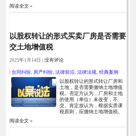
阅读全文 »
以股权转让的形式买卖厂房是否需要
交土地增值税
2025年1月14日
|
没有评论
|
合同纠纷
,
房产纠纷
,
法律前沿
,
法律法规
,
经典案例
以股权转让的形式转让厂房和
土地，是否需要缴纳土地增值
税。否定方认为，厂房和土地
的使用（单位）未改变，不
交。肯定放认为，根据实质课
税原则，应缴纳土地增值税。
阅读全文 »