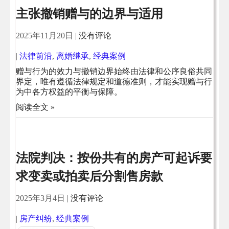
主张撤销赠与的边界与适用
2025年11月20日
|
没有评论
|
法律前沿
,
离婚继承
,
经典案例
赠与行为的效力与撤销边界始终由法律和公序良俗共同
界定，唯有遵循法律规定和道德准则，才能实现赠与行
为中各方权益的平衡与保障。
阅读全文 »
法院判决：按份共有的房产可起诉要
求变卖或拍卖后分割售房款
2025年3月4日
|
没有评论
|
房产纠纷
,
经典案例