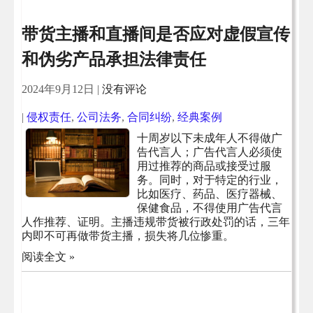
带货主播和直播间是否应对虚假宣传
和伪劣产品承担法律责任
2024年9月12日
|
没有评论
|
侵权责任
,
公司法务
,
合同纠纷
,
经典案例
十周岁以下未成年人不得做广
告代言人；广告代言人必须使
用过推荐的商品或接受过服
务。同时，对于特定的行业，
比如医疗、药品、医疗器械、
保健食品，不得使用广告代言
人作推荐、证明。主播违规带货被行政处罚的话，三年
内即不可再做带货主播，损失将几位惨重。
阅读全文 »