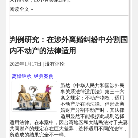
阅读全文 »
判例研究：在涉外离婚纠纷中分割国
内不动产的法律适用
2025年1月17日
|
没有评论
|
离婚继承
,
经典案例
虽然《中华人民共和国涉外民
事关系法律适用法》第三十六
条之规定：不动产物权，适用
不动产所在地法律。但涉及离
婚财产分割不动产时，其法律
适用显然不能根据此规则选择
适用法律。在本案中，因台湾地区和大陆民法对于夫妻
共同财产的规定存在巨大差异，选择适用不同的法律，
所造成的结果完全不一样。