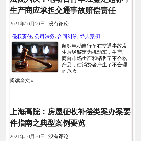
生产商应承担交通事故赔偿责任
2021年10月29日
|
没有评论
|
侵权责任
,
公司法务
,
合同纠纷
,
经典案例
超标电动自行车在交通事故发
生后经鉴定为机动车，生产厂
商向市场生产和销售了不合格
产品，使消费者产生了不合理
的危险
阅读全文 »
上海高院：房屋征收补偿类案办案要
件指南之典型案例要览
2021年10月20日
|
没有评论