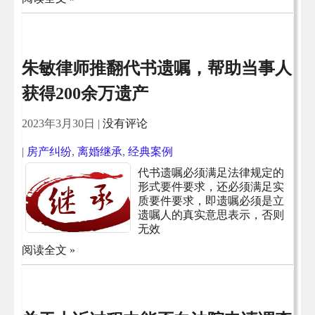
朱敏律师推翻代书遗嘱，帮助当事人
获得200余万遗产
2023年3月30日
|
没有评论
|
房产纠纷
,
离婚继承
,
经典案例
代书遗嘱必须满足法律规定的
形式要件要求，还必须满足实
质要件要求，即遗嘱必须是立
遗嘱人的真实意思表示，否则
无效
阅读全文 »