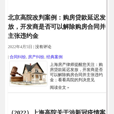
北京高院改判案例：购房贷款延迟发
放，开发商是否可以解除购房合同并
主张违约金
2022年4月5日
|
没有评论
|
合同纠纷
,
房产纠纷
,
经典案例
上海房产律师提醒您关注：购
房贷款延迟发放，开发商是否
可以解除购房合同并主张违约
金；看看高院的判决意见
阅读全文 »
（2022）上海高院关于涉新冠疫情案