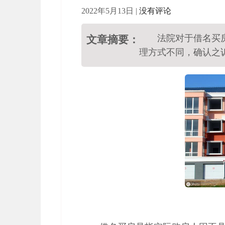
2022年5月13日
|
没有评论
法院对于借名买
文章摘要：
理方式不同，确认之