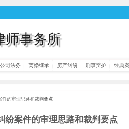
律师事务所
公司法务
离婚继承
房产纠纷
刑事辩护
经典
纷案件的审理思路和裁判要点
房纠纷案件的审理思路和裁判要点