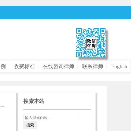
案例
收费标准
在线咨询律师
联系律师
English
搜索本站