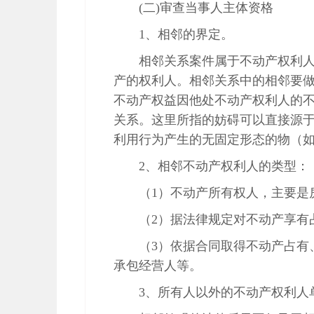
(二)审查当事人主体资格
1、相邻的界定。
相邻关系案件属于不动产权利
产的权利人。相邻关系中的相邻要
不动产权益因他处不动产权利人的
关系。这里所指的妨碍可以直接源
利用行为产生的无固定形态的物（
2、相邻不动产权利人的类型：
（1）不动产所有权人，主要是
（2）据法律规定对不动产享有
（3）依据合同取得不动产占有
承包经营人等。
3、所有人以外的不动产权利人