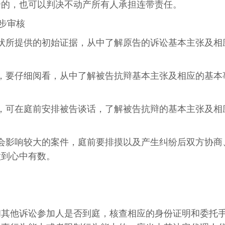
合的，也可以判决不动产所有人承担连带责任。
步审核
状所提供的初始证据，从中了解原告的诉讼基本主张及相
，要仔细阅看，从中了解被告抗辩基本主张及相应的基本
，可在庭前安排被告谈话，了解被告抗辩的基本主张及相
会影响较大的案件，庭前要排摸以及产生纠纷后双方协商
做到心中有数。
和其他诉讼参加人是否到庭，核查相应的身份证明和委托