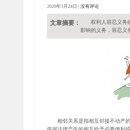
2020年3月24日
|
没有评论
权利人容忍义务
文章摘要：
影响的义务，容忍义
相邻关系是指相互邻接不动产
依据法律产生的相互给予必要便利