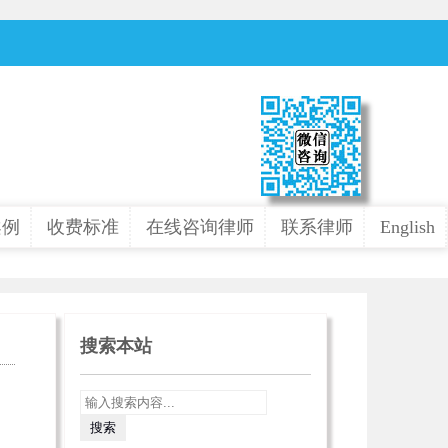
案例
收费标准
在线咨询律师
联系律师
English
搜索本站