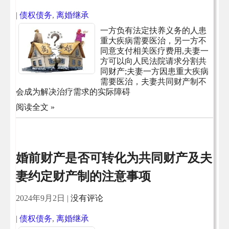
|
债权债务
,
离婚继承
一方负有法定扶养义务的人患
重大疾病需要医治，另一方不
同意支付相关医疗费用,夫妻一
方可以向人民法院请求分割共
同财产;夫妻一方因患重大疾病
需要医治，夫妻共同财产制不
会成为解决治疗需求的实际障碍
阅读全文 »
婚前财产是否可转化为共同财产及夫
妻约定财产制的注意事项
2024年9月2日
|
没有评论
|
债权债务
,
离婚继承