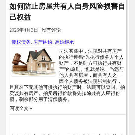
如何防止房屋共有人自身风险损害自
己权益
2026年4月3日
|
没有评论
|
债权债务
,
房产纠纷
,
离婚继承
司法实践中，法院对共有房产
的执行遵循“先执行债务人个人
财产，不足时方可执行共有财
产”的原则。也就是说，当您与
他人共有房屋，而共有人之一
因个人债务被法院强制执行，
且其名下无其他可供执行的财产时，法院可以查封、拍
卖该共有房产。拍卖所得价款将先扣除共有人应得份
额，剩余部分用于清偿债务。
阅读全文 »