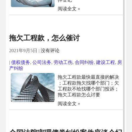
阅读全文 »
拖欠工程款，怎么催讨
2021年9月5日
|
没有评论
|
债权债务
,
公司法务
,
劳动工伤
,
合同纠纷
,
建设工程
,
房
产纠纷
拖欠工程款最快最直接的解决
；工程款拖欠找哪个部门；欠
工程款不给找哪个部门投诉；
拖欠工程款怎么讨要
阅读全文 »