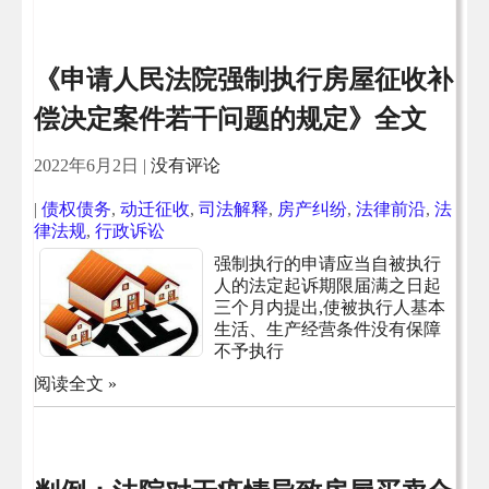
《申请人民法院强制执行房屋征收补
偿决定案件若干问题的规定》全文
2022年6月2日
|
没有评论
|
债权债务
,
动迁征收
,
司法解释
,
房产纠纷
,
法律前沿
,
法
律法规
,
行政诉讼
强制执行的申请应当自被执行
人的法定起诉期限届满之日起
三个月内提出,使被执行人基本
生活、生产经营条件没有保障
不予执行
阅读全文 »