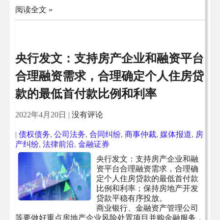
阅读全文 »
央行发文：支持房产企业和融资平台
合理融资需求，合理确定个人住房贷
款的最低首付款比例和利率
2022年4月20日
|
没有评论
|
债权债务
,
公司法务
,
合同纠纷
,
商事仲裁
,
媒体报道
,
房
产纠纷
,
法律前沿
,
金融证券
央行发文：支持房产企业和融
资平台合理融资需求，合理确
定个人住房贷款的最低首付款
比例和利率；保持房地产开发
贷款平稳有序投放。
商业银行、金融资产管理公司
等要做好重点房地产企业风险处置项目并购金融服务，