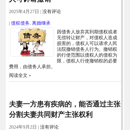
2025年4月27日
|
没有评论
|
债权债务
,
离婚继承
因债务人放弃其到期债权或者
无偿转让财产，对债权人造成
损害的，债权人可以请求人民
法院撤销债务人行为。撤销权
的行使范围以债权人的债权为
限，债权人行使撤销权的必要
费用，由债务人承担。
阅读全文 »
夫妻一方患有疾病的，能否通过主张
分割夫妻共同财产主张权利
2024年9月2日
|
没有评论