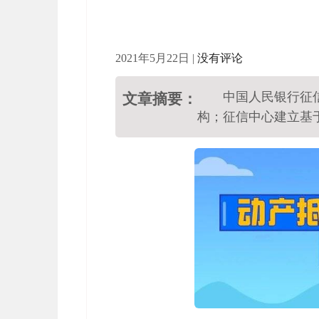
2021年5月22日
|
没有评论
中国人民银行征
文章摘要：
构；征信中心建立基