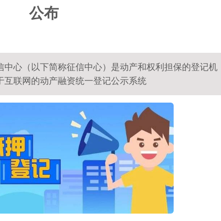
公布
信中心（以下简称征信中心）是动产和权利担保的登记机
于互联网的动产融资统一登记公示系统