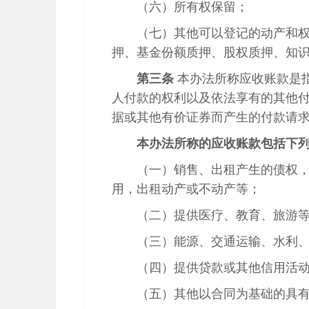
（六）所有权保留；
（七）其他可以登记的动产和
押、基金份额质押、股权质押、知
第三条
本办法所称应收账款是
人付款的权利以及依法享有的其他
据或其他有价证券而产生的付款请
本办法所称的应收账款包括下
（一）销售、出租产生的债权
用，出租动产或不动产等；
（二）提供医疗、教育、旅游
（三）能源、交通运输、水利
（四）提供贷款或其他信用活
（五）其他以合同为基础的具