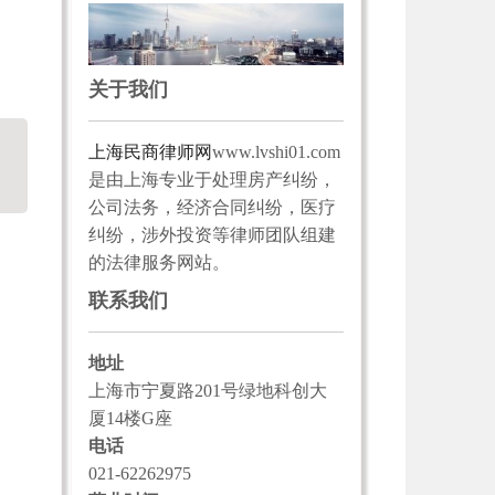
关于我们
上海民商律师网
www.lvshi01.com
是由上海专业于处理房产纠纷，
公司法务，经济合同纠纷，医疗
纠纷，涉外投资等律师团队组建
的法律服务网站。
联系我们
地址
上海市宁夏路201号绿地科创大
厦14楼G座
电话
021-62262975