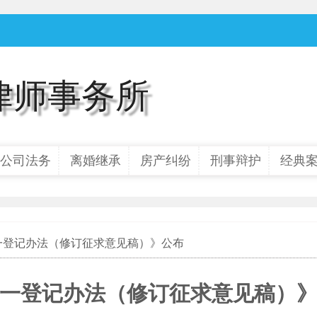
律师事务所
公司法务
离婚继承
房产纠纷
刑事辩护
经典
统一登记办法（修订征求意见稿）》公布
一登记办法（修订征求意见稿）