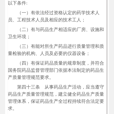
以下条件:
（一）有依法经过资格认定的药学技术人
员、工程技术人员及相应的技术工人；
（二）有与药品生产相适应的厂房、设施和
卫生环境；
（三）有能对所生产药品进行质量管理和质
量检验的机构、人员及必要的仪器设备；
（四）有保证药品质量的规章制度，并符合
国务院药品监督管理部门依据本法制定的药品生
产质量管理规范要求。
第四十三条 从事药品生产活动，应当遵守
药品生产质量管理规范，建立健全药品生产质量
管理体系，保证药品生产全过程持续符合法定要
求。