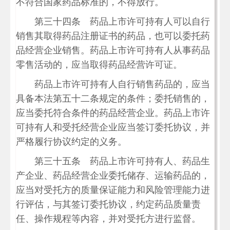
不符合国家药品标准的，不得放行。
第三十四条 药品上市许可持有人可以自行
销售其取得药品注册证书的药品，也可以委托药
品经营企业销售。药品上市许可持有人从事药品
零售活动的，应当取得药品经营许可证。
药品上市许可持有人自行销售药品的，应当
具备本法第五十二条规定的条件；委托销售的，
应当委托符合条件的药品经营企业。药品上市许
可持有人和受托经营企业应当签订委托协议，并
严格履行协议约定的义务。
第三十五条 药品上市许可持有人、药品生
产企业、药品经营企业委托储存、运输药品的，
应当对受托方的质量保证能力和风险管理能力进
行评估，与其签订委托协议，约定药品质量责
任、操作规程等内容，并对受托方进行监督。