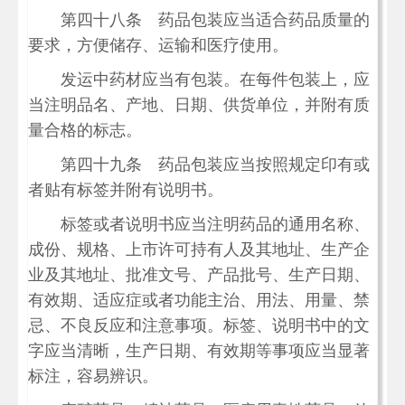
第四十八条 药品包装应当适合药品质量的
要求，方便储存、运输和医疗使用。
发运中药材应当有包装。在每件包装上，应
当注明品名、产地、日期、供货单位，并附有质
量合格的标志。
第四十九条 药品包装应当按照规定印有或
者贴有标签并附有说明书。
标签或者说明书应当注明药品的通用名称、
成份、规格、上市许可持有人及其地址、生产企
业及其地址、批准文号、产品批号、生产日期、
有效期、适应症或者功能主治、用法、用量、禁
忌、不良反应和注意事项。标签、说明书中的文
字应当清晰，生产日期、有效期等事项应当显著
标注，容易辨识。