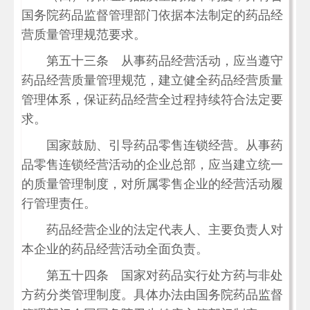
国务院药品监督管理部门依据本法制定的药品经
营质量管理规范要求。
第五十三条 从事药品经营活动，应当遵守
药品经营质量管理规范，建立健全药品经营质量
管理体系，保证药品经营全过程持续符合法定要
求。
国家鼓励、引导药品零售连锁经营。从事药
品零售连锁经营活动的企业总部，应当建立统一
的质量管理制度，对所属零售企业的经营活动履
行管理责任。
药品经营企业的法定代表人、主要负责人对
本企业的药品经营活动全面负责。
第五十四条 国家对药品实行处方药与非处
方药分类管理制度。具体办法由国务院药品监督