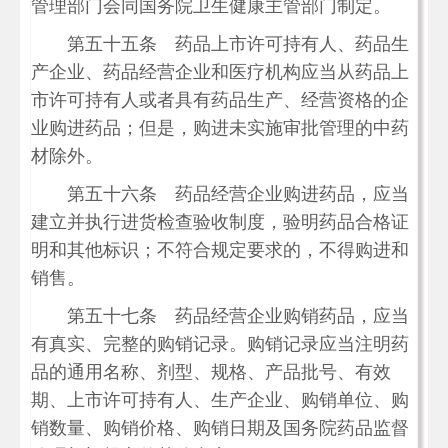
管理部门会同国务院卫生健康主管部门制定。
第五十五条 药品上市许可持有人、药品生
产企业、药品经营企业和医疗机构应当从药品上
市许可持有人或者具有药品生产、经营资格的企
业购进药品；但是，购进未实施审批管理的中药
材除外。
第五十六条 药品经营企业购进药品，应当
建立并执行进货检查验收制度，验明药品合格证
明和其他标识；不符合规定要求的，不得购进和
销售。
第五十七条 药品经营企业购销药品，应当
有真实、完整的购销记录。购销记录应当注明药
品的通用名称、剂型、规格、产品批号、有效
期、上市许可持有人、生产企业、购销单位、购
销数量、购销价格、购销日期及国务院药品监督