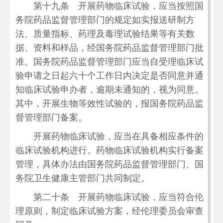
第十九条 开展药物临床试验，应当按照国
务院药品监督管理部门的规定如实报送研制方
法、质量指标、药理及毒理试验结果等有关数
据、资料和样品，经国务院药品监督管理部门批
准。国务院药品监督管理部门应当自受理临床试
验申请之日起六十个工作日内决定是否同意并通
知临床试验申办者，逾期未通知的，视为同意。
其中，开展生物等效性试验的，报国务院药品监
督管理部门备案。
开展药物临床试验，应当在具备相应条件的
临床试验机构进行。药物临床试验机构实行备案
管理，具体办法由国务院药品监督管理部门、国
务院卫生健康主管部门共同制定。
第二十条 开展药物临床试验，应当符合伦
理原则，制定临床试验方案，经伦理委员会审查