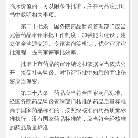
临床价值的，可以附条件批准，并在药品注册证
书中载明相关事项。
第二十七条 国务院药品监督管理部门应当
完善药品审评审批工作制度，加强能力建设，建
立健全沟通交流、专家咨询等机制，优化审评审
批流程，提高审评审批效率。
批准上市药品的审评结论和依据应当依法公
开，接受社会监督。对审评审批中知悉的商业秘
密应当保密。
第二十八条 药品应当符合国家药品标准。
经国务院药品监督管理部门核准的药品质量标准
高于国家药品标准的，按照经核准的药品质量标
准执行；没有国家药品标准的，应当符合经核准
的药品质量标准。