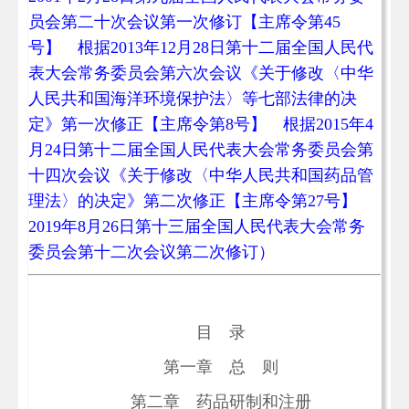
员会第二十次会议第一次修订【主席令第45
号】 根据2013年12月28日第十二届全国人民代
表大会常务委员会第六次会议《关于修改〈中华
人民共和国海洋环境保护法〉等七部法律的决
定》第一次修正【主席令第8号】 根据2015年4
月24日第十二届全国人民代表大会常务委员会第
十四次会议《关于修改〈中华人民共和国药品管
理法〉的决定》第二次修正【主席令第27号】
2019年8月26日第十三届全国人民代表大会常务
委员会第十二次会议第二次修订）
目 录
第一章 总 则
第二章 药品研制和注册