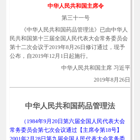
中华人民共和国主席令
第三十一号
《中华人民共和国药品管理法》已由中华人
民共和国第十三届全国人民代表大会常务委员会
第十二次会议于2019年8月26日修订通过，现予
公布，自2019年12月1日起施行。
中华人民共和国主席 习近平
2019年8月26日
中华人民共和国药品管理法
（1984年9月20日第六届全国人民代表大会
常务委员会第七次会议通过【主席令第18号】
2001年2月28日第九届全国人民代表大会常务委