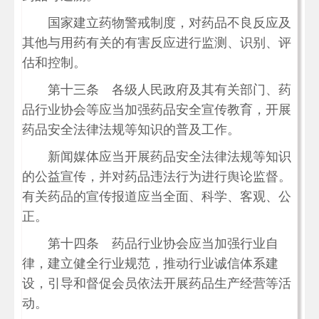
国家建立药物警戒制度，对药品不良反应及
其他与用药有关的有害反应进行监测、识别、评
估和控制。
第十三条 各级人民政府及其有关部门、药
品行业协会等应当加强药品安全宣传教育，开展
药品安全法律法规等知识的普及工作。
新闻媒体应当开展药品安全法律法规等知识
的公益宣传，并对药品违法行为进行舆论监督。
有关药品的宣传报道应当全面、科学、客观、公
正。
第十四条 药品行业协会应当加强行业自
律，建立健全行业规范，推动行业诚信体系建
设，引导和督促会员依法开展药品生产经营等活
动。