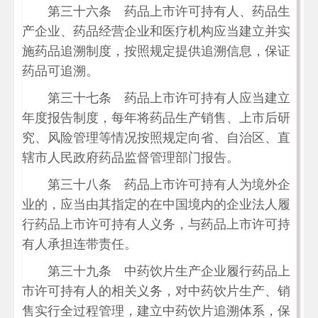
第三十六条 药品上市许可持有人、药品生
产企业、药品经营企业和医疗机构应当建立并实
施药品追溯制度，按照规定提供追溯信息，保证
药品可追溯。
第三十七条 药品上市许可持有人应当建立
年度报告制度，每年将药品生产销售、上市后研
究、风险管理等情况按照规定向省、自治区、直
辖市人民政府药品监督管理部门报告。
第三十八条 药品上市许可持有人为境外企
业的，应当由其指定的在中国境内的企业法人履
行药品上市许可持有人义务，与药品上市许可持
有人承担连带责任。
第三十九条 中药饮片生产企业履行药品上
市许可持有人的相关义务，对中药饮片生产、销
售实行全过程管理，建立中药饮片追溯体系，保