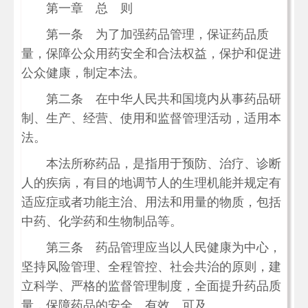
第一章 总 则
第一条 为了加强药品管理，保证药品质
量，保障公众用药安全和合法权益，保护和促进
公众健康，制定本法。
第二条 在中华人民共和国境内从事药品研
制、生产、经营、使用和监督管理活动，适用本
法。
本法所称药品，是指用于预防、治疗、诊断
人的疾病，有目的地调节人的生理机能并规定有
适应症或者功能主治、用法和用量的物质，包括
中药、化学药和生物制品等。
第三条 药品管理应当以人民健康为中心，
坚持风险管理、全程管控、社会共治的原则，建
立科学、严格的监督管理制度，全面提升药品质
量，保障药品的安全、有效、可及。