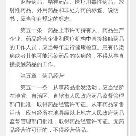
麻醉药品、精神药品、医疗用毒性药品、放
射性药品、外用药品和非处方药的标签、说明
书，应当印有规定的标志。
第五十条 药品上市许可持有人、药品生产
企业、药品经营企业和医疗机构中直接接触药品
的工作人员，应当每年进行健康检查。患有传染
病或者其他可能污染药品的疾病的，不得从事直
接接触药品的工作。
第五章 药品经营
第五十一条 从事药品批发活动，应当经所
在地省、自治区、直辖市人民政府药品监督管理
部门批准，取得药品经营许可证。从事药品零售
活动，应当经所在地县级以上地方人民政府药品
监督管理部门批准，取得药品经营许可证。无药
品经营许可证的，不得经营药品。