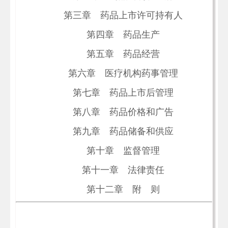
第三章 药品上市许可持有人
第四章 药品生产
第五章 药品经营
第六章 医疗机构药事管理
第七章 药品上市后管理
第八章 药品价格和广告
第九章 药品储备和供应
第十章 监督管理
第十一章 法律责任
第十二章 附 则