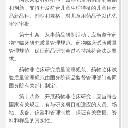
国家采取有效措施，鼓励儿童用药品的研制
和创新，支持开发符合儿童生理特征的儿童用药
品新品种、剂型和规格，对儿童用药品予以优先
审评审批。
第十七条 从事药品研制活动，应当遵守药
物非临床研究质量管理规范、药物临床试验质量
管理规范，保证药品研制全过程持续符合法定要
求。
药物非临床研究质量管理规范、药物临床试
验质量管理规范由国务院药品监督管理部门会同
国务院有关部门制定。
第十八条 开展药物非临床研究，应当符合
国家有关规定，有与研究项目相适应的人员、场
地、设备、仪器和管理制度，保证有关数据、资
料和样品的真实性。