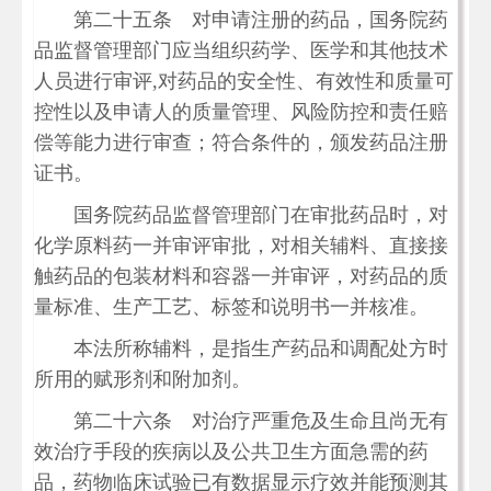
第二十五条 对申请注册的药品，国务院药
品监督管理部门应当组织药学、医学和其他技术
人员进行审评,对药品的安全性、有效性和质量可
控性以及申请人的质量管理、风险防控和责任赔
偿等能力进行审查；符合条件的，颁发药品注册
证书。
国务院药品监督管理部门在审批药品时，对
化学原料药一并审评审批，对相关辅料、直接接
触药品的包装材料和容器一并审评，对药品的质
量标准、生产工艺、标签和说明书一并核准。
本法所称辅料，是指生产药品和调配处方时
所用的赋形剂和附加剂。
第二十六条 对治疗严重危及生命且尚无有
效治疗手段的疾病以及公共卫生方面急需的药
品，药物临床试验已有数据显示疗效并能预测其