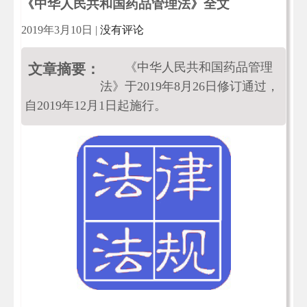
《中华人民共和国药品管理法》全文
2019年3月10日
|
没有评论
《中华人民共和国药品管理
文章摘要：
法》于2019年8月26日修订通过，
自2019年12月1日起施行。