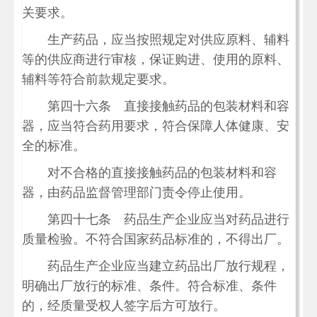
关要求。
生产药品，应当按照规定对供应原料、辅料
等的供应商进行审核，保证购进、使用的原料、
辅料等符合前款规定要求。
第四十六条 直接接触药品的包装材料和容
器，应当符合药用要求，符合保障人体健康、安
全的标准。
对不合格的直接接触药品的包装材料和容
器，由药品监督管理部门责令停止使用。
第四十七条 药品生产企业应当对药品进行
质量检验。不符合国家药品标准的，不得出厂。
药品生产企业应当建立药品出厂放行规程，
明确出厂放行的标准、条件。符合标准、条件
的，经质量受权人签字后方可放行。