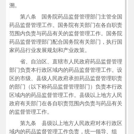
溯。
第八条 国务院药品监督管理部门主管全国
药品监督管理工作。国务院有关部门在各自职责
范围内负责与药品有关的监督管理工作。国务院
药品监督管理部门配合国务院有关部门，执行国
家药品行业发展规划和产业政策。
省、自治区、直辖市人民政府药品监督管理
部门负责本行政区域内的药品监督管理工作。设
区的市级、县级人民政府承担药品监督管理职责
的部门（以下称药品监督管理部门）负责本行政
区域内的药品监督管理工作。县级以上地方人民
政府有关部门在各自职责范围内负责与药品有关
的监督管理工作。
第九条 县级以上地方人民政府对本行政区
域内的药品监督管理工作负责，统一领导、组