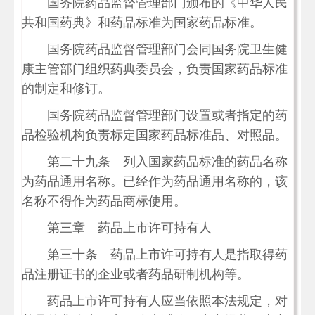
国务院药品监督管理部门颁布的《中华人民
共和国药典》和药品标准为国家药品标准。
国务院药品监督管理部门会同国务院卫生健
康主管部门组织药典委员会，负责国家药品标准
的制定和修订。
国务院药品监督管理部门设置或者指定的药
品检验机构负责标定国家药品标准品、对照品。
第二十九条 列入国家药品标准的药品名称
为药品通用名称。已经作为药品通用名称的，该
名称不得作为药品商标使用。
第三章 药品上市许可持有人
第三十条 药品上市许可持有人是指取得药
品注册证书的企业或者药品研制机构等。
药品上市许可持有人应当依照本法规定，对