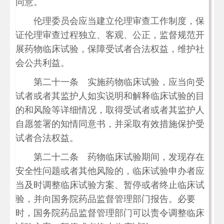
同意。
伦理委员会应当建立伦理审查工作制度，保
证伦理审查过程独立、客观、公正，监督规范开
展药物临床试验，保障受试者合法权益，维护社
会公共利益。
第二十一条 实施药物临床试验，应当向受
试者或者其监护人如实说明和解释临床试验的目
的和风险等详细情况，取得受试者或者其监护人
自愿签署的知情同意书，并采取有效措施保护受
试者合法权益。
第二十二条 药物临床试验期间，发现存在
安全性问题或者其他风险的，临床试验申办者应
当及时调整临床试验方案、暂停或者终止临床试
验，并向国务院药品监督管理部门报告。必要
时，国务院药品监督管理部门可以责令调整临床