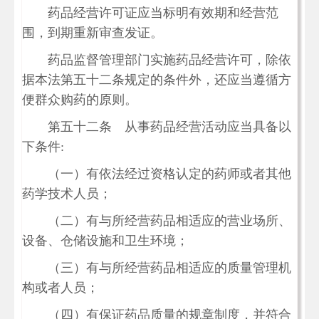
药品经营许可证应当标明有效期和经营范
围，到期重新审查发证。
药品监督管理部门实施药品经营许可，除依
据本法第五十二条规定的条件外，还应当遵循方
便群众购药的原则。
第五十二条 从事药品经营活动应当具备以
下条件:
（一）有依法经过资格认定的药师或者其他
药学技术人员；
（二）有与所经营药品相适应的营业场所、
设备、仓储设施和卫生环境；
（三）有与所经营药品相适应的质量管理机
构或者人员；
（四）有保证药品质量的规章制度，并符合