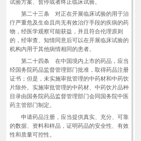
试验方案、暂停或者终止临床试验。
第二十三条 对正在开展临床试验的用于治
疗严重危及生命且尚无有效治疗手段的疾病的药
物，经医学观察可能获益，并且符合伦理原则
的，经审查、知情同意后可以在开展临床试验的
机构内用于其他病情相同的患者。
第二十四条 在中国境内上市的药品，应当
经国务院药品监督管理部门批准，取得药品注册
证书；但是，未实施审批管理的中药材和中药饮
片除外。实施审批管理的中药材、中药饮片品种
目录由国务院药品监督管理部门会同国务院中医
药主管部门制定。
申请药品注册，应当提供真实、充分、可靠
的数据、资料和样品，证明药品的安全性、有效
性和质量可控性。