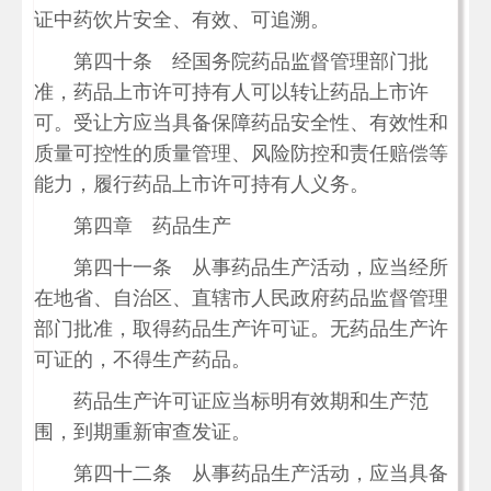
证中药饮片安全、有效、可追溯。
第四十条 经国务院药品监督管理部门批
准，药品上市许可持有人可以转让药品上市许
可。受让方应当具备保障药品安全性、有效性和
质量可控性的质量管理、风险防控和责任赔偿等
能力，履行药品上市许可持有人义务。
第四章 药品生产
第四十一条 从事药品生产活动，应当经所
在地省、自治区、直辖市人民政府药品监督管理
部门批准，取得药品生产许可证。无药品生产许
可证的，不得生产药品。
药品生产许可证应当标明有效期和生产范
围，到期重新审查发证。
第四十二条 从事药品生产活动，应当具备