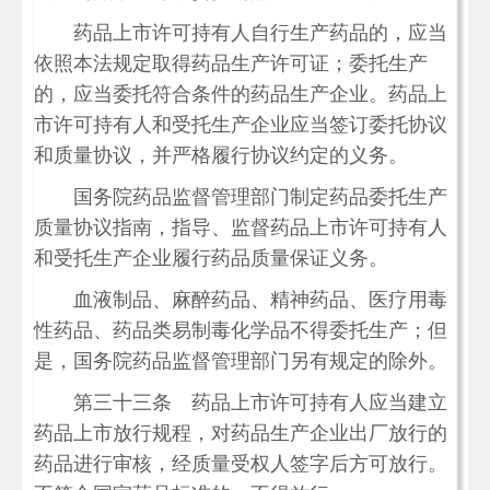
药品上市许可持有人自行生产药品的，应当
依照本法规定取得药品生产许可证；委托生产
的，应当委托符合条件的药品生产企业。药品上
市许可持有人和受托生产企业应当签订委托协议
和质量协议，并严格履行协议约定的义务。
国务院药品监督管理部门制定药品委托生产
质量协议指南，指导、监督药品上市许可持有人
和受托生产企业履行药品质量保证义务。
血液制品、麻醉药品、精神药品、医疗用毒
性药品、药品类易制毒化学品不得委托生产；但
是，国务院药品监督管理部门另有规定的除外。
第三十三条 药品上市许可持有人应当建立
药品上市放行规程，对药品生产企业出厂放行的
药品进行审核，经质量受权人签字后方可放行。