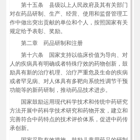
第十五条 县级以上人民政府及其有关部门
对在药品研制、生产、经营、使用和监督管理工
作中做出突出贡献的单位和个人，按照国家有关
规定给予表彰、奖励。
第二章 药品研制和注册
第十六条 国家支持以临床价值为导向、对
人的疾病具有明确或者特殊疗效的药物创新，鼓
励具有新的治疗机理、治疗严重危及生命的疾病
或者罕见病、对人体具有多靶向系统性调节干预
功能等的新药研制，推动药品技术进步。
国家鼓励运用现代科学技术和传统中药研究
方法开展中药科学技术研究和药物开发，建立和
完善符合中药特点的技术评价体系，促进中药传
承创新。