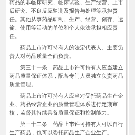
药品的非临床研究、临床试验、生产经营、上市
后研究、不良反应监测及报告与处理等承担责
任。其他从事药品研制、生产、经营、储存、运
输、使用等活动的单位和个人依法承担相应责
任。
药品上市许可持有人的法定代表人、主要负
责人对药品质量全面负责。
第三十一条 药品上市许可持有人应当建立
药品质量保证体系，配备专门人员独立负责药品
质量管理。
药品上市许可持有人应当对受托药品生产企
业、药品经营企业的质量管理体系进行定期审
核，监督其持续具备质量保证和控制能力。
第三十二条 药品上市许可持有人可以自行
生产药品，也可以委托药品生产企业生产。