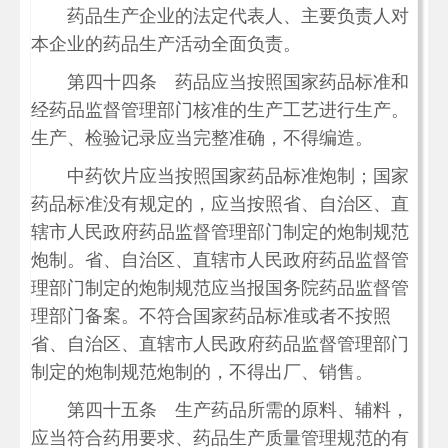
药品生产企业的法定代表人、主要负责人对
本企业的药品生产活动全面负责。
第四十四条 药品应当按照国家药品标准和
经药品监督管理部门核准的生产工艺进行生产。
生产、检验记录应当完整准确，不得编造。
中药饮片应当按照国家药品标准炮制；国家
药品标准没有规定的，应当按照省、自治区、直
辖市人民政府药品监督管理部门制定的炮制规范
炮制。省、自治区、直辖市人民政府药品监督管
理部门制定的炮制规范应当报国务院药品监督管
理部门备案。不符合国家药品标准或者不按照
省、自治区、直辖市人民政府药品监督管理部门
制定的炮制规范炮制的，不得出厂、销售。
第四十五条 生产药品所需的原料、辅料，
应当符合药用要求、药品生产质量管理规范的有