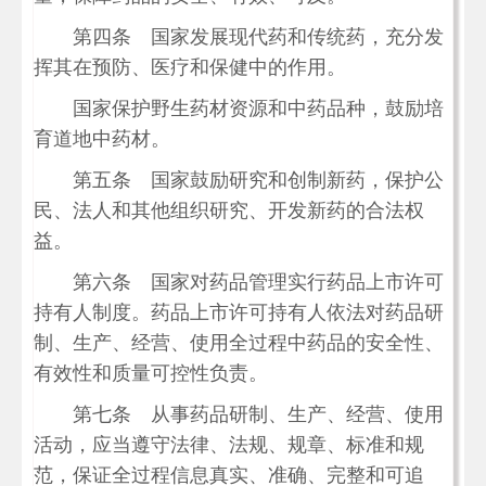
第四条 国家发展现代药和传统药，充分发
挥其在预防、医疗和保健中的作用。
国家保护野生药材资源和中药品种，鼓励培
育道地中药材。
第五条 国家鼓励研究和创制新药，保护公
民、法人和其他组织研究、开发新药的合法权
益。
第六条 国家对药品管理实行药品上市许可
持有人制度。药品上市许可持有人依法对药品研
制、生产、经营、使用全过程中药品的安全性、
有效性和质量可控性负责。
第七条 从事药品研制、生产、经营、使用
活动，应当遵守法律、法规、规章、标准和规
范，保证全过程信息真实、准确、完整和可追