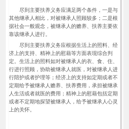
尽到主要扶养义务应满足两个条件，一是与
其他继承人相比，对被继承人照顾较多；二是根
据社会一般观念，被继承人的赡养、扶养主要依
靠该继承人进行。
尽到主要扶养义务应根据生活上的照料、经
济上的支持、精神上的慰藉等方面表现综合判
定。生活上的照料如对被继承人的衣、食、住、
行进行照顾，协助被继承人就医，对被继承人进
行陪护或者护理等；经济上的支持如定期或者不
定期给予被继承人赡养、扶养费用，承担被继承
人生活或者就医的费用；精神上的慰藉包括定期
或者不定期地探望被继承人，给予被继承人心灵
上的关怀。