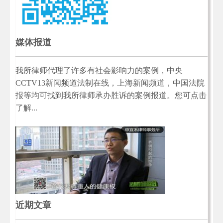
媒体报道
我所律师代理了许多有社会影响力的案例，中央
CCTV13新闻频道法制在线，上海新闻频道，中国法院
报等均可找到我所律师承办胜诉的案例报道。您可点击
了解...
近期文章