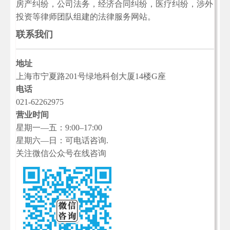
房产纠纷，公司法务，经济合同纠纷，医疗纠纷，涉外
投资等律师团队组建的法律服务网站。
联系我们
地址
上海市宁夏路201号绿地科创大厦14楼G座
电话
021-62262975
营业时间
星期一—五：9:00–17:00
星期六—日：可电话咨询.
关注微信公众号在线咨询