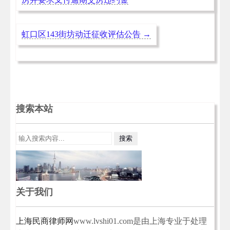
虹口区143街坊动迁征收评估公告
→
搜索本站
关于我们
上海民商律师网
www.lvshi01.com是由上海专业于处理