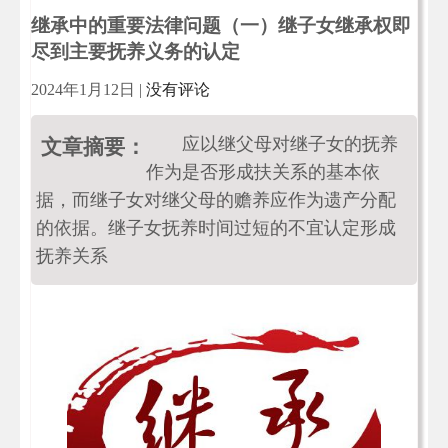
继承中的重要法律问题（一）继子女继承权即
尽到主要抚养义务的认定
2024年1月12日
|
没有评论
应以继父母对继子女的抚养
文章摘要：
作为是否形成扶关系的基本依
据，而继子女对继父母的赡养应作为遗产分配
的依据。继子女抚养时间过短的不宜认定形成
抚养关系