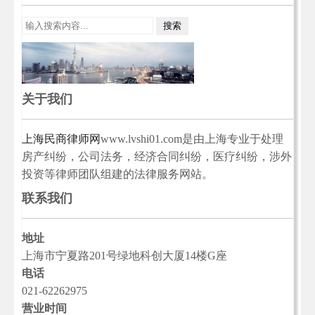
关于我们
上海民商律师网
www.lvshi01.com是由上海专业于处理
房产纠纷，公司法务，经济合同纠纷，医疗纠纷，涉外
投资等律师团队组建的法律服务网站。
联系我们
地址
上海市宁夏路201号绿地科创大厦14楼G座
电话
021-62262975
营业时间