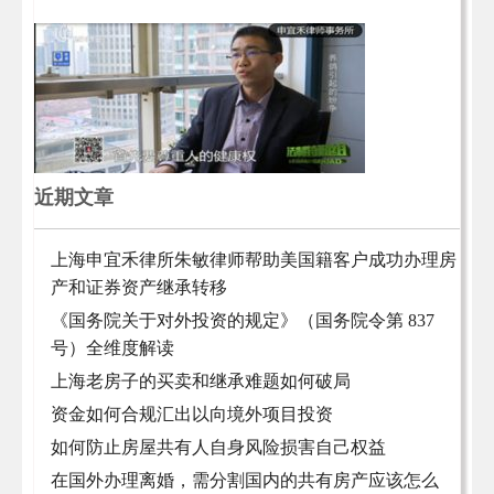
近期文章
上海申宜禾律所朱敏律师帮助美国籍客户成功办理房
产和证券资产继承转移
《国务院关于对外投资的规定》（国务院令第 837
号）全维度解读
上海老房子的买卖和继承难题如何破局
资金如何合规汇出以向境外项目投资
如何防止房屋共有人自身风险损害自己权益
在国外办理离婚，需分割国内的共有房产应该怎么