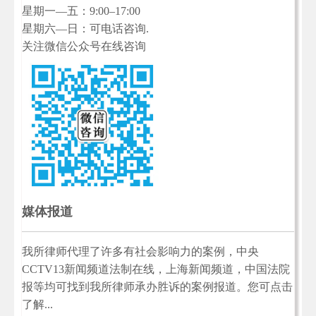
星期一—五：9:00–17:00
星期六—日：可电话咨询.
关注微信公众号在线咨询
媒体报道
我所律师代理了许多有社会影响力的案例，中央
CCTV13新闻频道法制在线，上海新闻频道，中国法院
报等均可找到我所律师承办胜诉的案例报道。您可点击
了解...