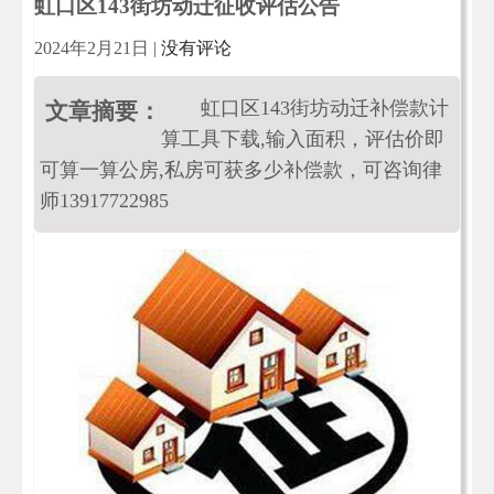
虹口区143街坊动迁征收评估公告
2024年2月21日
|
没有评论
虹口区143街坊动迁补偿款计
文章摘要：
算工具下载,输入面积，评估价即
可算一算公房,私房可获多少补偿款，可咨询律
师13917722985