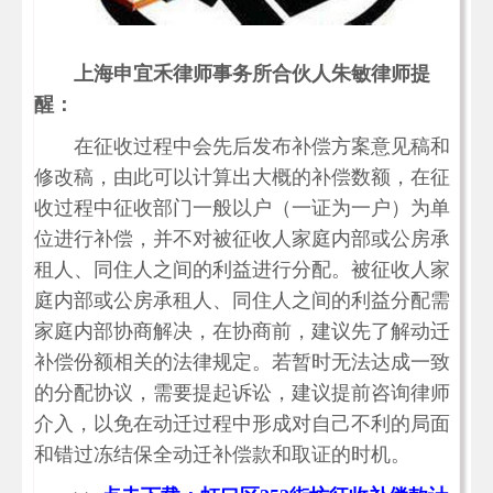
上海申宜禾律师事务所合伙人朱敏律师提
醒：
在征收过程中会先后发布补偿方案意见稿和
修改稿，由此可以计算出大概的补偿数额，在征
收过程中征收部门一般以户（一证为一户）为单
位进行补偿，并不对被征收人家庭内部或公房承
租人、同住人之间的利益进行分配。被征收人家
庭内部或公房承租人、同住人之间的利益分配需
家庭内部协商解决，在协商前，建议先了解动迁
补偿份额相关的法律规定。若暂时无法达成一致
的分配协议，需要提起诉讼，建议提前咨询律师
介入，以免在动迁过程中形成对自己不利的局面
和错过冻结保全动迁补偿款和取证的时机。