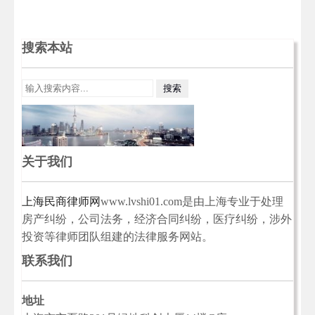
搜索本站
关于我们
上海民商律师网
www.lvshi01.com是由上海专业于处理
房产纠纷，公司法务，经济合同纠纷，医疗纠纷，涉外
投资等律师团队组建的法律服务网站。
联系我们
地址