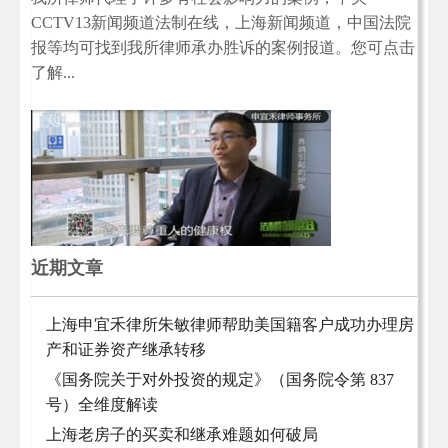
CCTV13新闻频道法制在线，上海新闻频道，中国法院
报等均可找到我所律师承办胜诉的案例报道。您可点击
了解...
近期文章
上海申宜禾律所朱敏律师帮助美国籍客户成功办理房
产和证券资产继承转移
《国务院关于对外投资的规定》（国务院令第 837
号）全维度解读
上海老房子的买卖和继承难题如何破局