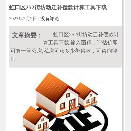
虹口区252街坊动迁补偿款计算工具下载
2023年2月5日
|
没有评论
虹口区252街坊动迁补偿款计
文章摘要：
算工具下载,输入面积，评估价即
可算一算公房,私房可获多少补偿款，可咨询律
师