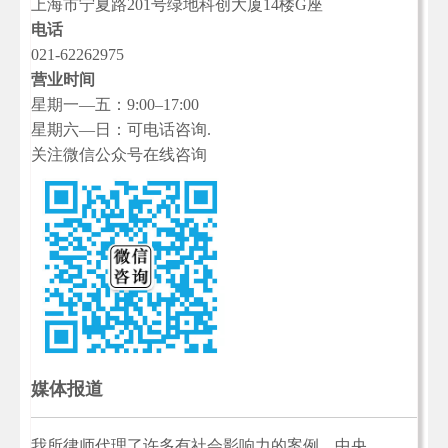
上海市宁夏路201号绿地科创大厦14楼G座
电话
021-62262975
营业时间
星期一—五：9:00–17:00
星期六—日：可电话咨询.
关注微信公众号在线咨询
媒体报道
我所律师代理了许多有社会影响力的案例，中央