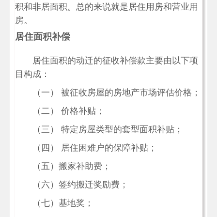
积和非居面积。总的来说就是居住用房和营业用
房。
居住面积补偿
居住面积的动迁的征收补偿款主要由以下项
目构成：
（一） 被征收房屋的房地产市场评估价格；
（二） 价格补贴；
（三） 特定房屋类型的套型面积补贴；
（四） 居住困难户的保障补贴；
（五）搬家补助费；
（六）签约搬迁奖励费；
（七）基地奖；