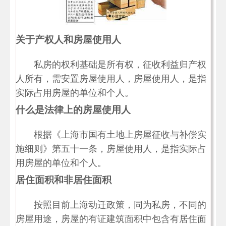
关于产权人和房屋使用人
私房的权利基础是所有权，征收利益归产权
人所有，需安置房屋使用人，房屋使用人，是指
实际占用房屋的单位和个人。
什么是法律上的房屋使用人
根据《上海市国有土地上房屋征收与补偿实
施细则》第五十一条，房屋使用人，是指实际占
用房屋的单位和个人。
居住面积和非居住面积
按照目前上海动迁政策，同为私房，不同的
房屋用途，房屋的有证建筑面积中包含有居住面