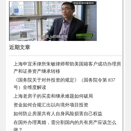
近期文章
上海申宜禾律所朱敏律师帮助美国籍客户成功办理房
产和证券资产继承转移
《国务院关于对外投资的规定》（国务院令第 837
号）全维度解读
上海老房子的买卖和继承难题如何破局
资金如何合规汇出以向境外项目投资
如何防止房屋共有人自身风险损害自己权益
在国外办理离婚，需分割国内的共有房产应该怎么
做？