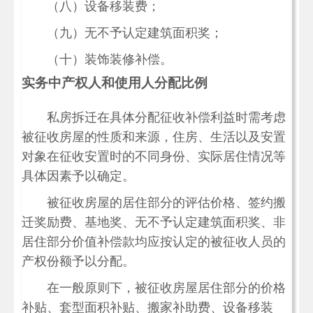
（八）设备移装费；
（九）无不予认定建筑面积奖；
（十）装饰装修补偿。
实务中产权人和使用人分配比例
私房拆迁在具体分配征收补偿利益时需考虑
被征收房屋的性质和来源，住房、生活以及安置
对象在征收安置时的不同身份、实际居住情况等
具体因素予以确定。
被征收房屋的居住部分的评估价格、签约搬
迁奖励费、基地奖、无不予认定建筑面积奖、非
居住部分价值补偿款均应按认定的被征收人员的
产权份额予以分配。
在一般原则下，被征收房屋居住部分的价格
补贴、套型面积补贴、搬家补助费、设备移装