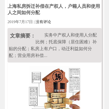
上海私房拆迁补偿在产权人，户籍人员和使用
人之间如何分配
2019年7月17日
|
没有评论
实务中产权人和使用人分配
文章摘要：
比例；托底保障（居住困难）补
贴的分配；私房上有户口，动迁利益如何分
配；营业用房补偿...