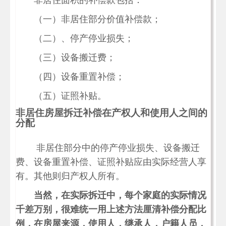
非居住面积的补偿款包括：
（一）非居住部分价值补偿款；
（二）、停产停业损失；
（三）设备搬迁费；
（四）设备重置补偿；
（五）证照补贴。
非居住房屋拆迁补偿在产权人和使用人之间的
分配
非居住部分中的停产停业损失、设备搬迁
费、设备重置补偿、证照补贴应由实际经营人享
有。其他则归产权人所有。
当然，在实际拆迁中，每个家庭的实际情况
千差万别，很难统一用上述方法厘清补偿分配比
例，在房屋来源，使用人，继承人，户籍人员，