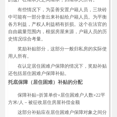
有些情况下，为妥善安置户籍人员，三块砖
中可能有一部分拿出来补贴给户籍人员。为平衡
各方利益，产权人利益稍有折损。这个在法官的
自由裁量范围内，根据房屋来源，户籍人员的历
史情况综合考量。
奖励补贴部分，这部分一般归私房的实际使
用人所有。
在认定居住困难户保障的情况下，奖励补贴
还包括居住困难户保障补贴。
托底保障（居住困难）补贴的分配
保障补贴=折算单价×居住困难户人数×22平
方米/人－被征收居住房屋补偿金额
这部分补贴应在居住困难户保障对象之间分