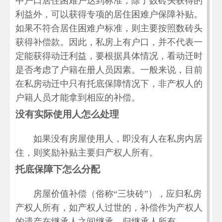
中户口居住困难户达到标准，除了数砖头获得的
利益外，可以获得专项的居住困难户保障补贴。
如果不符合居住困难户标准，则主要按照数砖头
获得补偿款。因此，私房上有户口，并不代表一
定能获得动迁利益，要根据具体情况，看动迁时
是否考虑了户籍在册人员因素。一般来说，目前
在私房动迁中只有托底保障情况下，非产权人的
户籍人员才能拿到相应的补偿。
没有实际使用人怎么处理
如果没有房屋使用人，即没有人在私房内居
住，则奖励补贴主要归产权人所有。
托底保障下怎么分配
房屋价值补偿（俗称“三块砖”），应归私房
产权人所有，如产权人过世的，补偿作为产权人
的遗产在继承人之间继承，归继承人所有。