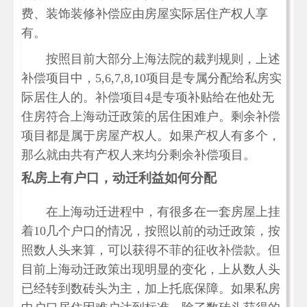
费、装饰装修补偿应由房屋实际居住产权人享
有。
按照目前大部分上海法院的裁判规则，上述
补偿项目中，5,6,7,8,10项目是专属分配给私房实
际居住人的。补偿项目4是专项补贴给在他处无
住房符合上海动迁政策的居住困难户。剩余补偿
项目都是属于房屋产权人。如果产权人有多个，
那么就由共有产权人来均分剩余补偿项目。
私房上有户口，动迁利益如何分配
在上海动迁进程中，有很多在一套房屋上挂
着10几个户口的情况，按照以前的动迁政策，按
照数人头来算，可以获得不菲的征收补偿款。但
目前上海动迁政策出现明显的变化，上从数人头
已经转到数砖头为主，加上托底保障。如果私房