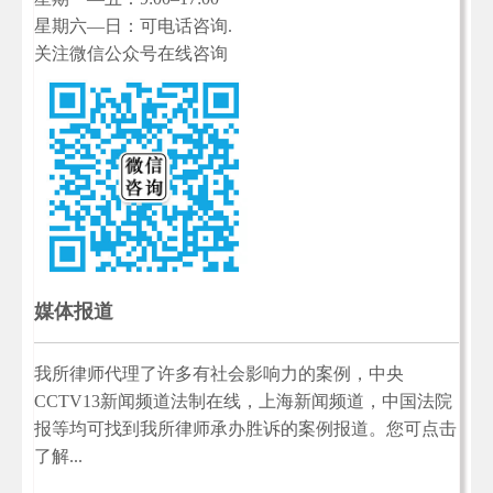
星期六—日：可电话咨询.
关注微信公众号在线咨询
媒体报道
我所律师代理了许多有社会影响力的案例，中央
CCTV13新闻频道法制在线，上海新闻频道，中国法院
报等均可找到我所律师承办胜诉的案例报道。您可点击
了解...