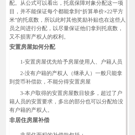
配。从公式可以看出，托底保障对象分配这一项
目，并不能保证每个都能拿到“折算单价×22平方
米”的托底数，所以此时其他奖励补贴也在这些人
员之间进行分配，以尽量保证他们拿到托底数，
又不损害产权人的权利。
安置房屋如何分配
1-安置房屋优先给予房屋使用人、户籍人员
2-没有户籍的产权人（继承人）一般只能拿
到货币补偿款，不能分得安置房屋
3-本户取得的安置房屋数目较多，超过了户
籍人员的安置要求，多出的部分也可以分配给没
有户籍的产权人。
非居住房屋补偿