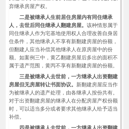
弃继承房屋产权。
二是被继承人生前居住房屋内有同住继承
人，去世后同住继承人翻建房屋。
该种情形属于
同住继承人作为宅基地使用权人合理改善自身居
住条件，其他继承人不享有新翻建房屋的份额，
但翻建人应当补偿其他继承人在原房屋中的份
额。如案例三中，黄乙翻建房屋后多出的面积不
属于遗产范围，黄丙不享有新翻建房屋的份额。
三是被继承人去世前，一方继承人出资翻建
房屋但无房屋转让书面协议。
新翻建房屋应当作
为被继承人的遗产处理，由各继承人按份共有。
对于出资翻建房屋的继承人在分配房屋产权份额
时，可以适当多分或者要求其他继承人给予适当
补偿。
四是被继承人去世前，一方继承人出资翻建