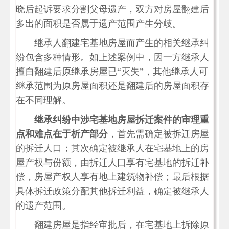
晓后起诉要求分割父母遗产，双方对房屋翻建后
多出的面积是否属于遗产范围产生分歧。
继承人翻建宅基地房屋而产生的相关继承纠
纷包含多种情形。如上述案例中，因一方继承人
擅自翻建后原继承房屋已“灭失”，其他继承人可
继承范围为原房屋面积还是翻建后的房屋面积存
在不同理解。
继承纠纷中涉宅基地房屋拆迁案件的审理重
点和难点在于析产部分
，首先需确定被拆迁房屋
的拆迁人口；其次确定被继承人在宅基地上的房
屋产权与份额，由拆迁人口享有宅基地的拆迁补
偿，房屋产权人享有地上建筑物补偿；最后根据
具体拆迁政策分配其他拆迁利益，确定被继承人
的遗产范围。
翻建房屋是指经审批后，在宅基地上拆除原