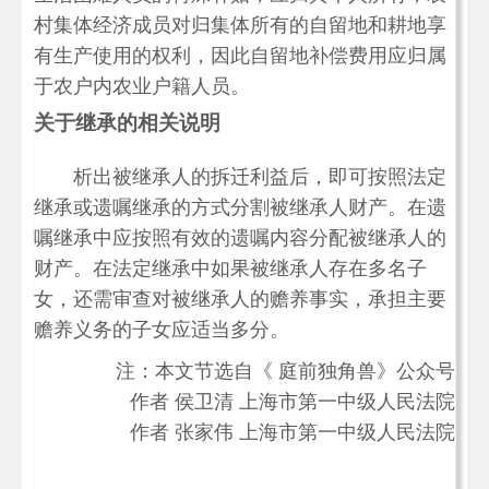
村集体经济成员对归集体所有的自留地和耕地享
有生产使用的权利，因此自留地补偿费用应归属
于农户内农业户籍人员。
关于继承的相关说明
析出被继承人的拆迁利益后，即可按照法定
继承或遗嘱继承的方式分割被继承人财产。在遗
嘱继承中应按照有效的遗嘱内容分配被继承人的
财产。在法定继承中如果被继承人存在多名子
女，还需审查对被继承人的赡养事实，承担主要
赡养义务的子女应适当多分。
注：本文节选自《 庭前独角兽》公众号
作者 侯卫清 上海市第一中级人民法院
作者 张家伟 上海市第一中级人民法院