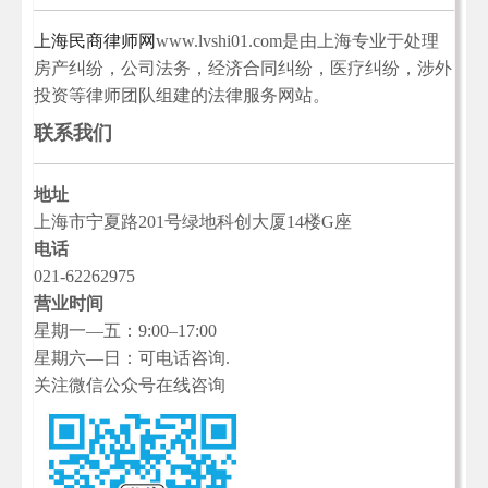
上海民商律师网
www.lvshi01.com是由上海专业于处理
房产纠纷，公司法务，经济合同纠纷，医疗纠纷，涉外
投资等律师团队组建的法律服务网站。
联系我们
地址
上海市宁夏路201号绿地科创大厦14楼G座
电话
021-62262975
营业时间
星期一—五：9:00–17:00
星期六—日：可电话咨询.
关注微信公众号在线咨询