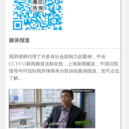
媒体报道
我所律师代理了许多有社会影响力的案例，中央
CCTV13新闻频道法制在线，上海新闻频道，中国法院
报等均可找到我所律师承办胜诉的案例报道。您可点击
了解...