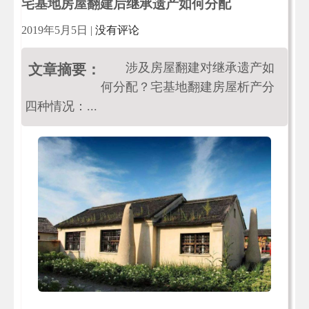
宅基地房屋翻建后继承遗产如何分配
2019年5月5日
|
没有评论
涉及房屋翻建对继承遗产如
文章摘要：
何分配？宅基地翻建房屋析产分
四种情况：...