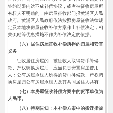
签约期限内达不成补偿协议，或者被征收房屋所
有权人不明确的，由房屋征收部门报黄浦区人民
政府。黄浦区人民政府依法按照房屋征收法律规
定及本地块房屋征收补偿方案作出补偿决定，相
关奖励等优惠措施不作为补偿决定的依据。
（六）居住房屋征收补偿所得的归属和安置
义务
征收居住房屋的，被征收人取得货币补偿
款、产权调换房屋后，应当负责安置房屋使用
人；公有房屋承租人所得的货币补偿款、产权调
换房屋归公有房屋承租人及其共同居住人共有。
（七）本房屋征收补偿方案中的货币单位为
人民币。
（八）特别告知：本补偿方案中的搬迁指被