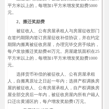
平方米以上的，每增加1平方米增发奖励费5000
元。
2
、搬迁奖励费
被征收人、公有房屋承租人与房屋征收部门
在签约期限内签订房屋征收补偿协议，并在约定
期限内搬离被征收房屋，办理完毕交房手续的，
每户发放搬迁奖励费40万元。房屋建筑面积在25
平方米以上的，每增加1平方米增发奖励费1000
元。
选择货币补偿的被征收人、公有房屋承租
人，自搬离原址之日起一年内；选择产权调换房
屋的被征收人、公有房屋承租人，自产权调换房
屋全部交房后一年内，被征收房屋内所有户籍人
口迁出黄浦区的，每户增发奖励费1万元。