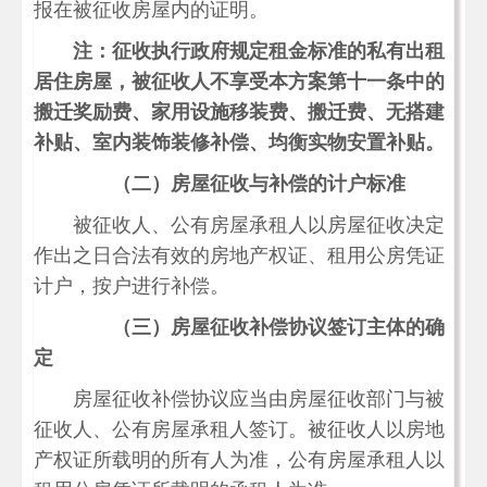
报在被征收房屋内的证明。
注：征收执行政府规定租金标准的私有出租
居住房屋，被征收人不享受本方案第十一条中的
搬迁奖励费、家用设施移装费、搬迁费、无搭建
补贴、室内装饰装修补偿、均衡实物安置补贴。
（二）房屋征收与补偿的计户标准
被征收人、公有房屋承租人以房屋征收决定
作出之日合法有效的房地产权证、租用公房凭证
计户，按户进行补偿。
（三）房屋征收补偿协议签订主体的确
定
房屋征收补偿协议应当由房屋征收部门与被
征收人、公有房屋承租人签订。被征收人以房地
产权证所载明的所有人为准，公有房屋承租人以