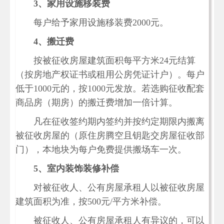
3
、家用设施移装费
每户给予家用设施移装费2000元。
4
、搬迁费
按被征收房屋建筑面积每平方米24元结算
（按房地产权证书或租用公房凭证计户）。每户
低于1000元的，按1000元发放。若选购征收配套
商品房（期房）的搬迁费增加一倍计算。
凡在征收签约期内签约并按约定期限内搬离
被征收房屋的（原住房腾空且钥匙交房屋征收部
门），本地块为每户免费提供搬场车一次。
5
、室内装饰装修补偿
对被征收人、公有房屋承租人以被征收房屋
建筑面积为准，按500元/平方米补偿。
被征收人、公有房屋承租人有异议的，可以