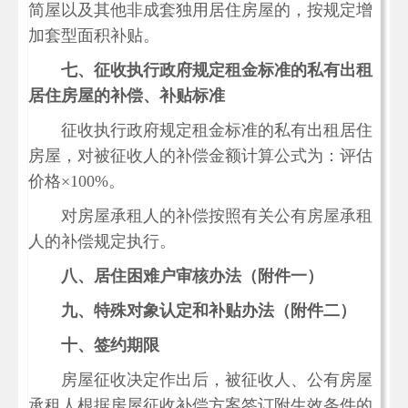
简屋以及其他非成套独用居住房屋的，按规定增
加套型面积补贴。
七、征收执行政府规定租金标准的私有出租
居住房屋的补偿、补贴标准
征收执行政府规定租金标准的私有出租居住
房屋，对被征收人的补偿金额计算公式为：评估
价格×100%。
对房屋承租人的补偿按照有关公有房屋承租
人的补偿规定执行。
八、居住困难户审核办法（附件一）
九、特殊对象认定和补贴办法（附件二）
十、签约期限
房屋征收决定作出后，被征收人、公有房屋
承租人根据房屋征收补偿方案签订附生效条件的