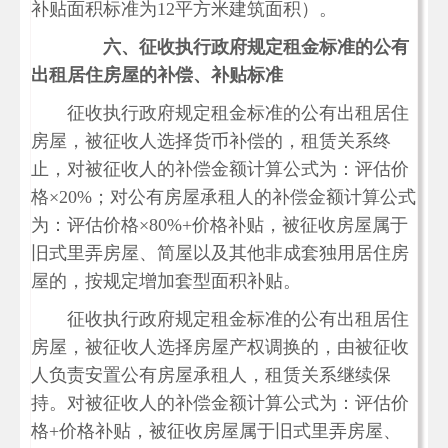
补贴面积标准为12平方米建筑面积）。
六、征收执行政府规定租金标准的公有
出租居住房屋的补偿、补贴标准
征收执行政府规定租金标准的公有出租居住
房屋，被征收人选择货币补偿的，租赁关系终
止，对被征收人的补偿金额计算公式为：评估价
格×20%；对公有房屋承租人的补偿金额计算公式
为：评估价格×80%+价格补贴，被征收房屋属于
旧式里弄房屋、简屋以及其他非成套独用居住房
屋的，按规定增加套型面积补贴。
征收执行政府规定租金标准的公有出租居住
房屋，被征收人选择房屋产权调换的，由被征收
人负责安置公有房屋承租人，租赁关系继续保
持。对被征收人的补偿金额计算公式为：评估价
格+价格补贴，被征收房屋属于旧式里弄房屋、