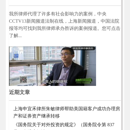
我所律师代理了许多有社会影响力的案例，中央
CCTV13新闻频道法制在线，上海新闻频道，中国法院
报等均可找到我所律师承办胜诉的案例报道。您可点击
了解...
近期文章
上海申宜禾律所朱敏律师帮助美国籍客户成功办理房
产和证券资产继承转移
《国务院关于对外投资的规定》（国务院令第 837