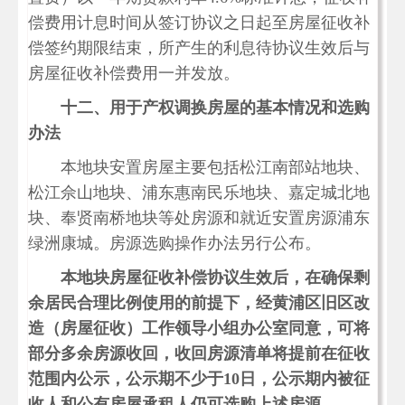
偿费用计息时间从签订协议之日起至房屋征收补
偿签约期限结束，所产生的利息待协议生效后与
房屋征收补偿费用一并发放。
十二、用于产权调换房屋的基本情况和选购
办法
本地块安置房屋主要包括松江南部站地块、
松江佘山地块、浦东惠南民乐地块、嘉定城北地
块、奉贤南桥地块等处房源和就近安置房源浦东
绿洲康城。房源选购操作办法另行公布。
本地块房屋征收补偿协议生效后，在确保剩
余居民合理比例使用的前提下，经黄浦区旧区改
造（房屋征收）工作领导小组办公室同意，可将
部分多余房源收回，收回房源清单将提前在征收
范围内公示，公示期不少于10日，公示期内被征
收人和公有房屋承租人仍可选购上述房源。