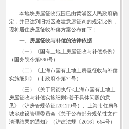
本地块房屋征收范围已由黄浦区人民政府确
定，并已达到旧城区改建意愿征询的规定比例，
现将居住房屋征收补偿方案公布如下：
一、房屋征收与补偿的法律依据
（一）《国有土地上房屋征收与补偿条例》
（国务院令第590号）
（二）《上海市国有土地上房屋征收与补偿
实施细则》（市政府令第71号）
（三）《关于贯彻执行<上海市国有土地上
房屋征收与补偿实施细则>若干具体问题的意
见》（沪房管规范征[2012]9号）、上海市住房和
城乡建设管理委员会《关于公布部分规范性文件
清理结果的通知》（沪建法规〔2016〕664号）