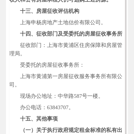
十三、房屋征收评估机构
上海申杨房地产土地估价有限公司。
十四、征收部门及受委托的房屋征收事务所
征收部门：上海市黄浦区住房保障和房屋管
理局。
受委托的房屋征收事务所：
上海市黄浦第一房屋征收服务事务所有限公
司。
现场办公地址：中华路587号一楼。
办公电话：63843707。
十五、其他事项
（一）关于执行政府规定租金标准的私有出