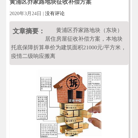
黄浦区乔家路地块征收补偿方案
2020年3月24日
|
没有评论
黄浦区乔家路地块（东块）
文章摘要：
居住房屋征收补偿方案，本地块
托底保障折算单价为建筑面积21000元/平方米，
疫情二级响应搬离