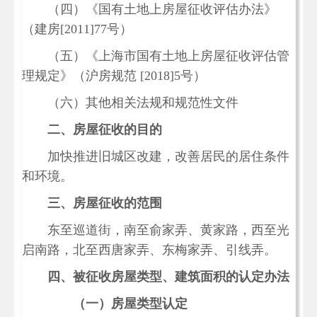
（四）《国有土地上房屋征收评估办法》
（建房[2011]77号）
（五）《上海市国有土地上房屋征收评估管
理规定》（沪房规范 [2018]5号）
（六）其他相关法规和规范性文件
二、房屋征收的目的
加快推进旧城区改建，改善居民的居住条件
和环境。
三、房屋征收的范围
东至巡道街，南至俞家弄、黄家路，西至光
启南路，北至西唐家弄、东梅家弄、引线弄。
四、被征收房屋类型、建筑面积的认定办法
（一）房屋类型认定