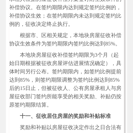
补偿协议。在签约期限内达到规定签约比例的，
补偿协议生效；在签约期限内未达到规定签约比
例的，征收决定终止执行。
根据市、区相关规定，本地块房屋征收补偿
协议生效条件为签约期限内签约比例达到85%。
本地块房屋征收补偿签约期限为3个月（起
始日期根据被征收房屋评估进展情况确定），具
体时间另行公布。签约期限内，如签约比例提前
达到85%，则签约期限调整为签约比例达到85%
后的15日止，但被征收人、公有房屋承租人与房
屋征收部门签约所能享受的相关奖励、补贴仍按
原签约期限结算。
十一、
征收居住房屋的
奖励和补贴标准
奖励和补贴以房屋征收决定作出之日合法有