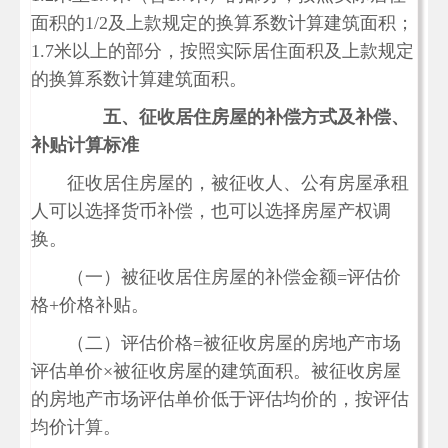
面积的1/2及上款规定的换算系数计算建筑面积；
1.7米以上的部分，按照实际居住面积及上款规定
的换算系数计算建筑面积。
五、征收居住房屋的补偿方式及补偿、
补贴计算标准
征收居住房屋的，被征收人、公有房屋承租
人可以选择货币补偿，也可以选择房屋产权调
换。
（一）被征收居住房屋的补偿金额=评估价
格+价格补贴。
（二）评估价格=被征收房屋的房地产市场
评估单价×被征收房屋的建筑面积。被征收房屋
的房地产市场评估单价低于评估均价的，按评估
均价计算。