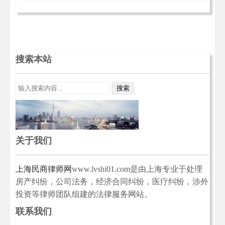
搜索本站
关于我们
上海民商律师网
www.lvshi01.com是由上海专业于处理
房产纠纷，公司法务，经济合同纠纷，医疗纠纷，涉外
投资等律师团队组建的法律服务网站。
联系我们