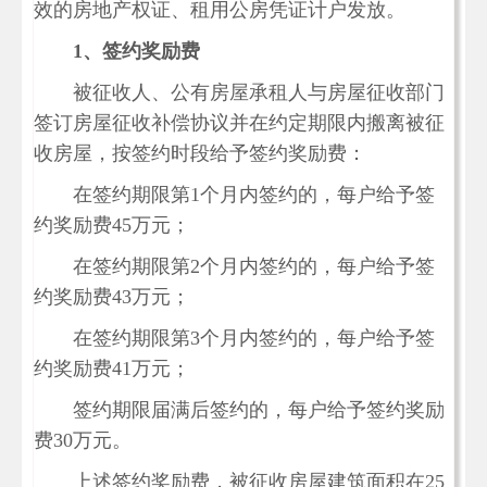
效的房地产权证、租用公房凭证计户发放。
1
、签约奖励费
被征收人、公有房屋承租人与房屋征收部门
签订房屋征收补偿协议并在约定期限内搬离被征
收房屋，按签约时段给予签约奖励费：
在签约期限第1个月内签约的，每户给予签
约奖励费45万元；
在签约期限第2个月内签约的，每户给予签
约奖励费43万元；
在签约期限第3个月内签约的，每户给予签
约奖励费41万元；
签约期限届满后签约的，每户给予签约奖励
费30万元。
上述签约奖励费，被征收房屋建筑面积在25