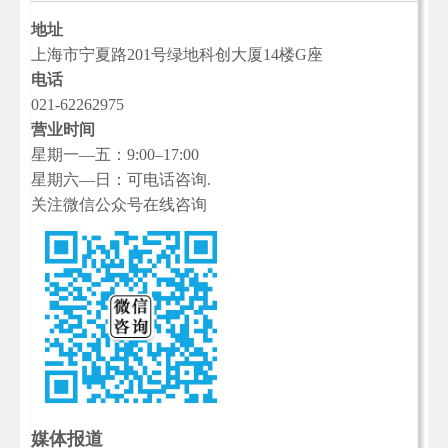
地址
上海市宁夏路201号绿地科创大厦14楼G座
电话
021-62262975
营业时间
星期一—五：9:00–17:00
星期六—日：可电话咨询.
关注微信公众号在线咨询
媒体报道