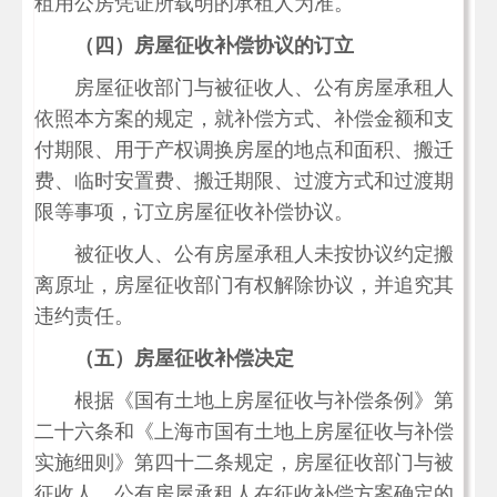
租用公房凭证所载明的承租人为准。
（四）房屋征收补偿协议的订立
房屋征收部门与被征收人、公有房屋承租人
依照本方案的规定，就补偿方式、补偿金额和支
付期限、用于产权调换房屋的地点和面积、搬迁
费、临时安置费、搬迁期限、过渡方式和过渡期
限等事项，订立房屋征收补偿协议。
被征收人、公有房屋承租人未按协议约定搬
离原址，房屋征收部门有权解除协议，并追究其
违约责任。
（五）房屋征收补偿决定
根据《国有土地上房屋征收与补偿条例》第
二十六条和《上海市国有土地上房屋征收与补偿
实施细则》第四十二条规定，房屋征收部门与被
征收人、公有房屋承租人在征收补偿方案确定的