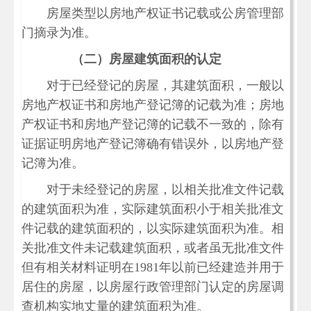
房屋类型以房地产权证书记载或公房管理部
门摘录为准。
（二）房屋建筑面积的认定
对于已经登记的房屋，其建筑面积，一般以
房地产权证书和房地产登记簿的记载为准；房地
产权证书和房地产登记簿的记载不一致的，除有
证据证明房地产登记簿确有错误外，以房地产登
记簿为准。
对于未经登记的房屋，以相关批准文件记载
的建筑面积为准，实际建筑面积小于相关批准文
件记载的建筑面积的，以实际建筑面积为准。相
关批准文件未记载建筑面积，或者虽无批准文件
但有相关材料证明在1981年以前已经建造并用于
居住的房屋，以房屋行政管理部门认定的房屋调
查机构实地丈量的建筑面积为准。