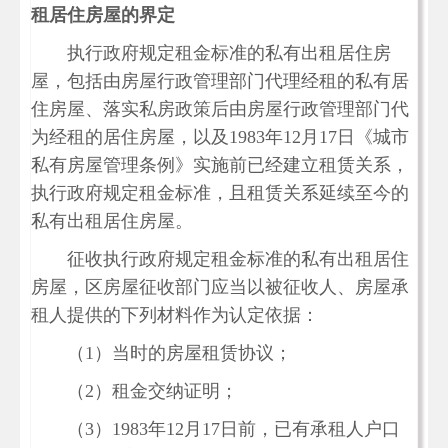
租居住房屋的界定
执行政府规定租金标准的私有出租居住房
屋，包括由房屋行政管理部门代理经租的私有居
住房屋、落实私房政策后由房屋行政管理部门代
为经租的居住房屋，以及1983年12月17日《城市
私有房屋管理条例》实施前已经建立租赁关系，
执行政府规定租金标准，且租赁关系延续至今的
私有出租居住房屋。
征收执行政府规定租金标准的私有出租居住
房屋，区房屋征收部门应当以被征收人、房屋承
租人提供的下列材料作为认定依据：
（1）当时的房屋租赁协议；
（2）租金交纳证明；
（3）1983年12月17日前，已有承租人户口