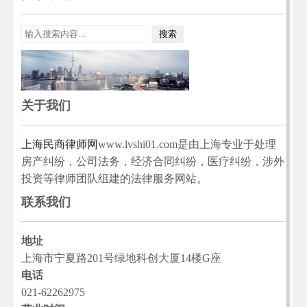
关于我们
上海民商律师网
www.lvshi01.com是由上海专业于处理
房产纠纷，公司法务，经济合同纠纷，医疗纠纷，涉外
投资等律师团队组建的法律服务网站。
联系我们
地址
上海市宁夏路201号绿地科创大厦14楼G座
电话
021-62262975