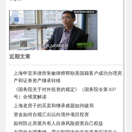
近期文章
上海申宜禾律所朱敏律师帮助美国籍客户成功办理房
产和证券资产继承转移
《国务院关于对外投资的规定》（国务院令第 837
号）全维度解读
上海老房子的买卖和继承难题如何破局
资金如何合规汇出以向境外项目投资
如何防止房屋共有人自身风险损害自己权益