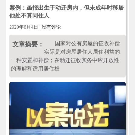
案例：虽报出生于动迁房内，但未成年时移居
他处不算同住人
2020年6月4日
|
没有评论
国家对公有房屋的征收补偿
文章摘要：
实际是对房屋居住人居住利益的
一种安置和补偿；在动迁征收实务中应开放性
的理解和适用居住权