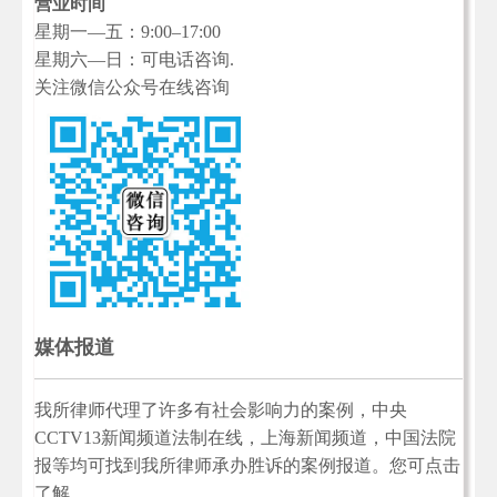
营业时间
星期一—五：9:00–17:00
星期六—日：可电话咨询.
关注微信公众号在线咨询
媒体报道
我所律师代理了许多有社会影响力的案例，中央
CCTV13新闻频道法制在线，上海新闻频道，中国法院
报等均可找到我所律师承办胜诉的案例报道。您可点击
了解...