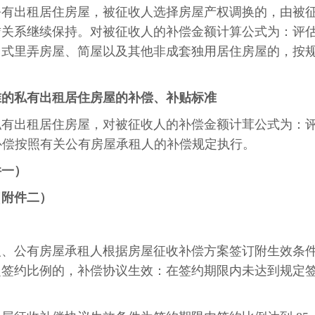
公有出租居住房屋，被征收人选择房屋产权调换的，由被
赁关系继续保持。对被征收人的补偿金额计算公式为：评
旧式里弄房屋、简屋以及其他非成套独用居住房屋的，按
准的私有出租居住房屋的补偿、补贴标准
私有出租居住房屋，对被征收人的补偿金额计茸公式为：
的补偿按照有关公有房屋承租人的补偿规定执行。
件一）
（附件二）
人、公有房屋承租人根据房屋征收补偿方案签订附生效条
定签约比例的，补偿协议生效：在签约期限内未达到规定