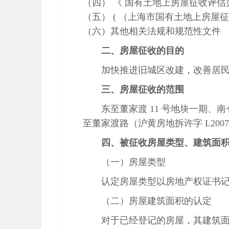
（四） 《 国有土地上房屋征收评估办法 》
（五） ( （上海市国有土地上房屋征收
（六）其他相关法规和规范性文件
二、房屋征收的目的
加快推进旧城区改建，改善居
三、房屋征收的范围
东至董家渡 11 号地块一期、
至董家渡路（沪黄房地拆许字 L200
四、被征收房屋类型、建筑面
（一）房屋类型
认定房屋类型以房地产权证书
（二）房屋建筑面积的认定
对于已经登记的房屋，其建筑