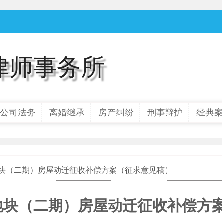
律师事务所
公司法务
离婚继承
房产纠纷
刑事辩护
经典
 号地块（二期）房屋动迁征收补偿方案（征求意见稿）
号地块（二期）房屋动迁征收补偿方