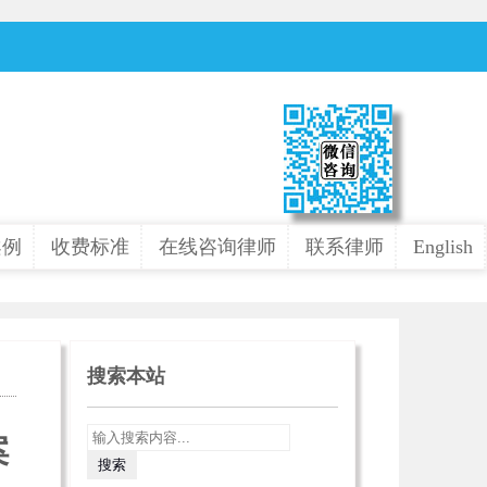
案例
收费标准
在线咨询律师
联系律师
English
搜索本站
案