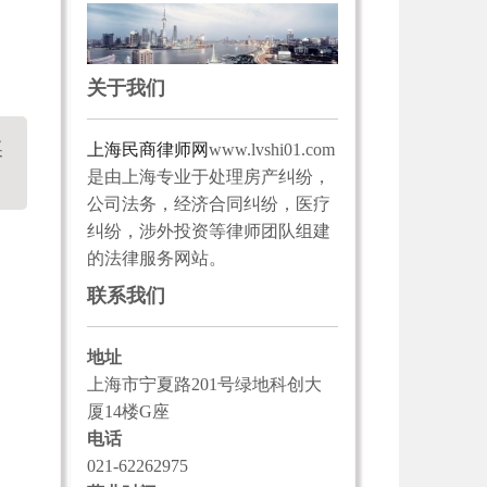
关于我们
奖
上海民商律师网
www.lvshi01.com
是由上海专业于处理房产纠纷，
公司法务，经济合同纠纷，医疗
纠纷，涉外投资等律师团队组建
的法律服务网站。
联系我们
地址
上海市宁夏路201号绿地科创大
厦14楼G座
电话
021-62262975