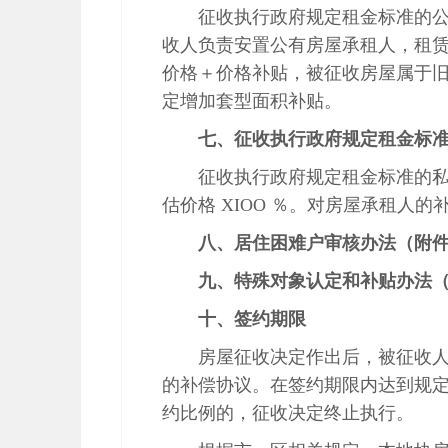
征收执行政府规定租金标准的
收人负责安置公有房屋承租人，租
价格＋价格补贴，被征收房屋属于
定增加套型面积补贴。
七、征收执行政府规定租金标
征收执行政府规定租金标准的
估价格 XIOO ％。对房屋承租人
八、居住困难户审核办法（附
九、特殊对象认定和补贴办法
十、签约期限
房屋征收决定作出后，被征收
的补偿协议。在签约期限内达到规
约比例的，征收决定终止执行。