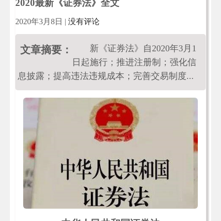
2020最新《证券法》全文
2020年3月8日
|
没有评论
新《证券法》自2020年3月1
文章摘要：
日起施行；推进注册制；强化信
息披露；提高违法违规成本；完善交易制度...