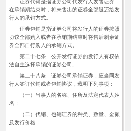
证券代销是指证券公司代发行人发售证券，
在承销期结束时，将未售出的证券全部退还给发
行人的承销方式。
证券包销是指证券公司将发行人的证券按照
协议全部购入或者在承销期结束时将售后剩余证
券全部自行购入的承销方式。
第二十七条 公开发行证券的发行人有权依
法自主选择承销的证券公司。
第二十八条 证券公司承销证券，应当同发
行人签订代销或者包销协议，载明下列事项：
（一）当事人的名称、住所及法定代表人姓
名；
（二）代销、包销证券的种类、数量、金额
及发行价格；