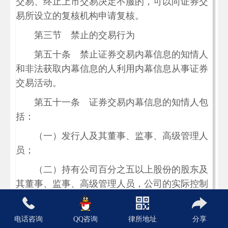
交易、终止上市交易决定不服的，可以向证券交
易所设立的复核机构申请复核。
第三节 禁止的交易行为
第五十条 禁止证券交易内幕信息的知情人
和非法获取内幕信息的人利用内幕信息从事证券
交易活动。
第五十一条 证券交易内幕信息的知情人包
括：
（一）发行人及其董事、监事、高级管理人
员；
（二）持有公司百分之五以上股份的股东及
其董事、监事、高级管理人员，公司的实际控制
人及其董事、监事、高级管理人员；
（三）发行人控股或者实际控制的公司及其
电话咨询
QQ咨询
律所地址
分享