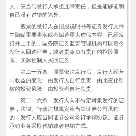
人，应当与发行人承担连带责任，但是能够证明
自己没有过错的除外。
股票的发行人在招股说明书等证券发行文件
中隐瞒重要事实或者编造重大虚假内容，已经发
行并上市的，国务院证券监督管理机构可以责令
发行人回购证券，或者责令负有责任的控股股
东、实际控制人买回证券。
第二十五条 股票依法发行后，发行人经营
与收益的变化，由发行人自行负责；由此变化引
致的投资风险，由投资者自行负责。
第二十六条 发行人向不特定对象发行的证
券，法律、行政法规规定应当由证券公司承销
的，发行人应当同证券公司签订承销协议。证券
承销业务采取代销或者包销方式。