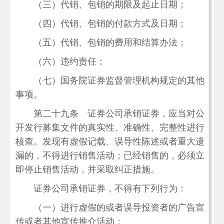
（三）代销、包销的期限及起止日期；
（四）代销、包销的付款方式及日期；
（五）代销、包销的费用和结算办法；
（六）违约责任；
（七）国务院证券监督管理机构规定的其他
事项。
第二十九条 证券公司承销证券，应当对公
开发行募集文件的真实性、准确性、完整性进行
核查。发现有虚假记载、误导性陈述或者重大遗
漏的，不得进行销售活动；已经销售的，必须立
即停止销售活动，并采取纠正措施。
证券公司承销证券，不得有下列行为：
（一）进行虚假的或者误导投资者的广告宣
传或者其他宣传推介活动；