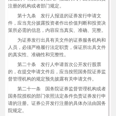
注册的机构或者部门规定。
第十九条 发行人报送的证券发行申请文
件，应当充分披露投资者作出价值判断和投资决
策所必需的信息，内容应当真实、准确、完整。
为证券发行出具有关文件的证券服务机构和
人员，必须严格履行法定职责，保证所出具文件
的真实性、准确性和完整性。
第二十条 发行人申请首次公开发行股票
的，在提交申请文件后，应当按照国务院证券监
督管理机构的规定预先披露有关申请文件。
第二十一条 国务院证券监督管理机构或者
国务院授权的部门依照法定条件负责证券发行申
请的注册。证券公开发行注册的具体办法由国务
院规定。