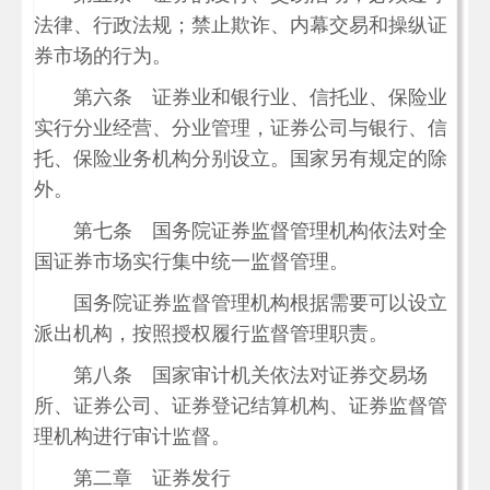
法律、行政法规；禁止欺诈、内幕交易和操纵证
券市场的行为。
第六条 证券业和银行业、信托业、保险业
实行分业经营、分业管理，证券公司与银行、信
托、保险业务机构分别设立。国家另有规定的除
外。
第七条 国务院证券监督管理机构依法对全
国证券市场实行集中统一监督管理。
国务院证券监督管理机构根据需要可以设立
派出机构，按照授权履行监督管理职责。
第八条 国家审计机关依法对证券交易场
所、证券公司、证券登记结算机构、证券监督管
理机构进行审计监督。
第二章 证券发行