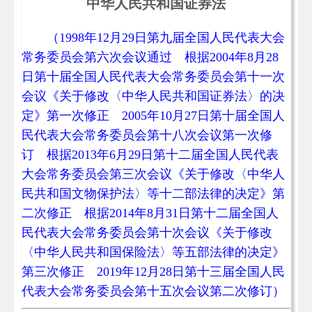
中华人民共和国证券法
（1998年12月29日第九届全国人民代表大会
常务委员会第六次会议通过 根据2004年8月28
日第十届全国人民代表大会常务委员会第十一次
会议《关于修改〈中华人民共和国证券法〉的决
定》第一次修正 2005年10月27日第十届全国人
民代表大会常务委员会第十八次会议第一次修
订 根据2013年6月29日第十二届全国人民代表
大会常务委员会第三次会议《关于修改〈中华人
民共和国文物保护法〉等十二部法律的决定》第
二次修正 根据2014年8月31日第十二届全国人
民代表大会常务委员会第十次会议《关于修改
〈中华人民共和国保险法〉等五部法律的决定》
第三次修正 2019年12月28日第十三届全国人民
代表大会常务委员会第十五次会议第二次修订）