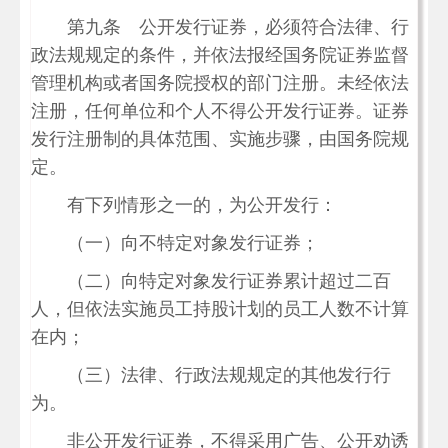
第九条 公开发行证券，必须符合法律、行
政法规规定的条件，并依法报经国务院证券监督
管理机构或者国务院授权的部门注册。未经依法
注册，任何单位和个人不得公开发行证券。证券
发行注册制的具体范围、实施步骤，由国务院规
定。
有下列情形之一的，为公开发行：
（一）向不特定对象发行证券；
（二）向特定对象发行证券累计超过二百
人，但依法实施员工持股计划的员工人数不计算
在内；
（三）法律、行政法规规定的其他发行行
为。
非公开发行证券，不得采用广告、公开劝诱