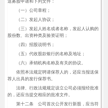
送募股申请和下列文件：
（一）公司章程；
（二）发起人协议；
（三）发起人姓名或者名称，发起人认购的
股份数、出资种类及验资证明；
（四）招股说明书；
（五）代收股款银行的名称及地址；
（六）承销机构名称及有关的协议。
依照本法规定聘请保荐人的，还应当报送保
荐人出具的发行保荐书。
法律、行政法规规定设立公司必须报经批准
的，还应当提交相应的批准文件。
第十二条 公司首次公开发行新股，应当符