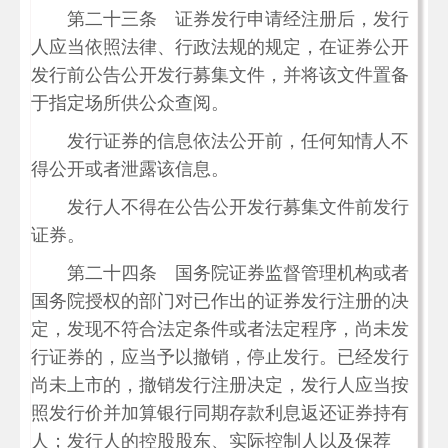
第二十三条 证券发行申请经注册后，发行
人应当依照法律、行政法规的规定，在证券公开
发行前公告公开发行募集文件，并将该文件置备
于指定场所供公众查阅。
发行证券的信息依法公开前，任何知情人不
得公开或者泄露该信息。
发行人不得在公告公开发行募集文件前发行
证券。
第二十四条 国务院证券监督管理机构或者
国务院授权的部门对已作出的证券发行注册的决
定，发现不符合法定条件或者法定程序，尚未发
行证券的，应当予以撤销，停止发行。已经发行
尚未上市的，撤销发行注册决定，发行人应当按
照发行价并加算银行同期存款利息返还证券持有
人；发行人的控股股东、实际控制人以及保荐