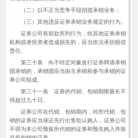
（二）以不正当竞争手段招揽承销业务；
（三）其他违反证券承销业务规定的行为。
证券公司有前款所列行为，给其他证券承销
机构或者投资者造成损失的，应当依法承担赔偿
责任。
第三十条 向不特定对象发行证券聘请承销
团承销的，承销团应当由主承销和参与承销的证
券公司组成。
第三十一条 证券的代销、包销期限最长不
得超过九十日。
证券公司在代销、包销期内，对所代销、包
销的证券应当保证先行出售给认购人，证券公司
不得为本公司预留所代销的证券和预先购入并留
存所包销的证券。