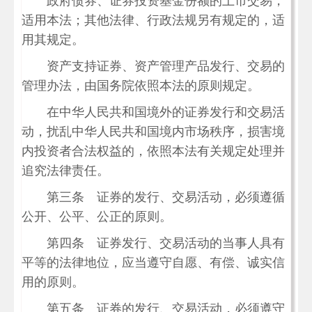
政府债券、证券投资基金份额的上市交易，
适用本法；其他法律、行政法规另有规定的，适
用其规定。
资产支持证券、资产管理产品发行、交易的
管理办法，由国务院依照本法的原则规定。
在中华人民共和国境外的证券发行和交易活
动，扰乱中华人民共和国境内市场秩序，损害境
内投资者合法权益的，依照本法有关规定处理并
追究法律责任。
第三条 证券的发行、交易活动，必须遵循
公开、公平、公正的原则。
第四条 证券发行、交易活动的当事人具有
平等的法律地位，应当遵守自愿、有偿、诚实信
用的原则。
第五条 证券的发行、交易活动，必须遵守