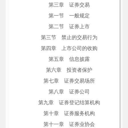
第三章 证券交易
第一节 一般规定
第二节 证券上市
第三节 禁止的交易行为
第四章 上市公司的收购
第五章 信息披露
第六章 投资者保护
第七章 证券交易场所
第八章 证券公司
第九章 证券登记结算机构
第十章 证券服务机构
第十一章 证券业协会