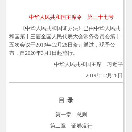
中华人民共和国主席令 第三十七号
《中华人民共和国证券法》已由中华人民共
和国第十三届全国人民代表大会常务委员会第十
五次会议于2019年12月28日修订通过，现予公
布，自2020年3月1日起施行。
中华人民共和国主席 习近平
2019年12月28日
目 录
第一章 总则
第二章 证券发行