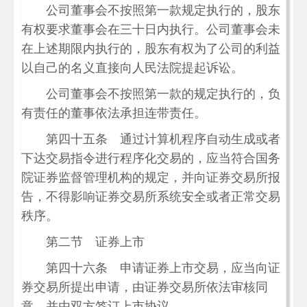
公司董事会不按照第一款规定执行的，股东
有权要求董事会在三十日内执行。公司董事会未
在上述期限内执行的，股东有权为了公司的利益
以自己的名义直接向人民法院提起诉讼。
公司董事会不按照第一款的规定执行的，负
有责任的董事依法承担连带责任。
第四十五条 通过计算机程序自动生成或者
下达交易指令进行程序化交易的，应当符合国务
院证券监督管理机构的规定，并向证券交易所报
告，不得影响证券交易所系统安全或者正常交易
秩序。
第二节 证券上市
第四十六条 申请证券上市交易，应当向证
券交易所提出申请，由证券交易所依法审核同
意，并由双方签订上市协议。