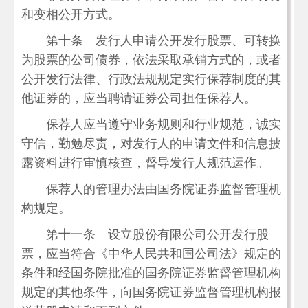
和变相公开方式。
第十条 发行人申请公开发行股票、可转换
为股票的公司债券，依法采取承销方式的，或者
公开发行法律、行政法规规定实行保荐制度的其
他证券的，应当聘请证券公司担任保荐人。
保荐人应当遵守业务规则和行业规范，诚实
守信，勤勉尽责，对发行人的申请文件和信息披
露资料进行审慎核查，督导发行人规范运作。
保荐人的管理办法由国务院证券监督管理机
构规定。
第十一条 设立股份有限公司公开发行股
票，应当符合《中华人民共和国公司法》规定的
条件和经国务院批准的国务院证券监督管理机构
规定的其他条件，向国务院证券监督管理机构报