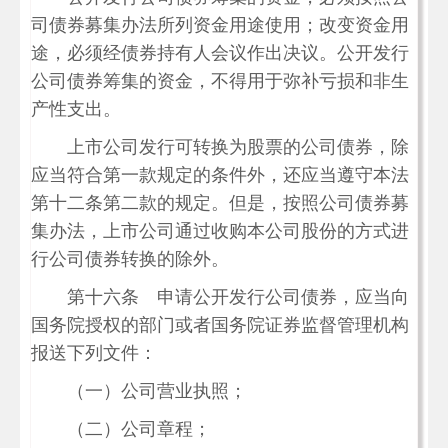
司债券募集办法所列资金用途使用；改变资金用
途，必须经债券持有人会议作出决议。公开发行
公司债券筹集的资金，不得用于弥补亏损和非生
产性支出。
上市公司发行可转换为股票的公司债券，除
应当符合第一款规定的条件外，还应当遵守本法
第十二条第二款的规定。但是，按照公司债券募
集办法，上市公司通过收购本公司股份的方式进
行公司债券转换的除外。
第十六条 申请公开发行公司债券，应当向
国务院授权的部门或者国务院证券监督管理机构
报送下列文件：
（一）公司营业执照；
（二）公司章程；