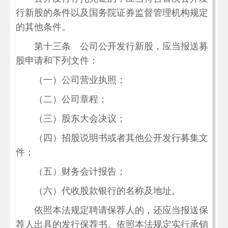
行新股的条件以及国务院证券监督管理机构规定
的其他条件。
第十三条 公司公开发行新股，应当报送募
股申请和下列文件：
（一）公司营业执照；
（二）公司章程；
（三）股东大会决议；
（四）招股说明书或者其他公开发行募集文
件；
（五）财务会计报告；
（六）代收股款银行的名称及地址。
依照本法规定聘请保荐人的，还应当报送保
荐人出具的发行保荐书。依照本法规定实行承销