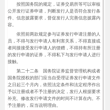
按照国务院的规定，证券交易所等可以审核
公开发行证券申请，判断发行人是否符合发行条
件、信息披露要求，督促发行人完善信息披露内
容。
依照前两款规定参与证券发行申请注册的人
员，不得与发行申请人有利害关系，不得直接或
者间接接受发行申请人的馈赠，不得持有所注册
的发行申请的证券，不得私下与发行申请人进行
接触。
第二十二条 国务院证券监督管理机构或者
国务院授权的部门应当自受理证券发行申请文件
之日起三个月内，依照法定条件和法定程序作出
予以注册或者不予注册的决定，发行人根据要求
补充、修改发行申请文件的时间不计算在内。不
予注册的，应当说明理由。