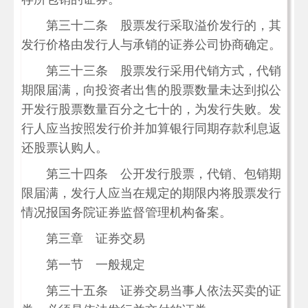
第三十二条 股票发行采取溢价发行的，其
发行价格由发行人与承销的证券公司协商确定。
第三十三条 股票发行采用代销方式，代销
期限届满，向投资者出售的股票数量未达到拟公
开发行股票数量百分之七十的，为发行失败。发
行人应当按照发行价并加算银行同期存款利息返
还股票认购人。
第三十四条 公开发行股票，代销、包销期
限届满，发行人应当在规定的期限内将股票发行
情况报国务院证券监督管理机构备案。
第三章 证券交易
第一节 一般规定
第三十五条 证券交易当事人依法买卖的证