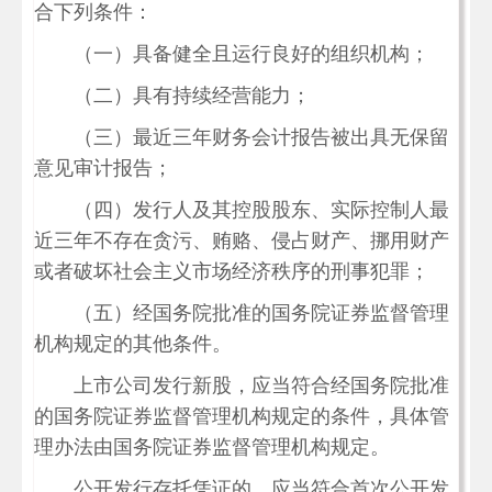
合下列条件：
（一）具备健全且运行良好的组织机构；
（二）具有持续经营能力；
（三）最近三年财务会计报告被出具无保留
意见审计报告；
（四）发行人及其控股股东、实际控制人最
近三年不存在贪污、贿赂、侵占财产、挪用财产
或者破坏社会主义市场经济秩序的刑事犯罪；
（五）经国务院批准的国务院证券监督管理
机构规定的其他条件。
上市公司发行新股，应当符合经国务院批准
的国务院证券监督管理机构规定的条件，具体管
理办法由国务院证券监督管理机构规定。
公开发行存托凭证的，应当符合首次公开发