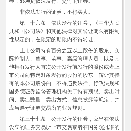
券，必须是依法发行并交付的证券。
非依法发行的证券，不得买卖。
第三十六条 依法发行的证券，《中华人民
共和国公司法》和其他法律对其转让期限有限制
性规定的，在限定的期限内不得转让。
上市公司持有百分之五以上股份的股东、实
际控制人、董事、监事、高级管理人员，以及其
他持有发行人首次公开发行前发行的股份或者上
市公司向特定对象发行的股份的股东，转让其持
有的本公司股份的，不得违反法律、行政法规和
国务院证券监督管理机构关于持有期限、卖出时
间、卖出数量、卖出方式、信息披露等规定，并
应当遵守证券交易所的业务规则。
第三十七条 公开发行的证券，应当在依法
设立的证券交易所上市交易或者在国务院批准的