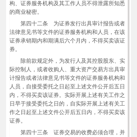
构、证券服务机构及其工作人员不得泄露所知悉
的商业秘密。
第四十二条 为证券发行出具审计报告或者
法律意见书等文件的证券服务机构和人员，在该
证券承销期内和期满后六个月内，不得买卖该证
券。
除前款规定外，为发行人及其控股股东、实
际控制人，或者收购人、重大资产交易方出具审
计报告或者法律意见书等文件的证券服务机构和
人员，自接受委托之日起至上述文件公开后五日
内，不得买卖该证券。实际开展上述有关工作之
日早于接受委托之日的，自实际开展上述有关工
作之日起至上述文件公开后五日内，不得买卖该
证券。
第四十三条 证券交易的收费必须合理，并