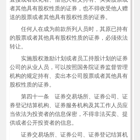
者其他具有股权性质的证券，也不得收受他人赠
送的股票或者其他具有股权性质的证券。
任何人在成为前款所列人员时，其原已持有
的股票或者其他具有股权性质的证券，必须依法
转让。
实施股权激励计划或者员工持股计划的证券
公司的从业人员，可以按照国务院证券监督管理
机构的规定持有、卖出本公司股票或者其他具有
股权性质的证券。
第四十一条 证券交易场所、证券公司、证
券登记结算机构、证券服务机构及其工作人员应
当依法为投资者的信息保密，不得非法买卖、提
供或者公开投资者的信息。
证券交易场所、证券公司、证券登记结算机