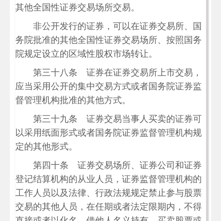
其他全国性证券交易场所交易。
非公开发行的证券，可以在证券交易所、国
务院批准的其他全国性证券交易场所、按照国务
院规定设立的区域性股权市场转让。
第三十八条 证券在证券交易所上市交易，
应当采用公开的集中交易方式或者国务院证券监
督管理机构批准的其他方式。
第三十九条 证券交易当事人买卖的证券可
以采用纸面形式或者国务院证券监督管理机构规
定的其他形式。
第四十条 证券交易场所、证券公司和证券
登记结算机构的从业人员，证券监督管理机构的
工作人员以及法律、行政法规规定禁止参与股票
交易的其他人员，在任期或者法定限期内，不得
直接或者以化名、借他人名义持有、买卖股票或