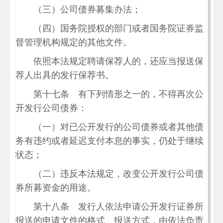
（三）公司债券募集办法；
（四）国务院授权的部门或者国务院证券监
督管理机构规定的其他文件。
依照本法规定聘请保荐人的，还应当报送保
荐人出具的发行保荐书。
第十七条 有下列情形之一的，不得再次公
开发行公司债券：
（一）对已公开发行的公司债券或者其他债
务有违约或者延迟支付本息的事实，仍处于继续
状态；
（二）违反本法规定，改变公开发行公司债
券所募资金的用途。
第十八条 发行人依法申请公开发行证券所
报送的申请文件的格式、报送方式，由依法负责