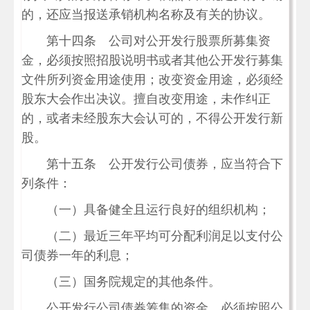
的，还应当报送承销机构名称及有关的协议。
第十四条 公司对公开发行股票所募集资
金，必须按照招股说明书或者其他公开发行募集
文件所列资金用途使用；改变资金用途，必须经
股东大会作出决议。擅自改变用途，未作纠正
的，或者未经股东大会认可的，不得公开发行新
股。
第十五条 公开发行公司债券，应当符合下
列条件：
（一）具备健全且运行良好的组织机构；
（二）最近三年平均可分配利润足以支付公
司债券一年的利息；
（三）国务院规定的其他条件。
公开发行公司债券筹集的资金，必须按照公