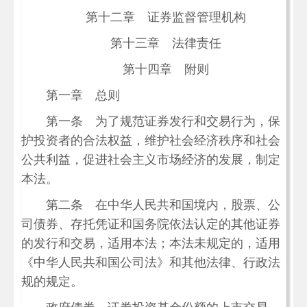
第十二章 证券监督管理机构
第十三章 法律责任
第十四章 附则
第一章 总则
第一条 为了规范证券发行和交易行为，保
护投资者的合法权益，维护社会经济秩序和社会
公共利益，促进社会主义市场经济的发展，制定
本法。
第二条 在中华人民共和国境内，股票、公
司债券、存托凭证和国务院依法认定的其他证券
的发行和交易，适用本法；本法未规定的，适用
《中华人民共和国公司法》和其他法律、行政法
规的规定。