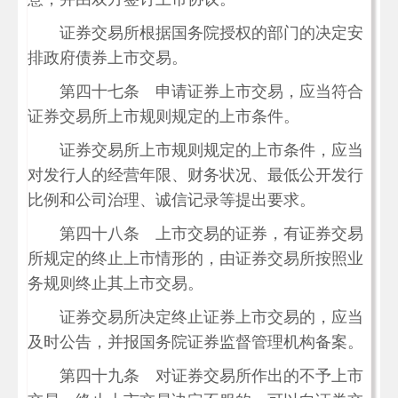
证券交易所根据国务院授权的部门的决定安
排政府债券上市交易。
第四十七条 申请证券上市交易，应当符合
证券交易所上市规则规定的上市条件。
证券交易所上市规则规定的上市条件，应当
对发行人的经营年限、财务状况、最低公开发行
比例和公司治理、诚信记录等提出要求。
第四十八条 上市交易的证券，有证券交易
所规定的终止上市情形的，由证券交易所按照业
务规则终止其上市交易。
证券交易所决定终止证券上市交易的，应当
及时公告，并报国务院证券监督管理机构备案。
第四十九条 对证券交易所作出的不予上市