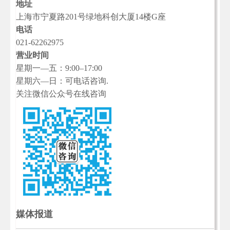
地址
上海市宁夏路201号绿地科创大厦14楼G座
电话
021-62262975
营业时间
星期一—五：9:00–17:00
星期六—日：可电话咨询.
关注微信公众号在线咨询
媒体报道