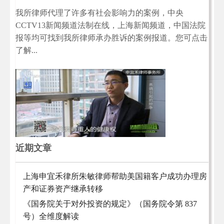
我所律师代理了许多有社会影响力的案例，中央
CCTV13新闻频道法制在线，上海新闻频道，中国法院
报等均可找到我所律师承办胜诉的案例报道。您可点击
了解...
近期文章
上海申宜禾律所朱敏律师帮助美国籍客户成功办理房
产和证券资产继承转移
《国务院关于对外投资的规定》（国务院令第 837
号）全维度解读