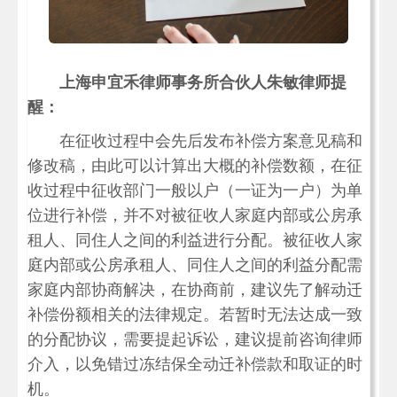
上海申宜禾律师事务所合伙人朱敏律师提
醒：
在征收过程中会先后发布补偿方案意见稿和
修改稿，由此可以计算出大概的补偿数额，在征
收过程中征收部门一般以户（一证为一户）为单
位进行补偿，并不对被征收人家庭内部或公房承
租人、同住人之间的利益进行分配。被征收人家
庭内部或公房承租人、同住人之间的利益分配需
家庭内部协商解决，在协商前，建议先了解动迁
补偿份额相关的法律规定。若暂时无法达成一致
的分配协议，需要提起诉讼，建议提前咨询律师
介入，以免错过冻结保全动迁补偿款和取证的时
机。