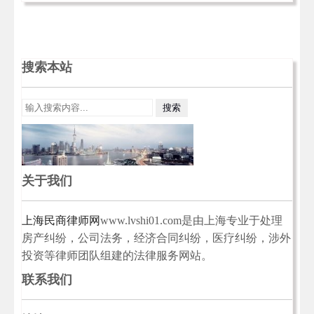
搜索本站
关于我们
上海民商律师网
www.lvshi01.com是由上海专业于处理
房产纠纷，公司法务，经济合同纠纷，医疗纠纷，涉外
投资等律师团队组建的法律服务网站。
联系我们