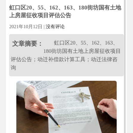
虹口区20、55、162、163、180街坊国有土地
上房屋征收项目评估公告
2021年10月12日
|
没有评论
虹口区20、55、162、163、
文章摘要：
180街坊国有土地上房屋征收项目
评估公告；动迁补偿款计算工具；动迁法律咨
询