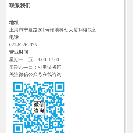
联系我们
地址
上海市宁夏路201号绿地科创大厦14楼G座
电话
021-62262975
营业时间
星期一—五：9:00–17:00
星期六—日：可电话咨询.
关注微信公众号在线咨询