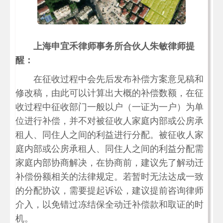
上海申宜禾律师事务所合伙人朱敏律师提
醒：
在征收过程中会先后发布补偿方案意见稿和
修改稿，由此可以计算出大概的补偿数额，在征
收过程中征收部门一般以户（一证为一户）为单
位进行补偿，并不对被征收人家庭内部或公房承
租人、同住人之间的利益进行分配。被征收人家
庭内部或公房承租人、同住人之间的利益分配需
家庭内部协商解决，在协商前，建议先了解动迁
补偿份额相关的法律规定。若暂时无法达成一致
的分配协议，需要提起诉讼，建议提前咨询律师
介入，以免错过冻结保全动迁补偿款和取证的时
机。