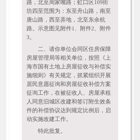
路，北至周家嘴路；虹口区109街
坊四至范围为：东至舟山路，南至
唐山路，西至弄地，北至东余杭
路。示意图见附件1、附件2、附件
3。
二、请你单位会同区住房保障
房屋管理局等相关单位，按照《上
海市国有土地上房屋征收与补偿实
施细则》有关规定，抓紧组织开展
居民意愿征询和房屋征收补偿方案
征询工作，在被征收人、房屋承租
人同意旧城区改建和签订附生效条
件的补偿协议达到规定比例后，启
动实施改建工作。
特此批复。