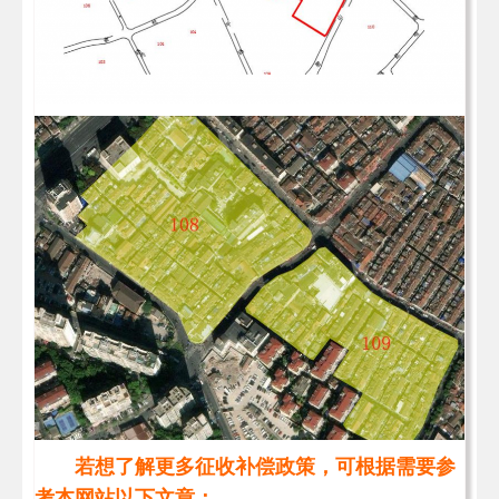
若想了解更多征收补偿政策，可根据需要参
考本网站以下文章：