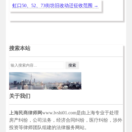
虹口50、52、73街坊旧改动迁征收范围
→
搜索本站
关于我们
上海民商律师网
www.lvshi01.com是由上海专业于处理
房产纠纷，公司法务，经济合同纠纷，医疗纠纷，涉外
投资等律师团队组建的法律服务网站。