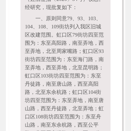
经研究，现批复如下：
一、原则同意79、93、103、
104、108、109街坊列入我区旧城
区改建范围。虹口区79街坊四至范
围为：东至高阳路，南至弄地，西
至弄地，北至周家嘴路；虹口区93
街坊四至范围为：东至海门路，南
至弄地，西至弄地，北至昆明路；
虹口区103街坊四至范围为：东至
丹徒路，南至唐山路，西至高阳
路，北至东余杭路；虹口区104街
坊四至范围为：东至弄地，南至唐
山路，西至丹徒路，北至弄地；虹
口区108街坊四至范围为：东至舟
山路，南至东余杭路，西至公平