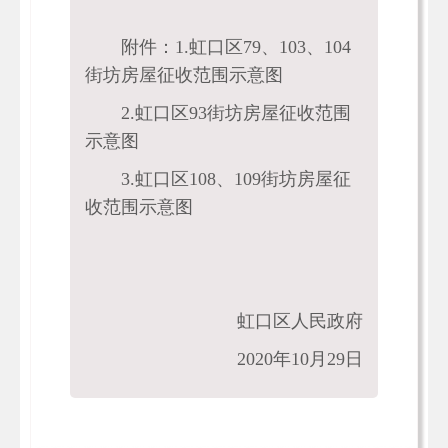
附件：1.虹口区79、103、104
街坊房屋征收范围示意图
2.虹口区93街坊房屋征收范围
示意图
3.虹口区108、109街坊房屋征
收范围示意图
虹口区人民政府
2020年10月29日