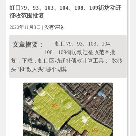
虹口79、93、103、104、108、109街坊动迁
征收范围批复
2020年11月3日
|
没有评论
虹口79、93、103、104、
文章摘要：
108、109街坊动迁征收范围批
复；下载：虹口区动迁补偿款计算工具；“数砖
头”和“数人头”哪个划算