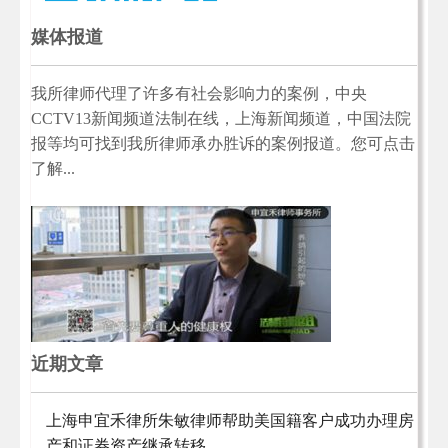
媒体报道
我所律师代理了许多有社会影响力的案例，中央
CCTV13新闻频道法制在线，上海新闻频道，中国法院
报等均可找到我所律师承办胜诉的案例报道。您可点击
了解...
近期文章
上海申宜禾律所朱敏律师帮助美国籍客户成功办理房
产和证券资产继承转移