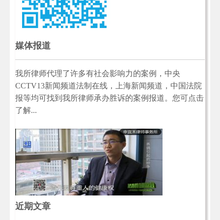
媒体报道
我所律师代理了许多有社会影响力的案例，中央
CCTV13新闻频道法制在线，上海新闻频道，中国法院
报等均可找到我所律师承办胜诉的案例报道。您可点击
了解...
近期文章