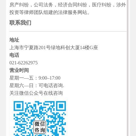
房产纠纷，公司法务，经济合同纠纷，医疗纠纷，涉外
投资等律师团队组建的法律服务网站。
联系我们
地址
上海市宁夏路201号绿地科创大厦14楼G座
电话
021-62262975
营业时间
星期一—五：9:00–17:00
星期六—日：可电话咨询.
关注微信公众号在线咨询