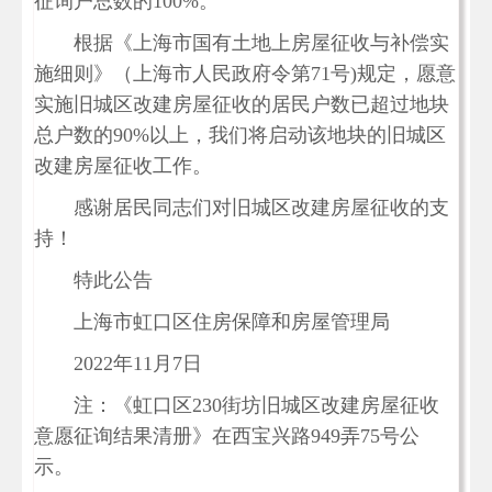
征询户总数的100%。
根据《上海市国有土地上房屋征收与补偿实
施细则》（上海市人民政府令第71号)规定，愿意
实施旧城区改建房屋征收的居民户数已超过地块
总户数的90%以上，我们将启动该地块的旧城区
改建房屋征收工作。
感谢居民同志们对旧城区改建房屋征收的支
持！
特此公告
上海市虹口区住房保障和房屋管理局
2022年11月7日
注：《虹口区230街坊旧城区改建房屋征收
意愿征询结果清册》在西宝兴路949弄75号公
示。