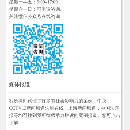
星期一—五：9:00–17:00
星期六—日：可电话咨询.
关注微信公众号在线咨询
媒体报道
我所律师代理了许多有社会影响力的案例，中央
CCTV13新闻频道法制在线，上海新闻频道，中国法院
报等均可找到我所律师承办胜诉的案例报道。您可点击
了解...