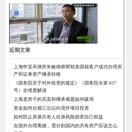
近期文章
上海申宜禾律所朱敏律师帮助美国籍客户成功办理房
产和证券资产继承转移
《国务院关于对外投资的规定》（国务院令第 837
号）全维度解读
上海老房子的买卖和继承难题如何破局
资金如何合规汇出以向境外项目投资
如何防止房屋共有人自身风险损害自己权益
在国外办理离婚，需分割国内的共有房产应该怎么