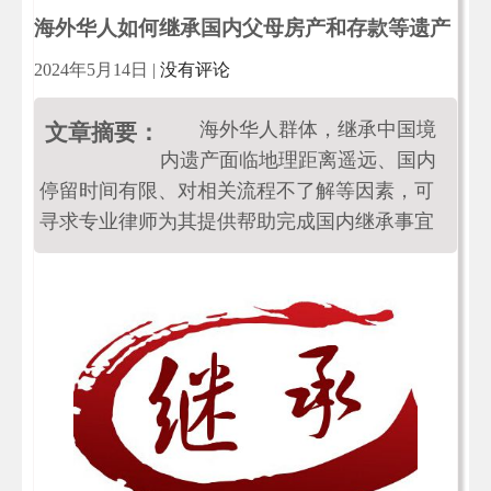
海外华人如何继承国内父母房产和存款等遗产
2024年5月14日
|
没有评论
海外华人群体，继承中国境
文章摘要：
内遗产面临地理距离遥远、国内
停留时间有限、对相关流程不了解等因素，可
寻求专业律师为其提供帮助完成国内继承事宜