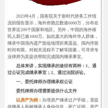
2023年4月，国务院关于新时代侨务工作情
况的报告显示，海外侨胞总数逾6000万，分布在
世界近200个国家和地区。另外，中国的海外移
民人群已逾1000万。如此庞大的海外华人群体，
继承中国境内遗产面临地理距离遥远、国内停留
时间有限、对相关流程不了解等因素，可寻求专
业律师为其提供帮助完成国内继承事宜。
总体来讲，实现继承的途径有两种：1、通
过公证完成继承事宜；2、通过法院诉讼。
一、委托律师办理继承权公证
委托律师办理需要提供什么文件
以房产为例：
办理房产继承过户手续，需提
供继承人和被继承人身份信息，死亡证明，房产