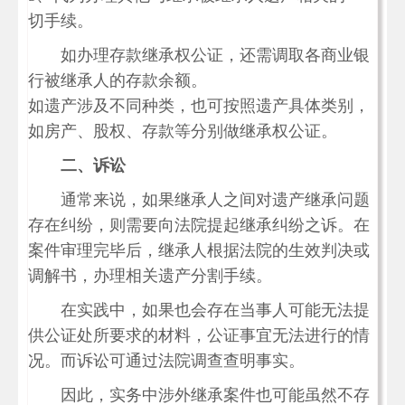
切手续。
如办理存款继承权公证，还需调取各商业银
行被继承人的存款余额。
如遗产涉及不同种类，也可按照遗产具体类别，
如房产、股权、存款等分别做继承权公证。
二、诉讼
通常来说，如果继承人之间对遗产继承问题
存在纠纷，则需要向法院提起继承纠纷之诉。在
案件审理完毕后，继承人根据法院的生效判决或
调解书，办理相关遗产分割手续。
在实践中，如果也会存在当事人可能无法提
供公证处所要求的材料，公证事宜无法进行的情
况。而诉讼可通过法院调查查明事实。
因此，实务中涉外继承案件也可能虽然不存