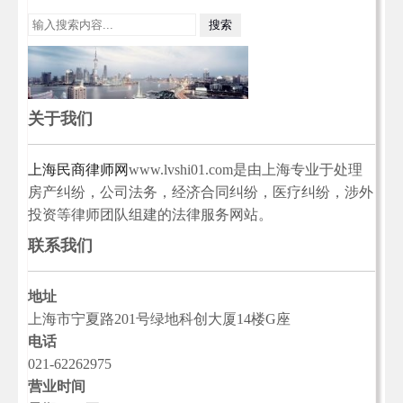
关于我们
上海民商律师网
www.lvshi01.com是由上海专业于处理
房产纠纷，公司法务，经济合同纠纷，医疗纠纷，涉外
投资等律师团队组建的法律服务网站。
联系我们
地址
上海市宁夏路201号绿地科创大厦14楼G座
电话
021-62262975
营业时间