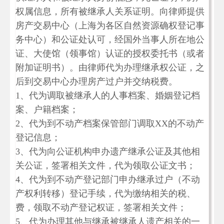
权属信息，所有被继承人关系证明。向律师提供
房产交易中心（上海为各区自然资源确权登记事
务中心）和公证处认可，经国外当事人所在地公
证、大使馆（领事馆）认证的授权委托书（或者
附加证明书）。由律师代为办理继承权公证，之
后到交易中心办理房产过户并交纳税费。
1、代为调取被继承人的人事档案、婚姻登记档
案、户籍档案；
2、代为到不动产档案保管部门调取XX的不动产
登记信息；
3、代为向公证机构申办遗产继承公证及其他相
关公证，签署相关文件，代为领取公证文书；
4、代为到不动产登记部门申办继承过户（不动
产权利转移）登记手续，代为缴纳相关的税、
费，领取不动产登记权证，签署相关文件；
5、代为办理其他与继承被继承人遗产相关的一