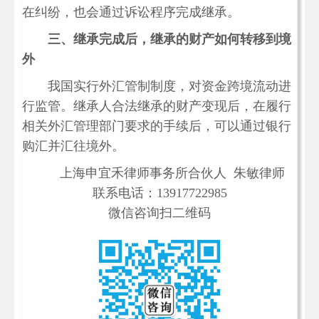
在纠纷，也会通过诉讼程序完成继承。
三、继承完成后，继承的财产如何转移到境
外
我国实行外汇管制制度，对资金跨境流动进
行监管。继承人合法继承的财产变现后，在履行
相关外汇管理部门要求的手续后，可以通过银行
购汇并汇往境外。
上海申宜禾律师事务所合伙人 朱敏律师
联系电话：13917722985
微信咨询扫二维码