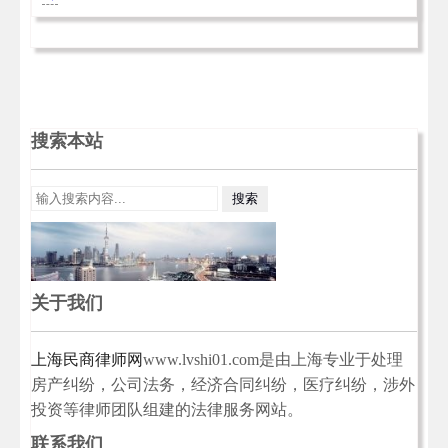
搜索本站
关于我们
上海民商律师网
www.lvshi01.com是由上海专业于处理
房产纠纷，公司法务，经济合同纠纷，医疗纠纷，涉外
投资等律师团队组建的法律服务网站。
联系我们