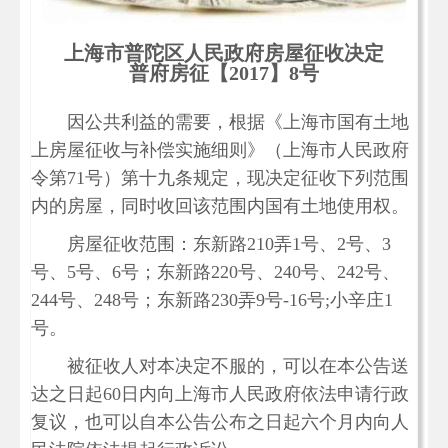
上海市普陀区人民政府房屋征收决定
普府房征【2017】8号
因公共利益的需要，根据《上海市国有土地
上房屋征收与补偿实施细则》（上海市人民政府
令第71号）第十九条规定，现决定征收下列范围
内的房屋，同时收回该范围内国有土地使用权。
房屋征收范围：东新路210弄1号、2号、3
号、5号、6号；东新路220号、240号、242号、
244号、248号；东新路230弄9号-16号;小辛庄1
号。
被征收人对本决定不服的，可以在本公告送
达之日起60日内向上海市人民政府依法申请行政
复议，也可以自本公告公布之日起六个月内向人