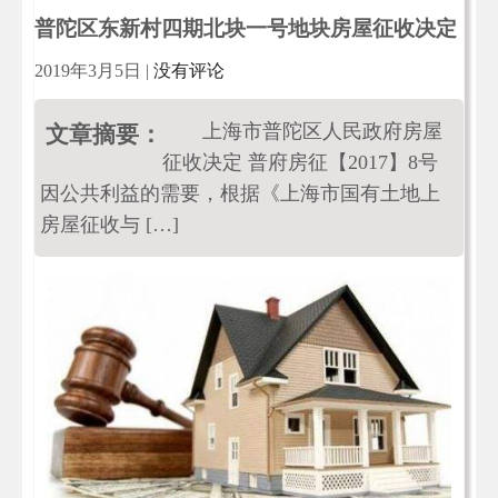
普陀区东新村四期北块一号地块房屋征收决定
2019年3月5日
|
没有评论
上海市普陀区人民政府房屋
文章摘要：
征收决定 普府房征【2017】8号
因公共利益的需要，根据《上海市国有土地上
房屋征收与 […]