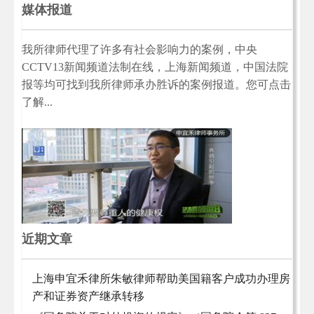
媒体报道
我所律师代理了许多有社会影响力的案例，中央
CCTV13新闻频道法制在线，上海新闻频道，中国法院
报等均可找到我所律师承办胜诉的案例报道。您可点击
了解...
近期文章
上海申宜禾律所朱敏律师帮助美国籍客户成功办理房
产和证券资产继承转移