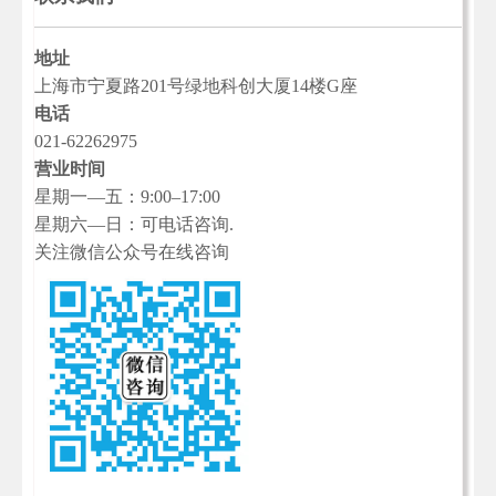
地址
上海市宁夏路201号绿地科创大厦14楼G座
电话
021-62262975
营业时间
星期一—五：9:00–17:00
星期六—日：可电话咨询.
关注微信公众号在线咨询