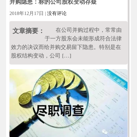
并购隐患：标的公司股权变动存疑
2018年12月17日
|
没有评论
在公司并购过程中，常常由
文章摘要：
于一方股东会未能形成符合法律
效力的决议而给并购交易留下隐患。特别是在
股权结构变动，公司 […]