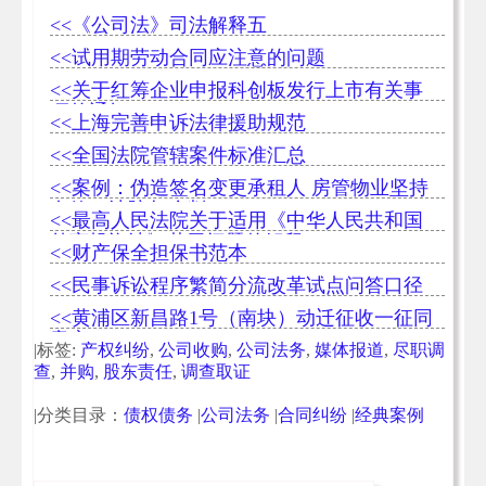
<<《公司法》司法解释五
<<试用期劳动合同应注意的问题
<<关于红筹企业申报科创板发行上市有关事
项的通知
<<上海完善申诉法律援助规范
<<全国法院管辖案件标准汇总
<<案例：伪造签名变更承租人 房管物业坚持
有效，法院怎么判？
<<最高人民法院关于适用《中华人民共和国
外商投资法》若干问题的解释
<<财产保全担保书范本
<<民事诉讼程序繁简分流改革试点问答口径
（一）
<<黄浦区新昌路1号（南块）动迁征收一征同
意率99.89%
|标签:
产权纠纷
,
公司收购
,
公司法务
,
媒体报道
,
尽职调
查
,
并购
,
股东责任
,
调查取证
|分类目录：
债权债务
|
公司法务
|
合同纠纷
|
经典案例