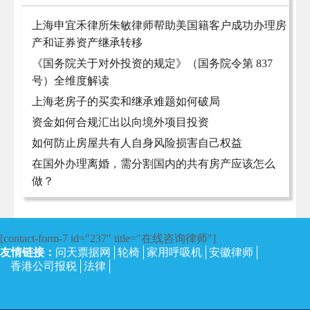
上海申宜禾律所朱敏律师帮助美国籍客户成功办理房
产和证券资产继承转移
《国务院关于对外投资的规定》（国务院令第 837
号）全维度解读
上海老房子的买卖和继承难题如何破局
资金如何合规汇出以向境外项目投资
如何防止房屋共有人自身风险损害自己权益
在国外办理离婚，需分割国内的共有房产应该怎么
做？
[contact-form-7 id="237" title="在线咨询律师"]
友情链接：
问天票据网
轮椅
家用呼吸机
安徽律师
香港公司报税
法律