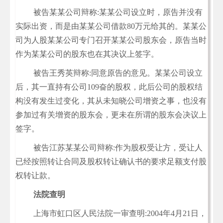
被告某某公司辩称:某某公司设立时，原告并没有
实际出资，而是由某某公司借款80万元给其的。某某公
司为人股某某公司专门召开某某公司股东会，原告当时
作为某某公司的股东也在其决议上签字。
被告王秀英辩称:同意原告的意见。某某公司设立
后，其一直持有公司109奋的股权，此后公司的股权结
构没有发生过变化，其从未知晓公司增资之事，也没有
参加过有关增资的股东会，更未在所谓的股东会决议上
签字。
被告江苏某某公司辩称:作为股权受让方，受让人
已经按照转让合同及股权转让确认书的要求足额支付股
权转让款。
法院查明
上海市虹口区人民法院一审查明:2004年4月21日，