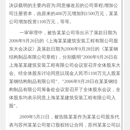
决议载明的主要内容为:同意修改后的公司章程;增加公
司注册资本，由原来的400万元增加到1500万元，某某
公司增加投资1100万元，等等。
一审审理中，被告某某公司等出示了落款日期为
2006年9月26日的《上海某某建筑安装工程有限公司股
东大会决议》及落款日期为2006年9月28日的《某某钢
结构制品有限公司章程}，分别载明"2006年9月26日在
上海某某建筑安装工程有限公司会议室召开全体股东大
会。经全体股东讨论同意以现金人民币1100万元人股某
某钢结构制品有限公司"、"2006年9月28日在某某钢结
构制品有限公司筹备处会议室召开了全体股东会议，全
体股东均表示同意上海某某建筑安装工程有限公司入
股"。
2009年5月21日，被告陈某某作为某某公司股东代
表与苏州某某公司签订股权转让合同，苏州某某公司以