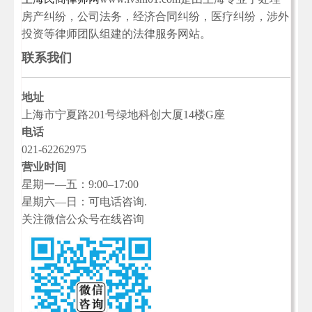
房产纠纷，公司法务，经济合同纠纷，医疗纠纷，涉外
投资等律师团队组建的法律服务网站。
联系我们
地址
上海市宁夏路201号绿地科创大厦14楼G座
电话
021-62262975
营业时间
星期一—五：9:00–17:00
星期六—日：可电话咨询.
关注微信公众号在线咨询