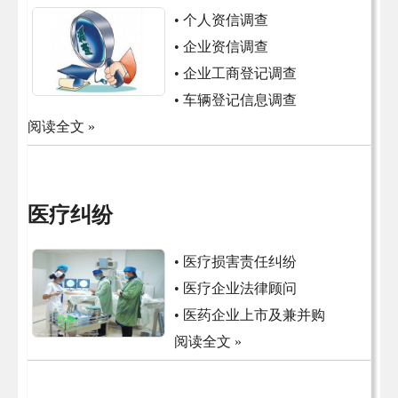
• 个人资信调查
• 企业资信调查
• 企业工商登记调查
• 车辆登记信息调查
阅读全文 »
医疗纠纷
• 医疗损害责任纠纷
• 医疗企业法律顾问
• 医药企业上市及兼并购
阅读全文 »