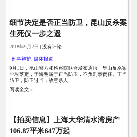
细节决定是否正当防卫，昆山反杀案
生死仅一步之遥
2018年9月2日
|
没有评论
|
刑事辩护
,
媒体报道
9月1日，昆山警方和检察院联合发布通报，昆山反杀案
尘埃落定，于海明属于正当防卫，不负刑事责任。正当
防卫，防卫过当，故意杀人
阅读全文 »
【拍卖信息】上海大华清水湾房产
106.87平米647万起