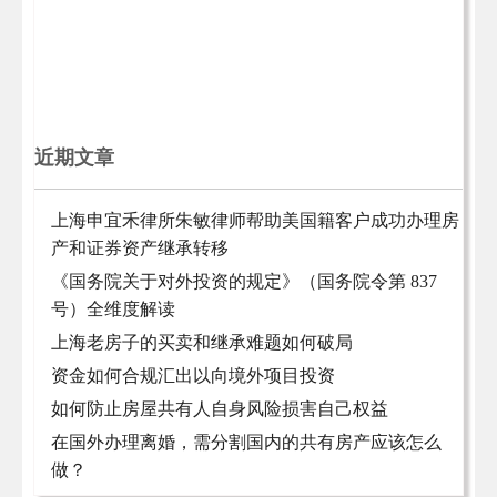
近期文章
上海申宜禾律所朱敏律师帮助美国籍客户成功办理房
产和证券资产继承转移
《国务院关于对外投资的规定》（国务院令第 837
号）全维度解读
上海老房子的买卖和继承难题如何破局
资金如何合规汇出以向境外项目投资
如何防止房屋共有人自身风险损害自己权益
在国外办理离婚，需分割国内的共有房产应该怎么
做？