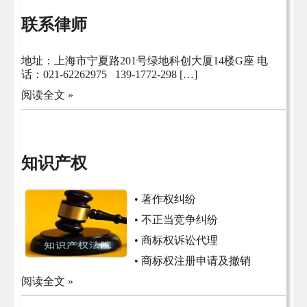
联系律师
地址：上海市宁夏路201号绿地科创大厦14楼G座 电
话：021-62262975 139-1772-298 […]
阅读全文 »
知识产权
• 著作权纠纷
• 不正当竞争纠纷
• 商标权诉讼代理
• 商标权注册申请及撤销
阅读全文 »