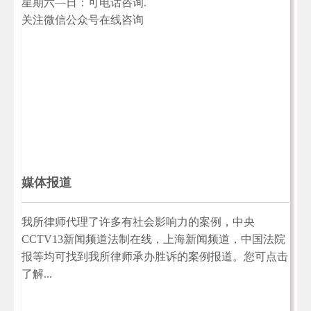
星期六—日：可电话咨询.
关注微信公众号在线咨询
媒体报道
我所律师代理了许多有社会影响力的案例，中央
CCTV13新闻频道法制在线，上海新闻频道，中国法院
报等均可找到我所律师承办胜诉的案例报道。您可点击
了解...