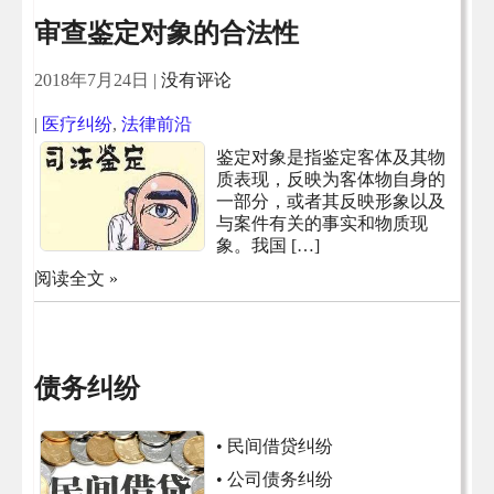
审查鉴定对象的合法性
2018年7月24日
|
没有评论
|
医疗纠纷
,
法律前沿
鉴定对象是指鉴定客体及其物
质表现，反映为客体物自身的
一部分，或者其反映形象以及
与案件有关的事实和物质现
象。我国 […]
阅读全文 »
债务纠纷
• 民间借贷纠纷
• 公司债务纠纷