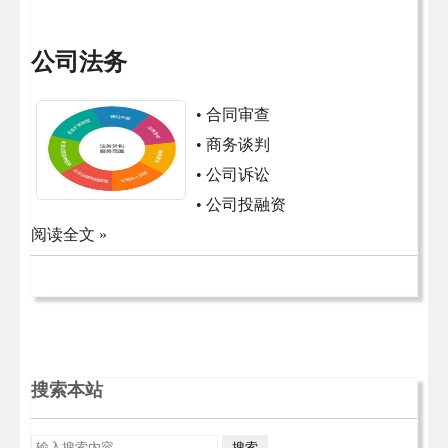
公司法务
• 合同审查
• 商务谈判
• 公司诉讼
• 公司投融资
阅读全文 »
搜索本站