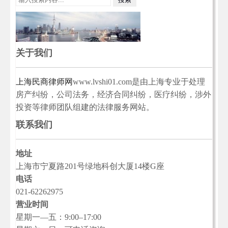
关于我们
上海民商律师网
www.lvshi01.com是由上海专业于处理
房产纠纷，公司法务，经济合同纠纷，医疗纠纷，涉外
投资等律师团队组建的法律服务网站。
联系我们
地址
上海市宁夏路201号绿地科创大厦14楼G座
电话
021-62262975
营业时间
星期一—五：9:00–17:00