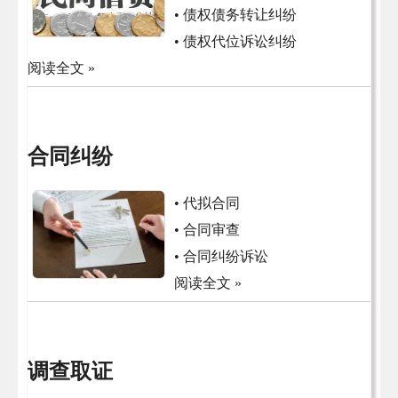
• 债权债务转让纠纷
• 债权代位诉讼纠纷
阅读全文 »
合同纠纷
• 代拟合同
• 合同审查
• 合同纠纷诉讼
阅读全文 »
调查取证