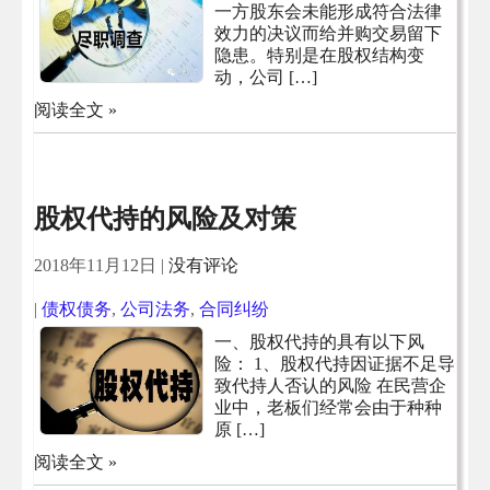
一方股东会未能形成符合法律
效力的决议而给并购交易留下
隐患。特别是在股权结构变
动，公司 […]
阅读全文 »
股权代持的风险及对策
2018年11月12日
|
没有评论
|
债权债务
,
公司法务
,
合同纠纷
一、股权代持的具有以下风
险： 1、股权代持因证据不足导
致代持人否认的风险 在民营企
业中，老板们经常会由于种种
原 […]
阅读全文 »