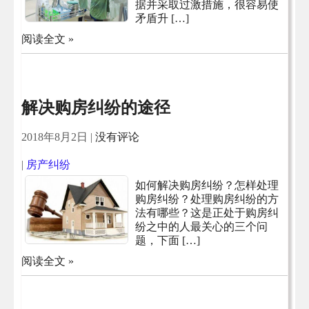
据并采取过激措施，很容易使
矛盾升 […]
阅读全文 »
解决购房纠纷的途径
2018年8月2日
|
没有评论
|
房产纠纷
如何解决购房纠纷？怎样处理
购房纠纷？处理购房纠纷的方
法有哪些？这是正处于购房纠
纷之中的人最关心的三个问
题，下面 […]
阅读全文 »