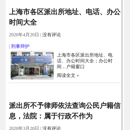
上海市各区派出所地址、电话、办公
时间大全
2020年4月20日
|
没有评论
|
刑事辩护
上海市各区派出所地址、电
话、办公时间大全；办公时
间，户籍窗口
阅读全文 »
派出所不予律师依法查询公民户籍信
息，法院：属于行政不作为
2020年3月20日
|
没有评论