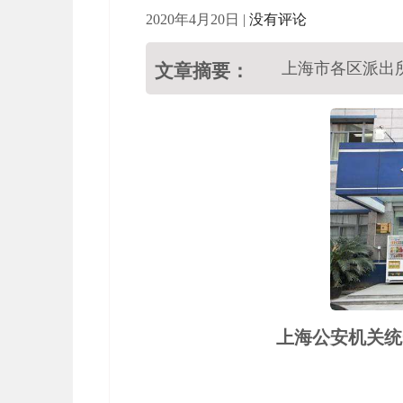
2020年4月20日
|
没有评论
上海市各区派出
文章摘要：
上海公安机关统