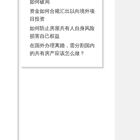
如何破局
资金如何合规汇出以向境外项
目投资
如何防止房屋共有人自身风险
损害自己权益
在国外办理离婚，需分割国内
的共有房产应该怎么做？