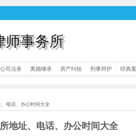
律师事务所
公司法务
离婚继承
房产纠纷
刑事辩护
经典
地址、电话、办公时间大全
所地址、电话、办公时间大全