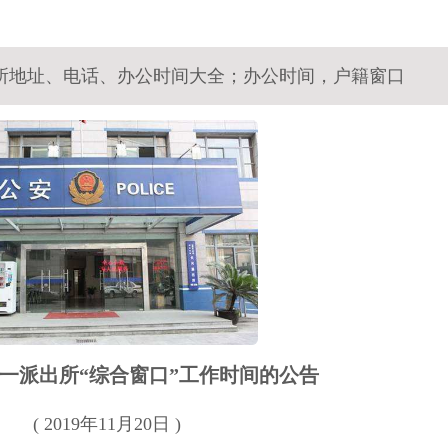
所地址、电话、办公时间大全；办公时间，户籍窗口
一派出所“综合窗口”工作时间的公告
( 2019年11月20日 )