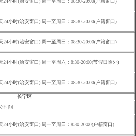
天24小时(治安窗口) 周一至周日：08:30-20:00(户籍窗口)
天24小时(治安窗口) 周一至周日：08:30-20:00(户籍窗口)
天24小时(治安窗口) 周一至周日：08:30-20:00(户籍窗口)
天24小时(治安窗口) 周一至周六：8:30-20:00(节假日除外)
天24小时(治安窗口) 周一至周日：08:30-20:00(户籍窗口)
长宁区
公时间
天24小时(治安窗口) 周一至周日：8:30-20:00(户籍窗口)