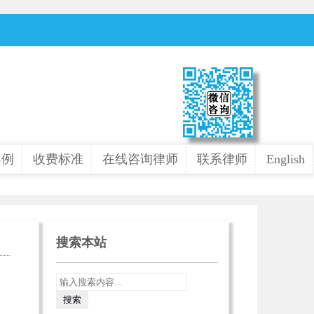
案例
收费标准
在线咨询律师
联系律师
English
搜索本站