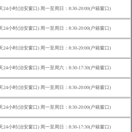
天24小时(治安窗口) 周一至周日：8:30-20:00(户籍窗口)
天24小时(治安窗口) 周一至周日：8:30-20:00(户籍窗口)
天24小时(治安窗口) 周一至周日：8:30-20:00(户籍窗口)
天24小时(治安窗口) 周一至周六：8:30-17:30(户籍窗口)
天24小时(治安窗口) 周一至周日：8:30-20:00(户籍窗口)
天24小时(治安窗口) 周一至周日：8:30-20:00(户籍窗口)
天24小时(治安窗口) 周一至周日：8:30-17:30(户籍窗口)