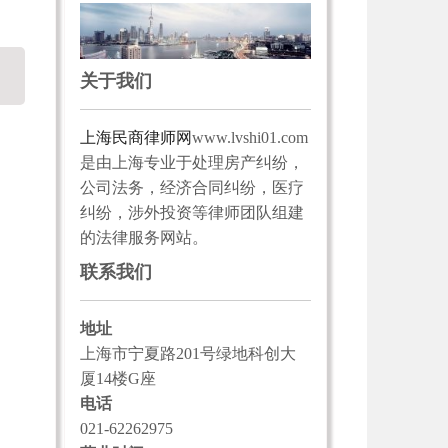
关于我们
上海民商律师网
www.lvshi01.com
是由上海专业于处理房产纠纷，
公司法务，经济合同纠纷，医疗
纠纷，涉外投资等律师团队组建
的法律服务网站。
联系我们
地址
上海市宁夏路201号绿地科创大
厦14楼G座
电话
021-62262975