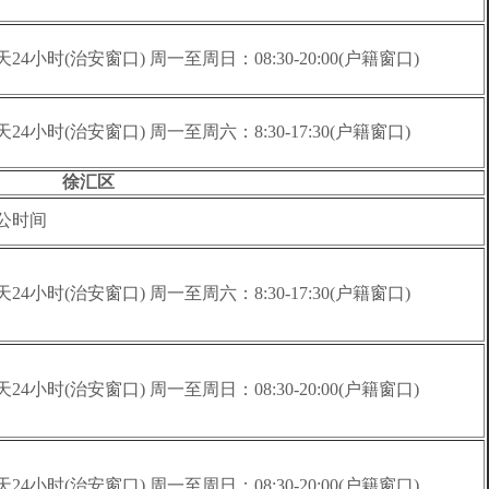
天24小时(治安窗口) 周一至周日：08:30-20:00(户籍窗口)
天24小时(治安窗口) 周一至周六：8:30-17:30(户籍窗口)
徐汇区
公时间
天24小时(治安窗口) 周一至周六：8:30-17:30(户籍窗口)
天24小时(治安窗口) 周一至周日：08:30-20:00(户籍窗口)
天24小时(治安窗口) 周一至周日：08:30-20:00(户籍窗口)