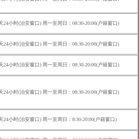
天24小时(治安窗口) 周一至周日：08:30-20:00(户籍窗口)
天24小时(治安窗口) 周一至周日：08:30-20:00(户籍窗口)
天24小时(治安窗口) 周一至周日：08:30-20:00(户籍窗口)
天24小时(治安窗口) 周一至周日：08:30-20:00(户籍窗口)
天24小时(治安窗口) 周一至周日：8:30-20:00(户籍窗口)