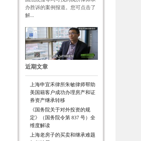
办胜诉的案例报道。您可点击了
解...
近期文章
上海申宜禾律所朱敏律师帮助
美国籍客户成功办理房产和证
券资产继承转移
《国务院关于对外投资的规
定》（国务院令第 837 号）全
维度解读
上海老房子的买卖和继承难题