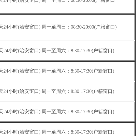
天24小时(治安窗口) 周一至周日：08:30-20:00(户籍窗口
天24小时(治安窗口) 周一至周日：08:30-20:00(户籍窗口)
天24小时(治安窗口) 周一至周六：8:30-17:30(户籍窗口)
天24小时(治安窗口) 周一至周六：8:30-17:30(户籍窗口)
天24小时(治安窗口) 周一至周六：8:30-17:30(户籍窗口)
天24小时(治安窗口) 周一至周六：8:30-17:30(户籍窗口)
天24小时(治安窗口) 周一至周六：8:30-17:30(户籍窗口)