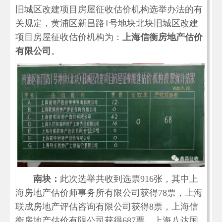
旧城区改建项目房屋征收估价机构选举办法的有
关规定，黄浦区新昌路1号地块北块旧城区改建
项目房屋征收估价机构为：
上海信衡房地产估价
有限公司
。
南块：
此次选举共收到选票916张，其中上
海房地产估价师事务所有限公司获得78票，上海
联成房地产评估咨询有限公司获得8票，上海信
衡房地产估价有限公司获得687票，上海八达国