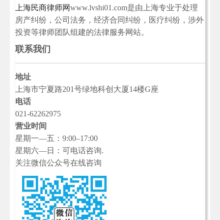
上海民商律师网
www.lvshi01.com是由上海专业于处理
房产纠纷，公司法务，经济合同纠纷，医疗纠纷，涉外
投资等律师团队组建的法律服务网站。
联系我们
地址
上海市宁夏路201号绿地科创大厦14楼G座
电话
021-62262975
营业时间
星期一—五：9:00–17:00
星期六—日：可电话咨询.
关注微信公众号在线咨询