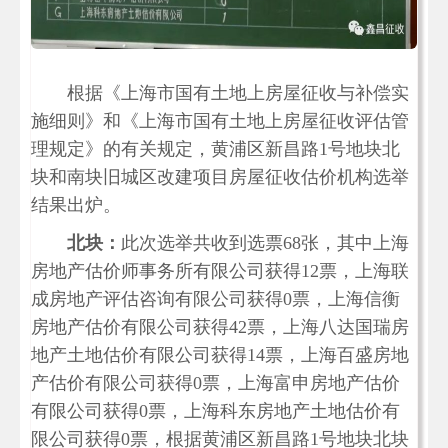
根据《上海市国有土地上房屋征收与补偿实
施细则》和《上海市国有土地上房屋征收评估管
理规定》的有关规定，黄浦区新昌路1号地块北
块和南块旧城区改建项目房屋征收估价机构选举
结果出炉。
北块：
此次选举共收到选票68张，其中上海
房地产估价师事务所有限公司获得12票，上海联
成房地产评估咨询有限公司获得0票，上海信衡
房地产估价有限公司获得42票，上海八达国瑞房
地产土地估价有限公司获得14票，上海百盛房地
产估价有限公司获得0票，上海富申房地产估价
有限公司获得0票，上海科东房地产土地估价有
限公司获得0票，根据黄浦区新昌路1号地块北块