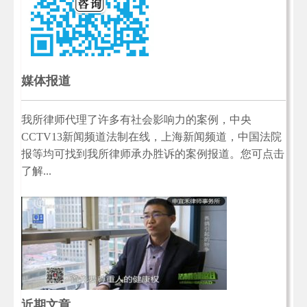
媒体报道
我所律师代理了许多有社会影响力的案例，中央
CCTV13新闻频道法制在线，上海新闻频道，中国法院
报等均可找到我所律师承办胜诉的案例报道。您可点击
了解...
近期文章