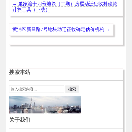
←
董家渡十四号地块（二期）房屋动迁征收补偿款
计算工具（下载）
黄浦区新昌路7号地块动迁征收确定估价机构
→
搜索本站
关于我们