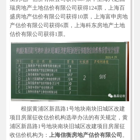
瑞房地产土地估价有限公司获得124票，上海百
盛房地产估价有限公司获得10票，上海富申房地
产估价有限公司获得6票，上海科东房地产土地
估价有限公司获得1票。
根据黄浦区新昌路1号地块南块旧城区改建
项目房屋征收估价机构选举办法的有关规定，黄
浦区新昌路1号地块南块旧城区改建项目房屋征
收估价机构为：
上海信衡房地产估价有限公司
。