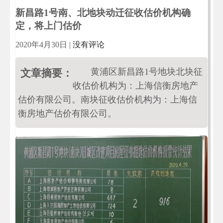
​新昌路1号南、北地块动迁征收估价机构确
定，将上门估价
2020年4月30日
|
没有评论
黄浦区新昌路1号地块北块征
文章摘要：
收估价机构为：上海信衡房地产
估价有限公司。南块征收估价机构为：上海信
衡房地产估价有限公司。