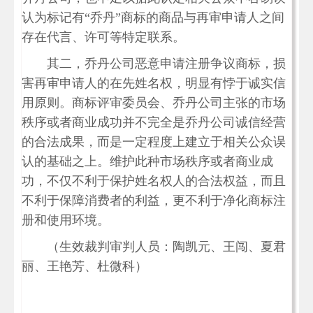
认为标记有“乔丹”商标的商品与再审申请人之间
存在代言、许可等特定联系。
其二，乔丹公司恶意申请注册争议商标，损
害再审申请人的在先姓名权，明显有悖于诚实信
用原则。商标评审委员会、乔丹公司主张的市场
秩序或者商业成功并不完全是乔丹公司诚信经营
的合法成果，而是一定程度上建立于相关公众误
认的基础之上。维护此种市场秩序或者商业成
功，不仅不利于保护姓名权人的合法权益，而且
不利于保障消费者的利益，更不利于净化商标注
册和使用环境。
（生效裁判审判人员：陶凯元、王闯、夏君
丽、王艳芳、杜微科）