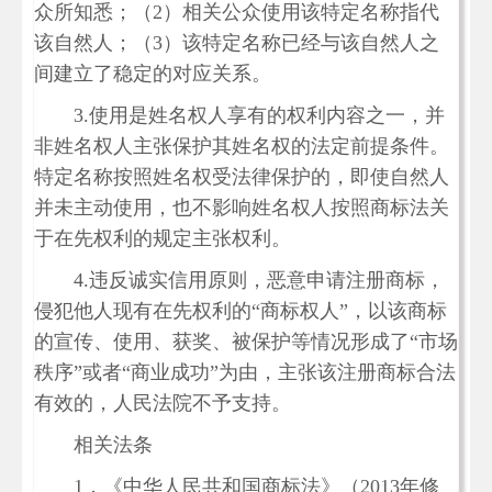
众所知悉；（2）相关公众使用该特定名称指代
该自然人；（3）该特定名称已经与该自然人之
间建立了稳定的对应关系。
3.使用是姓名权人享有的权利内容之一，并
非姓名权人主张保护其姓名权的法定前提条件。
特定名称按照姓名权受法律保护的，即使自然人
并未主动使用，也不影响姓名权人按照商标法关
于在先权利的规定主张权利。
4.违反诚实信用原则，恶意申请注册商标，
侵犯他人现有在先权利的“商标权人”，以该商标
的宣传、使用、获奖、被保护等情况形成了“市场
秩序”或者“商业成功”为由，主张该注册商标合法
有效的，人民法院不予支持。
相关法条
1．《中华人民共和国商标法》（2013年修