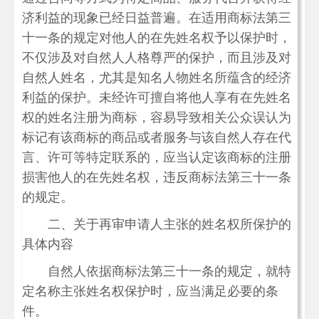
济利益的现象已经日益普遍。在适用商标法第三
十一条的规定对他人的在先姓名权予以保护时，
不仅涉及对自然人人格尊严的保护，而且涉及对
自然人姓名，尤其是知名人物姓名所蕴含的经济
利益的保护。未经许可擅自将他人享有在先姓名
权的姓名注册为商标，容易导致相关公众误认为
标记有该商标的商品或者服务与该自然人存在代
言、许可等特定联系的，应当认定该商标的注册
损害他人的在先姓名权，违反商标法第三十一条
的规定。
二、关于再审申请人主张的姓名权所保护的
具体内容
自然人依据商标法第三十一条的规定，就特
定名称主张姓名权保护时，应当满足必要的条
件。