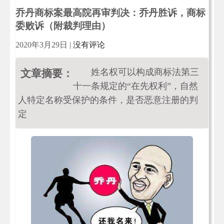
乔丹商标案最高院再审判决：乔丹胜诉，商标
委败诉（附裁判理由）
2020年3月29日
|
没有评论
姓名权可以构成商标法第三
文章摘要：
十一条规定的“在先权利”，自然
人特定名称受保护的条件，是否恶意注册的判
定