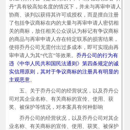
丹”具有较高知名度的情况下，并未与再审申请人
协商、谈判以获得其许可或授权，而是擅自注册
了包括争议商标在内的大量与再审申请人密切相
关的商标，放任相关公众误认为标记有争议商标
的商品与再审申请人存在特定联系的损害结果，
使得乔丹公司无需付出过多成本，即可实现由再
审申请人为其“代言”等效果。
乔丹公司的行为有
违《中华人民共和国民法通则》第四条规定的诚
实信用原则，其对于争议商标的注册具有明显的
主观恶意
。
五、关于乔丹公司的经营状况，以及乔丹公
司对其企业名称、有关商标的宣传、使用、获
奖、被保护等情况，对本案具有何种影响
乔丹公司的经营状况，以及乔丹公司对其企
业名称、有关商标的宣传、使用、获奖、被保护