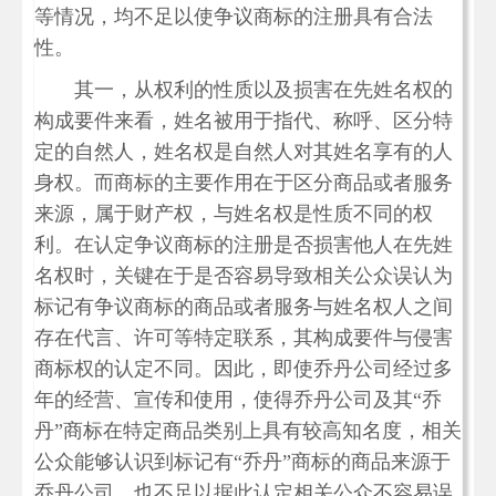
等情况，均不足以使争议商标的注册具有合法
性。
其一，从权利的性质以及损害在先姓名权的
构成要件来看，姓名被用于指代、称呼、区分特
定的自然人，姓名权是自然人对其姓名享有的人
身权。而商标的主要作用在于区分商品或者服务
来源，属于财产权，与姓名权是性质不同的权
利。在认定争议商标的注册是否损害他人在先姓
名权时，关键在于是否容易导致相关公众误认为
标记有争议商标的商品或者服务与姓名权人之间
存在代言、许可等特定联系，其构成要件与侵害
商标权的认定不同。因此，即使乔丹公司经过多
年的经营、宣传和使用，使得乔丹公司及其“乔
丹”商标在特定商品类别上具有较高知名度，相关
公众能够认识到标记有“乔丹”商标的商品来源于
乔丹公司，也不足以据此认定相关公众不容易误