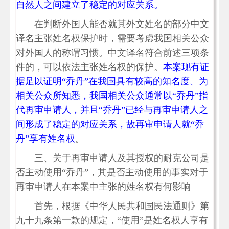
自然人之间建立了稳定的对应关系。
在判断外国人能否就其外文姓名的部分中文
译名主张姓名权保护时，需要考虑我国相关公众
对外国人的称谓习惯。中文译名符合前述三项条
件的，可以依法主张姓名权的保护。
本案现有证
据足以证明“乔丹”在我国具有较高的知名度、为
相关公众所知悉，我国相关公众通常以“乔丹”指
代再审申请人，并且“乔丹”已经与再审申请人之
间形成了稳定的对应关系，故再审申请人就“乔
丹”享有姓名权
。
三、关于再审申请人及其授权的耐克公司是
否主动使用“乔丹”，其是否主动使用的事实对于
再审申请人在本案中主张的姓名权有何影响
首先，根据《中华人民共和国民法通则》第
九十九条第一款的规定，“使用”是姓名权人享有