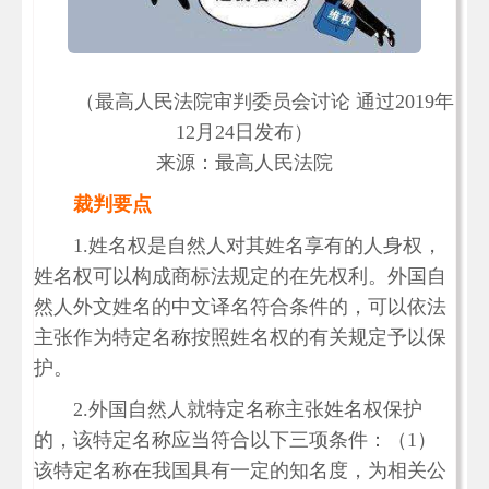
（最高人民法院审判委员会讨论 通过2019年
12月24日发布）
来源：最高人民法院
裁判要点
1.姓名权是自然人对其姓名享有的人身权，
姓名权可以构成商标法规定的在先权利。外国自
然人外文姓名的中文译名符合条件的，可以依法
主张作为特定名称按照姓名权的有关规定予以保
护。
2.外国自然人就特定名称主张姓名权保护
的，该特定名称应当符合以下三项条件：（1）
该特定名称在我国具有一定的知名度，为相关公