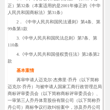
正）第32条（本案适用的是2001年修正的《中华
人民共和国商标法》第31条）
2．《中华人民共和国民法通则》第4条、第
99条第1款
3.《中华人民共和国民法总则》第7条、第
110条
4.《中华人民共和国侵权责任法》第2条第2
款
基本案情
再审申请人迈克尔·杰弗里·乔丹（以下简称
迈克尔·乔丹）与被申请人国家工商行政管理总局
商标评审委员会（以下简称商标评审委员会）、
一审第三人乔丹体育股份有限公司（以下简称乔
丹公司）商标争议行政纠纷案中，涉及乔丹公司