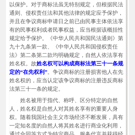
以保护。对于商标法虽无特别规定，但根据民法
通则、侵权责任法和其他法律的规定应予保护，
并且在争议商标申请日之前已由民事主体依法享
有的民事权利或者民事权益，应当根据该概括性
规定给予保护。《中华人民共和国民法通则》第
九十九条第一款、《中华人民共和国侵权责任
法》第二条第二款均明确规定，自然人依法享有
姓名权。故
姓名权可以构成商标法第三十一条规
定的“在先权利”
。争议商标的注册损害他人在先
姓名权的，应当认定该争议商标的注册违反商标
法第三十一条的规定。
姓名被用于指代、称呼、区分特定的自然
人，姓名权是自然人对其姓名享有的重要人身
权。随着我国社会主义市场经济不断发展，具有
一定知名度的自然人将其姓名进行商业化利用，
通过合同等方式为特定商品、服务代言并获得经