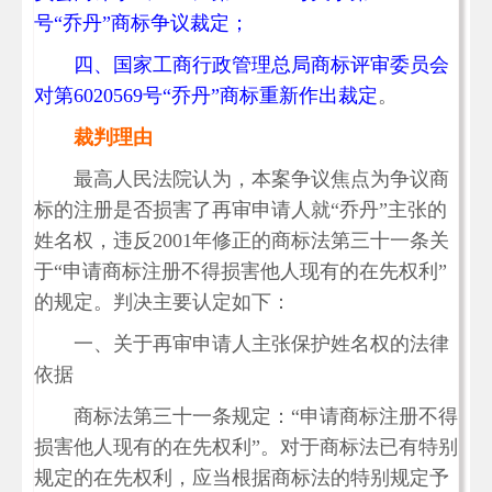
号“乔丹”商标争议裁定；
四、国家工商行政管理总局商标评审委员会
对第6020569号“乔丹”商标重新作出裁定
。
裁判理由
最高人民法院认为，本案争议焦点为争议商
标的注册是否损害了再审申请人就“乔丹”主张的
姓名权，违反2001年修正的商标法第三十一条关
于“申请商标注册不得损害他人现有的在先权利”
的规定。判决主要认定如下：
一、关于再审申请人主张保护姓名权的法律
依据
商标法第三十一条规定：“申请商标注册不得
损害他人现有的在先权利”。对于商标法已有特别
规定的在先权利，应当根据商标法的特别规定予