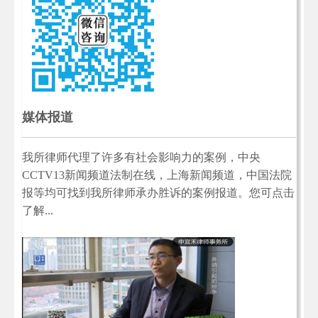
媒体报道
我所律师代理了许多有社会影响力的案例，中央
CCTV13新闻频道法制在线，上海新闻频道，中国法院
报等均可找到我所律师承办胜诉的案例报道。您可点击
了解...