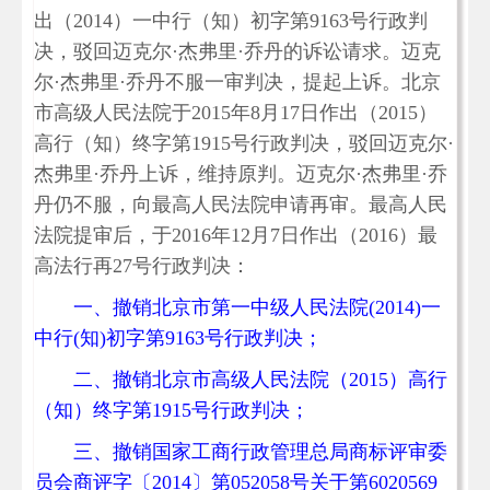
出（2014）一中行（知）初字第9163号行政判
决，驳回迈克尔·杰弗里·乔丹的诉讼请求。迈克
尔·杰弗里·乔丹不服一审判决，提起上诉。北京
市高级人民法院于2015年8月17日作出（2015）
高行（知）终字第1915号行政判决，驳回迈克尔·
杰弗里·乔丹上诉，维持原判。迈克尔·杰弗里·乔
丹仍不服，向最高人民法院申请再审。最高人民
法院提审后，于2016年12月7日作出（2016）最
高法行再27号行政判决：
一、撤销北京市第一中级人民法院(2014)一
中行(知)初字第9163号行政判决；
二、撤销北京市高级人民法院（2015）高行
（知）终字第1915号行政判决；
三、撤销国家工商行政管理总局商标评审委
员会商评字〔2014〕第052058号关于第6020569