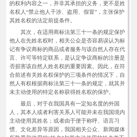
的权利内容之一，并非其承担的义务，更不是姓
名权人“禁止他人干涉、盗用、假冒”，主张保护
其姓名权的法定前提条件。
其次，在适用商标法第三十一条的规定保护
他人在先姓名权时，相关公众是否容易误认为标
记有争议商标的商品或者服务与该自然人存在代
言、许可等特定联系，是认定争议商标的注册是
否损害该自然人姓名权的重要因素。因此，在符
合前述有关姓名权保护的三项条件的情况下，自
然人有权根据商标法第三十一条的规定，就其并
未主动使用的特定名称获得姓名权的保护。
最后，对于在我国具有一定知名度的外国
人，其本人或者利害关系人可能并未在我国境内
主动使用其姓名；或者由于便于称呼、语言习
惯、文化差异等原因，我国相关公众、新闻媒体