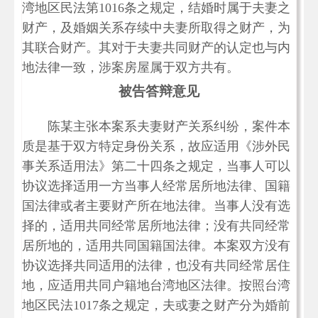
湾地区民法第1016条之规定，结婚时属于夫妻之
财产，及婚姻关系存续中夫妻所取得之财产，为
其联合财产。其对于夫妻共同财产的认定也与内
地法律一致，涉案房屋属于双方共有。
被告答辩意见
陈某主张本案系夫妻财产关系纠纷，案件本
质是基于双方特定身份关系，故应适用《涉外民
事关系适用法》第二十四条之规定，当事人可以
协议选择适用一方当事人经常居所地法律、国籍
国法律或者主要财产所在地法律。当事人没有选
择的，适用共同经常居所地法律；没有共同经常
居所地的，适用共同国籍国法律。本案双方没有
协议选择共同适用的法律，也没有共同经常居住
地，应适用共同户籍地台湾地区法律。按照台湾
地区民法1017条之规定，夫或妻之财产分为婚前