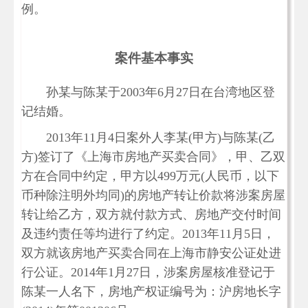
例。
案件基本事实
孙某与陈某于2003年6月27日在台湾地区登
记结婚。
2013年11月4日案外人李某(甲方)与陈某(乙
方)签订了《上海市房地产买卖合同》，甲、乙双
方在合同中约定，甲方以499万元(人民币，以下
币种除注明外均同)的房地产转让价款将涉案房屋
转让给乙方，双方就付款方式、房地产交付时间
及违约责任等均进行了约定。2013年11月5日，
双方就该房地产买卖合同在上海市静安公证处进
行公证。2014年1月27日，涉案房屋核准登记于
陈某一人名下，房地产权证编号为：沪房地长字