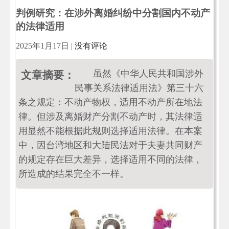
判例研究：在涉外离婚纠纷中分割国内不动产
的法律适用
2025年1月17日
|
没有评论
虽然《中华人民共和国涉外
文章摘要：
民事关系法律适用法》第三十六
条之规定：不动产物权，适用不动产所在地法
律。但涉及离婚财产分割不动产时，其法律适
用显然不能根据此规则选择适用法律。在本案
中，因台湾地区和大陆民法对于夫妻共同财产
的规定存在巨大差异，选择适用不同的法律，
所造成的结果完全不一样。