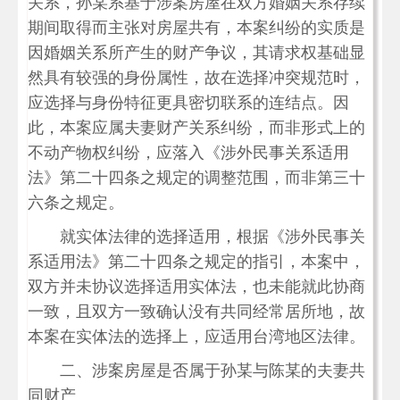
关系，孙某系基于涉案房屋在双方婚姻关系存续
期间取得而主张对房屋共有，本案纠纷的实质是
因婚姻关系所产生的财产争议，其请求权基础显
然具有较强的身份属性，故在选择冲突规范时，
应选择与身份特征更具密切联系的连结点。因
此，本案应属夫妻财产关系纠纷，而非形式上的
不动产物权纠纷，应落入《涉外民事关系适用
法》第二十四条之规定的调整范围，而非第三十
六条之规定。
就实体法律的选择适用，根据《涉外民事关
系适用法》第二十四条之规定的指引，本案中，
双方并未协议选择适用实体法，也未能就此协商
一致，且双方一致确认没有共同经常居所地，故
本案在实体法的选择上，应适用台湾地区法律。
二、涉案房屋是否属于孙某与陈某的夫妻共
同财产