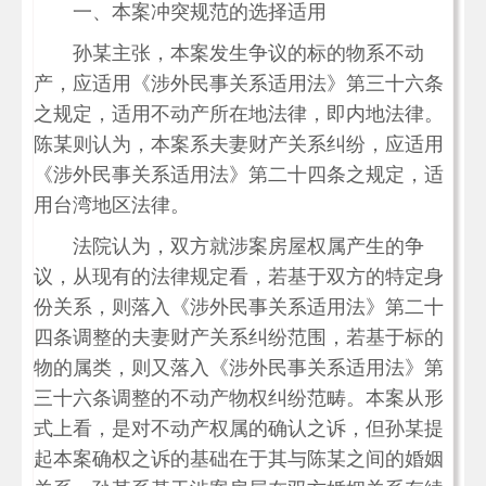
一、本案冲突规范的选择适用
孙某主张，本案发生争议的标的物系不动
产，应适用《涉外民事关系适用法》第三十六条
之规定，适用不动产所在地法律，即内地法律。
陈某则认为，本案系夫妻财产关系纠纷，应适用
《涉外民事关系适用法》第二十四条之规定，适
用台湾地区法律。
法院认为，双方就涉案房屋权属产生的争
议，从现有的法律规定看，若基于双方的特定身
份关系，则落入《涉外民事关系适用法》第二十
四条调整的夫妻财产关系纠纷范围，若基于标的
物的属类，则又落入《涉外民事关系适用法》第
三十六条调整的不动产物权纠纷范畴。本案从形
式上看，是对不动产权属的确认之诉，但孙某提
起本案确权之诉的基础在于其与陈某之间的婚姻