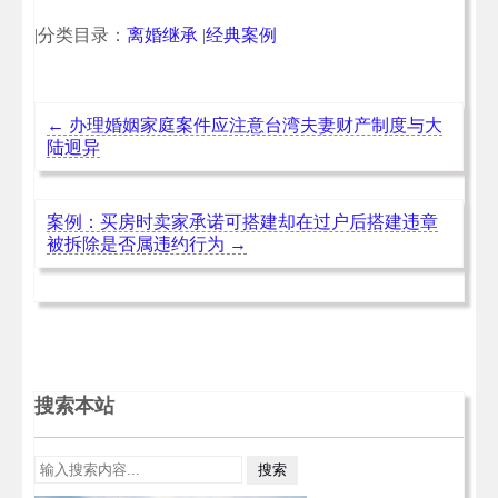
|分类目录：
离婚继承
|
经典案例
←
办理婚姻家庭案件应注意台湾夫妻财产制度与大
陆迥异
案例：买房时卖家承诺可搭建却在过户后搭建违章
被拆除是否属违约行为
→
搜索本站