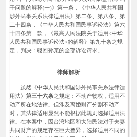
干问题的解释(一)》第一条，《中华人民共和国
涉外民事关系法律适用法》第二条、第八条、第
二十四条，《中华人民共和国民事诉讼法》第六
十四条第一款，《最高人民法院关于适用<中华
人民共和国民事诉讼法>的解释》第九十条之规
定，判决：驳回孙某的全部诉讼请求。
律师解析
虽然《中华人民共和国涉外民事关系法律适
用法》
第三十六条
之规定：不动产物权，适用不
动产所在地法律。但涉及离婚财产分割不动产
时，其法律适用显然不能根据此规则选择适用法
律。在本案中，因台湾地区和大陆民法对于夫妻
共同财产的规定存在巨大差异，选择适用不同的