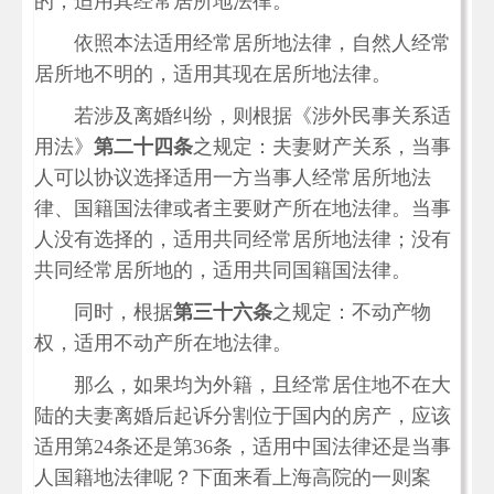
的，适用其经常居所地法律。
依照本法适用经常居所地法律，自然人经常
居所地不明的，适用其现在居所地法律。
若涉及离婚纠纷，则根据《涉外民事关系适
用法》
第二十四条
之规定：夫妻财产关系，当事
人可以协议选择适用一方当事人经常居所地法
律、国籍国法律或者主要财产所在地法律。当事
人没有选择的，适用共同经常居所地法律；没有
共同经常居所地的，适用共同国籍国法律。
同时，根据
第三十六条
之规定：不动产物
权，适用不动产所在地法律。
那么，如果均为外籍，且经常居住地不在大
陆的夫妻离婚后起诉分割位于国内的房产，应该
适用第24条还是第36条，适用中国法律还是当事
人国籍地法律呢？下面来看上海高院的一则案