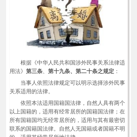
根据《中华人民共和国涉外民事关系法律适
用法》
第三条
、
第十九条、第二十条之规定
：
当事人依照法律规定可以明示选择涉外民事
关系适用的法律。
依照本法适用国籍国法律，自然人具有两个
以上国籍的，适用有经常居所的国籍国法律；在
所有国籍国均无经常居所的，适用与其有最密切
联系的国籍国法律。自然人无国籍或者国籍不明