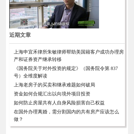
近期文章
上海申宜禾律所朱敏律师帮助美国籍客户成功办理房
产和证券资产继承转移
《国务院关于对外投资的规定》（国务院令第 837
号）全维度解读
上海老房子的买卖和继承难题如何破局
资金如何合规汇出以向境外项目投资
如何防止房屋共有人自身风险损害自己权益
在国外办理离婚，需分割国内的共有房产应该怎么
做？