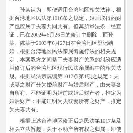
孙某认为，即便适用台湾地区相关法律，根
据台湾地区民法第1016条之规定，婚后取得的财
产也应属于夫妻共同共有。但其所举法条，经查
证，已在2002年6月26日的修订中删除，而孙
某、陈某于2003年6月27日在台湾地区登记结
婚，根据台湾地区民法亲属编施行法的相关规
定，本案双方之间基于夫妻财产关系的纠纷应适
用修订后的台湾地区现行民法亲属编中的相关法
规。根据民法亲属编第1017条第1项之规定：夫
或妻之财产分为婚前财产与婚后财产，由夫妻各
自所有。不能证明为婚前或婚后财产者，推定为
婚后财产；不能证明为夫或妻所有之财产，推定
为夫妻共有。
根据上述台湾地区修正后之民法第1017条及
相关立法旨趣，关于不动产所有权之归属，即使