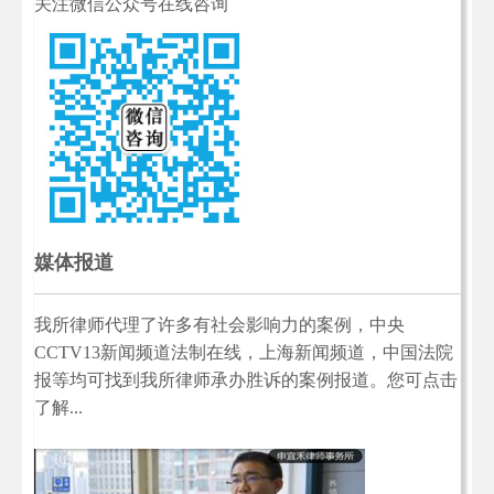
关注微信公众号在线咨询
媒体报道
我所律师代理了许多有社会影响力的案例，中央
CCTV13新闻频道法制在线，上海新闻频道，中国法院
报等均可找到我所律师承办胜诉的案例报道。您可点击
了解...