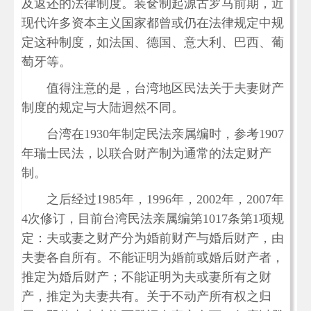
及返还的法律制度。装奁制起源古罗马前期，近
现代许多资本主义国家都曾或仍在法律规定中规
定这种制度，如法国、德国、意大利、巴西、葡
萄牙等。
值得注意的是，台湾地区民法关于夫妻财产
制度的规定与大陆迥然不同。
台湾在1930年制定民法亲属编时，参考1907
年瑞士民法，以联合财产制为通常的法定财产
制。
之后经过1985年，1996年，2002年，2007年
4次修订，目前台湾民法亲属编第1017条第1项规
定：夫或妻之财产分为婚前财产与婚后财产，由
夫妻各自所有。不能证明为婚前或婚后财产者，
推定为婚后财产；不能证明为夫或妻所有之财
产，推定为夫妻共有。关于不动产所有权之归