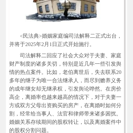
<民法典>婚姻家庭编司法解释二正式出台，
并将于2025年2月1日正式开始施行。
司法解释二回应了社会大众对于夫妻、家庭
财产制度的诸多关切，特别是近几年一些引发舆
情的热点案件。比如，老伯离世后，失去联系20
多年的继子为唯一合法继承人，而尽到赡养义务
的成年继女却无继承权，引发舆论哗然。在房价
高企，离婚率也越来越高的情况下，对于夫妻一
方或双方父母出资购买的房产，在离婚时如何分
割，经常给当事人、法官和律师带来诸多困扰。
婚姻关系存续期间的股权转让，以及离婚案件中
的股权分割问题。