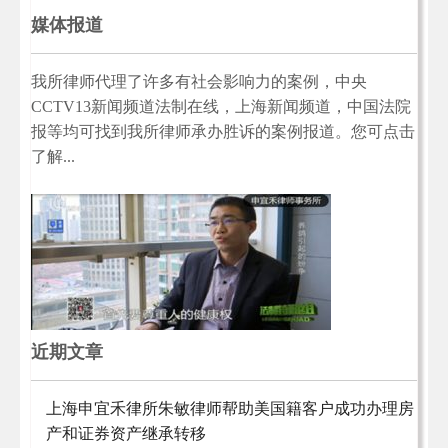
媒体报道
我所律师代理了许多有社会影响力的案例，中央
CCTV13新闻频道法制在线，上海新闻频道，中国法院
报等均可找到我所律师承办胜诉的案例报道。您可点击
了解...
近期文章
上海申宜禾律所朱敏律师帮助美国籍客户成功办理房
产和证券资产继承转移