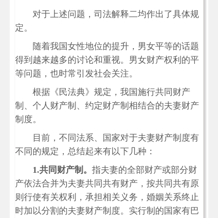
对于上述问题，司法解释二均作出了具体规
定。
随着我国女性地位的提升，男女平等的话题
得到越来越多的讨论和重视。男女财产权利的平
等问题，也时常引发社会关注。
根据《民法典》规定，我国施行共同财产
制、个人财产制、约定财产制相结合的夫妻财产
制度。
目前，不同法系、国家对于夫妻财产制度有
不同的规定，总结起来有以下几种：
1.共同财产制。
指夫妻的全部财产或部分财
产依法合并为夫妻共同共有财产，按共同共有原
则行使有关权利，承担相关义务，婚姻关系终止
时加以分割的夫妻财产制度。实行制的国家有巴