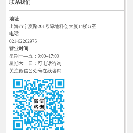
联系我们
地址
上海市宁夏路201号绿地科创大厦14楼G座
电话
021-62262975
营业时间
星期一—五：9:00–17:00
星期六—日：可电话咨询.
关注微信公众号在线咨询