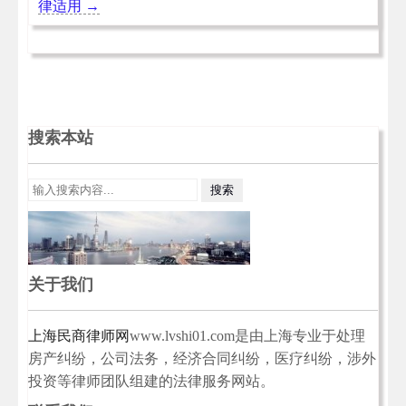
律适用
→
搜索本站
关于我们
上海民商律师网
www.lvshi01.com是由上海专业于处理
房产纠纷，公司法务，经济合同纠纷，医疗纠纷，涉外
投资等律师团队组建的法律服务网站。