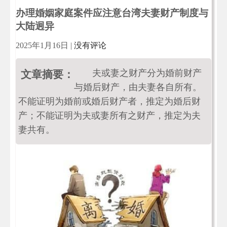
办理婚姻家庭案件应注意台湾夫妻财产制度与
大陆迥异
2025年1月16日
|
没有评论
夫或妻之财产分为婚前财产
文章摘要：
与婚后财产，由夫妻各自所有。
不能证明为婚前或婚后财产者，推定为婚后财
产；不能证明为夫或妻所有之财产，推定为夫
妻共有。