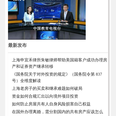
最新发布
上海申宜禾律所朱敏律师帮助美国籍客户成功办理房
产和证券资产继承转移
《国务院关于对外投资的规定》（国务院令第 837
号）全维度解读
上海老房子的买卖和继承难题如何破局
资金如何合规汇出以向境外项目投资
如何防止房屋共有人自身风险损害自己权益
在国外办理离婚，需分割国内的共有房产应该怎么