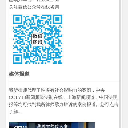
关注微信公众号在线咨询
媒体报道
我所律师代理了许多有社会影响力的案例，中央
CCTV13新闻频道法制在线，上海新闻频道，中国法院
报等均可找到我所律师承办胜诉的案例报道。您可点击
了解...