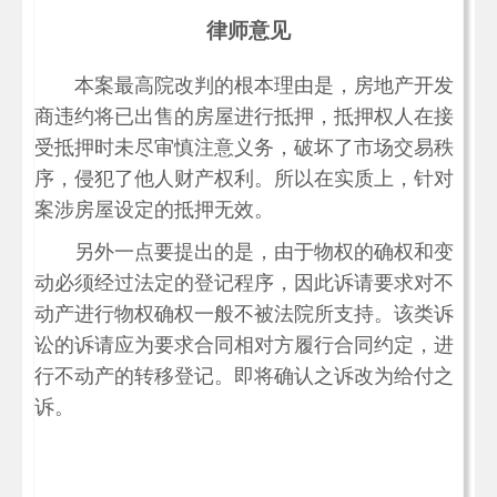
律师意见
本案最高院改判的根本理由是，房地产开发
商违约将已出售的房屋进行抵押，抵押权人在接
受抵押时未尽审慎注意义务，破坏了市场交易秩
序，侵犯了他人财产权利。所以在实质上，针对
案涉房屋设定的抵押无效。
另外一点要提出的是，由于物权的确权和变
动必须经过法定的登记程序，因此诉请要求对不
动产进行物权确权一般不被法院所支持。该类诉
讼的诉请应为要求合同相对方履行合同约定，进
行不动产的转移登记。即将确认之诉改为给付之
诉。