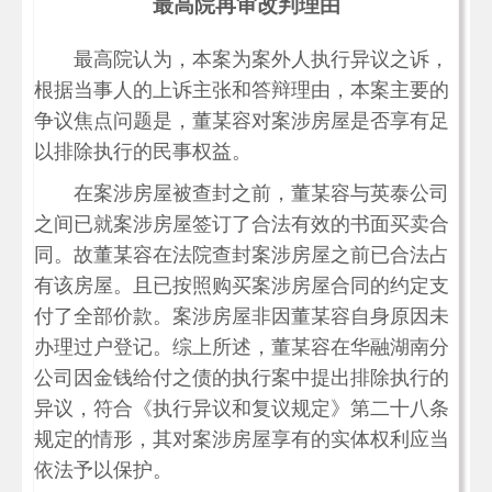
最高院再审改判理由
最高院认为，本案为案外人执行异议之诉，
根据当事人的上诉主张和答辩理由，本案主要的
争议焦点问题是，董某容对案涉房屋是否享有足
以排除执行的民事权益。
在案涉房屋被查封之前，董某容与英泰公司
之间已就案涉房屋签订了合法有效的书面买卖合
同。故董某容在法院查封案涉房屋之前已合法占
有该房屋。且已按照购买案涉房屋合同的约定支
付了全部价款。案涉房屋非因董某容自身原因未
办理过户登记。综上所述，董某容在华融湖南分
公司因金钱给付之债的执行案中提出排除执行的
异议，符合《执行异议和复议规定》第二十八条
规定的情形，其对案涉房屋享有的实体权利应当
依法予以保护。