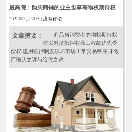
最高院：购买商铺的业主也享有物权期待权
2022年5月30日
|
没有评论
商品房消费者的物权期待权
文章摘要：
得以对抗抵押权和工程款优先受
偿权;滥用抵押制度破坏市场正常交易秩序;不动
产确认之诉与给付之诉