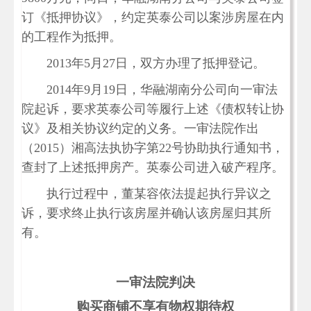
订《抵押协议》，约定英泰公司以案涉房屋在内
的工程作为抵押。
2013年5月27日，双方办理了抵押登记。
2014年9月19日，华融湖南分公司向一审法
院起诉，要求英泰公司等履行上述《债权转让协
议》及相关协议约定的义务。一审法院作出
（2015）湘高法执协字第22号协助执行通知书，
查封了上述抵押房产。英泰公司进入破产程序。
执行过程中，董某容依法提起执行异议之
诉，要求终止执行该房屋并确认该房屋归其所
有。
一审法院判决
购买商铺不享有物权期待权