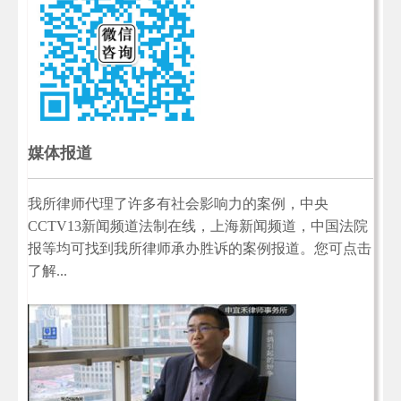
媒体报道
我所律师代理了许多有社会影响力的案例，中央
CCTV13新闻频道法制在线，上海新闻频道，中国法院
报等均可找到我所律师承办胜诉的案例报道。您可点击
了解...