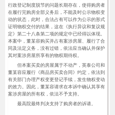
行政登记制度脱节的问题长期存在，使得购房者
在履行完购房全部义务后，不能及时公示物权变
动的状态，此时，合法占有可以作为公示的形式
证明物权交付的结果，这在《执行异议和复议规
定》第二十八条第二项的规定中已经得以体现。
本案中，董某容购买并占有案涉房屋、履行了合
同及法定义务，没有过错，依法应当确认并保护
其对案涉房屋所享有的物权期待权。
但本案买卖的房屋属于不动产，英泰公司和
董某容应履行《商品房买卖合同》约定，依法到
有关部门办理产权变更登记手续，发生物权变动
的效力。因此，董某容请求在本诉中确认其享有
案涉房屋的所有权，依法不予支持。
最高院最终判决支持了购房者的诉请。