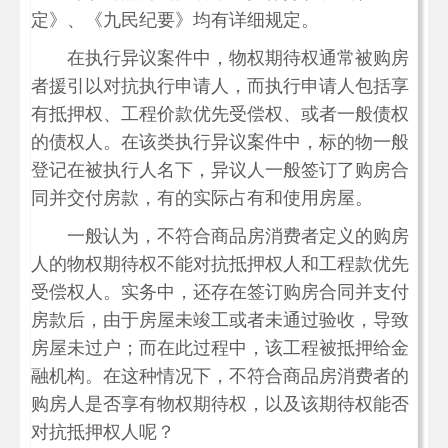
定》、《九民纪要》均有详细规定。
在执行异议案件中，物权期待权通常被购房
者援引以对抗执行申请人，而执行申请人包括享
有抵押权、工程价款优先受偿权、或者一般债权
的债权人。在该类执行异议案件中，标的物一般
登记在被执行人名下，异议人一般签订了购房合
同并交付房款，有的实际占有和使用房屋。
一般认为，不符合商品房消费者定义的购房
人的物权期待权不能对抗抵押权人和工程款优先
受偿权人。实务中，还存在签订购房合同并支付
房款后，由于房屋未竣工或者未通过验收，导致
房屋未过户；而在此过程中，该工程被抵押给金
融机构。在这种情况下，不符合商品房消费者的
购房人是否享有物权期待权，以及该期待权能否
对抗抵押权人呢？