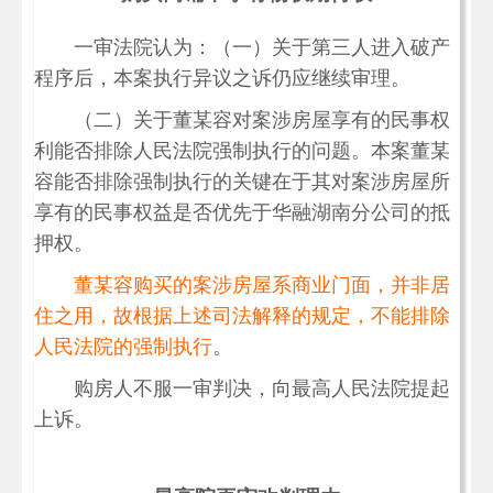
一审法院认为：（一）关于第三人进入破产
程序后，本案执行异议之诉仍应继续审理。
（二）关于董某容对案涉房屋享有的民事权
利能否排除人民法院强制执行的问题。本案董某
容能否排除强制执行的关键在于其对案涉房屋所
享有的民事权益是否优先于华融湖南分公司的抵
押权。
董某容购买的案涉房屋系商业门面，并非居
住之用，故根据上述司法解释的规定，不能排除
人民法院的强制执行
。
购房人不服一审判决，向最高人民法院提起
上诉。