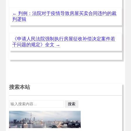
←
判例：法院对于疫情导致房屋买卖合同违约的裁
判逻辑
《申请人民法院强制执行房屋征收补偿决定案件若
干问题的规定》全文
→
搜索本站