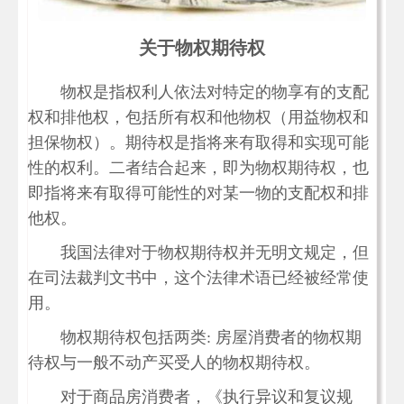
关于物权期待权
物权是指权利人依法对特定的物享有的支配
权和排他权，包括所有权和他物权（用益物权和
担保物权）。期待权是指将来有取得和实现可能
性的权利。二者结合起来，即为物权期待权，也
即指将来有取得可能性的对某一物的支配权和排
他权。
我国法律对于物权期待权并无明文规定，但
在司法裁判文书中，这个法律术语已经被经常使
用。
物权期待权包括两类: 房屋消费者的物权期
待权与一般不动产买受人的物权期待权。
对于商品房消费者，《执行异议和复议规