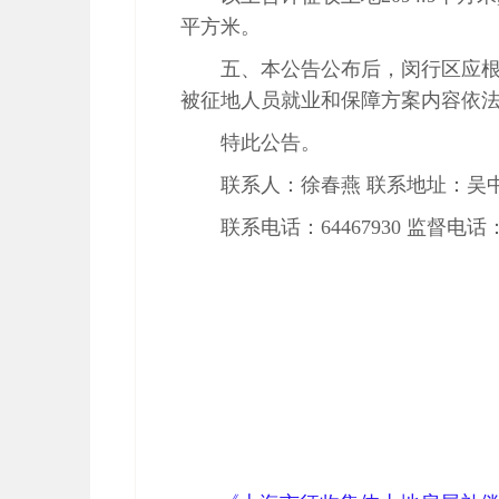
平方米。
五、本公告公布后，闵行区应
被征地人员就业和保障方案内容依
特此公告。
联系人：徐春燕 联系地址：吴中
联系电话：64467930 监督电话：3