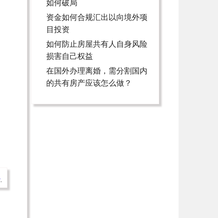
如何破局
资金如何合规汇出以向境外项
目投资
如何防止房屋共有人自身风险
损害自己权益
在国外办理离婚，需分割国内
的共有房产应该怎么做？
→