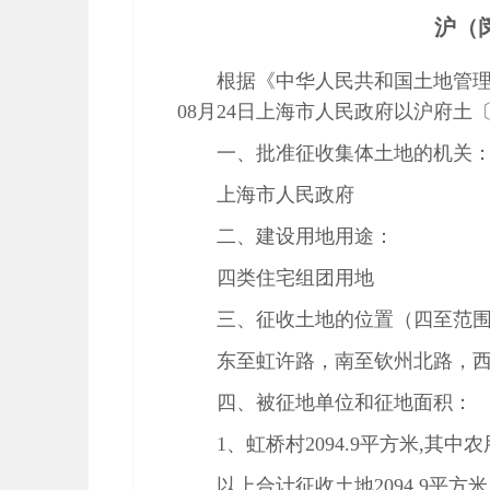
沪（闵
根据《中华人民共和国土地管理
08月24日上海市人民政府以沪府土〔
一、批准征收集体土地的机关
上海市人民政府
二、建设用地用途：
四类住宅组团用地
三、征收土地的位置（四至范
东至虹许路，南至钦州北路，
四、被征地单位和征地面积：
1、虹桥村2094.9平方米,其中
以上合计征收土地2094.9平方