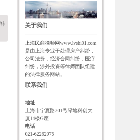
补
关于我们
上海民商律师网
www.lvshi01.com
是由上海专业于处理房产纠纷，
公司法务，经济合同纠纷，医疗
纠纷，涉外投资等律师团队组建
的法律服务网站。
联系我们
地址
上海市宁夏路201号绿地科创大
厦14楼G座
电话
021-62262975