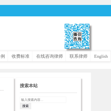
案例
收费标准
在线咨询律师
联系律师
English
搜索本站