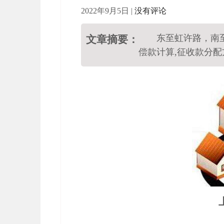
2022年9月5日
|
没有评论
东至虹许路，南
文章摘要：
偿款计算,征收款分配