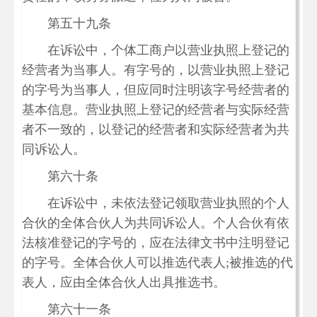
第五十九条
在诉讼中，个体工商户以营业执照上登记的
经营者为当事人。有字号的，以营业执照上登记
的字号为当事人，但应同时注明该字号经营者的
基本信息。营业执照上登记的经营者与实际经营
者不一致的，以登记的经营者和实际经营者为共
同诉讼人。
第六十条
在诉讼中，未依法登记领取营业执照的个人
合伙的全体合伙人为共同诉讼人。个人合伙有依
法核准登记的字号的，应在法律文书中注明登记
的字号。全体合伙人可以推选代表人;被推选的代
表人，应由全体合伙人出具推选书。
第六十一条