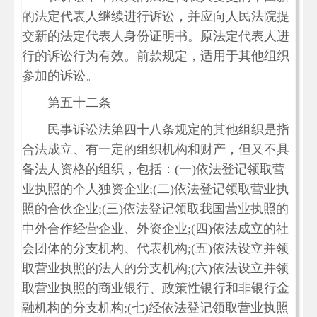
的法定代表人继续进行诉讼，并应向人民法院提
交新的法定代表人身份证明书。原法定代表人进
行的诉讼行为有效。前款规定，适用于其他组织
参加的诉讼。
第五十二条
民事诉讼法第四十八条规定的其他组织是指
合法成立、有一定的组织机构和财产，但又不具
备法人资格的组织，包括：(一)依法登记领取营
业执照的个人独资企业;(二)依法登记领取营业执
照的合伙企业;(三)依法登记领取我国营业执照的
中外合作经营企业、外资企业;(四)依法成立的社
会团体的分支机构、代表机构;(五)依法设立并领
取营业执照的法人的分支机构;(六)依法设立并领
取营业执照的商业银行、政策性银行和非银行金
融机构的分支机构;(七)经依法登记领取营业执照