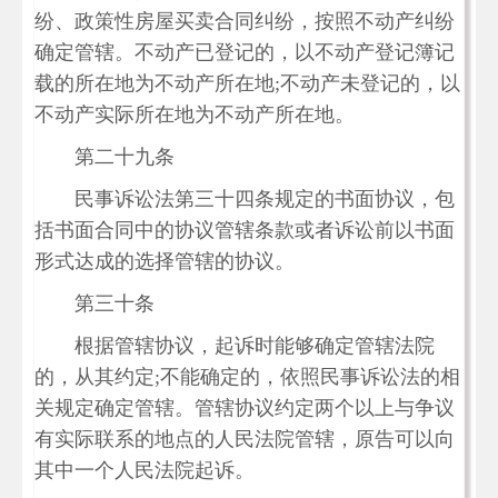
纷、政策性房屋买卖合同纠纷，按照不动产纠纷
确定管辖。不动产已登记的，以不动产登记簿记
载的所在地为不动产所在地;不动产未登记的，以
不动产实际所在地为不动产所在地。
第二十九条
民事诉讼法第三十四条规定的书面协议，包
括书面合同中的协议管辖条款或者诉讼前以书面
形式达成的选择管辖的协议。
第三十条
根据管辖协议，起诉时能够确定管辖法院
的，从其约定;不能确定的，依照民事诉讼法的相
关规定确定管辖。管辖协议约定两个以上与争议
有实际联系的地点的人民法院管辖，原告可以向
其中一个人民法院起诉。