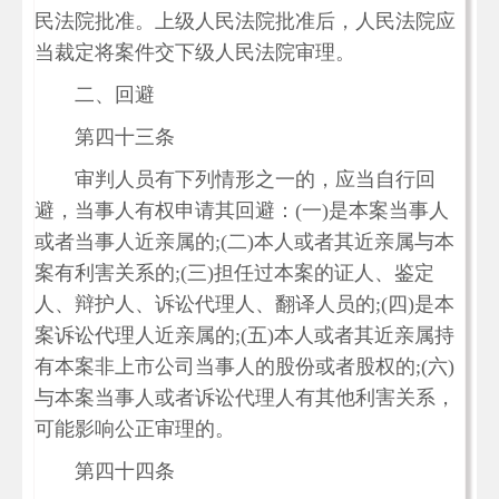
民法院批准。上级人民法院批准后，人民法院应
当裁定将案件交下级人民法院审理。
二、回避
第四十三条
审判人员有下列情形之一的，应当自行回
避，当事人有权申请其回避：(一)是本案当事人
或者当事人近亲属的;(二)本人或者其近亲属与本
案有利害关系的;(三)担任过本案的证人、鉴定
人、辩护人、诉讼代理人、翻译人员的;(四)是本
案诉讼代理人近亲属的;(五)本人或者其近亲属持
有本案非上市公司当事人的股份或者股权的;(六)
与本案当事人或者诉讼代理人有其他利害关系，
可能影响公正审理的。
第四十四条