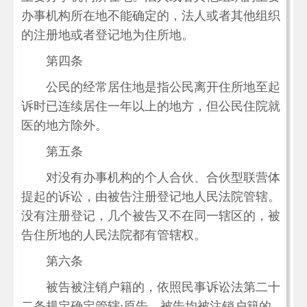
办事机构所在地不能确定的，法人或者其他组织
的注册地或者登记地为住所地。
第四条
公民的经常居住地是指公民离开住所地至起
诉时已连续居住一年以上的地方，但公民住院就
医的地方除外。
第五条
对没有办事机构的个人合伙、合伙型联营体
提起的诉讼，由被告注册登记地人民法院管辖。
没有注册登记，几个被告又不在同一辖区的，被
告住所地的人民法院都有管辖权。
第六条
被告被注销户籍的，依照民事诉讼法第二十
二条规定确定管辖;原告、被告均被注销户籍的，