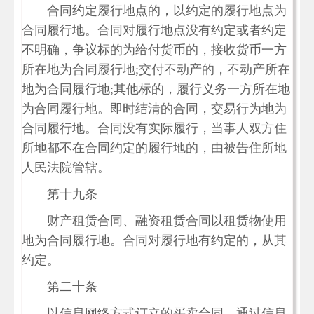
合同约定履行地点的，以约定的履行地点为
合同履行地。合同对履行地点没有约定或者约定
不明确，争议标的为给付货币的，接收货币一方
所在地为合同履行地;交付不动产的，不动产所在
地为合同履行地;其他标的，履行义务一方所在地
为合同履行地。即时结清的合同，交易行为地为
合同履行地。合同没有实际履行，当事人双方住
所地都不在合同约定的履行地的，由被告住所地
人民法院管辖。
第十九条
财产租赁合同、融资租赁合同以租赁物使用
地为合同履行地。合同对履行地有约定的，从其
约定。
第二十条
以信息网络方式订立的买卖合同，通过信息