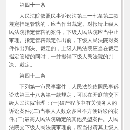
第四十一条
人民法院依照民事诉讼法第三十七条第二款
规定指定管辖的，应当作出裁定。对报请上级人
民法院指定管辖的案件，下级人民法院应当中止
审理。指定管辖裁定作出前，下级人民法院对案
件作出判决、裁定的，上级人民法院应当在裁定
指定管辖的同时，一并撤销下级人民法院的判
决、裁定。
第四十二条
下列第一审民事案件，人民法院依照民事诉
讼法第三十八条第一款规定，可以在开庭前交下
级人民法院审理：(一)破产程序中有关债务人的
诉讼案件;(二)当事人人数众多且不方便诉讼的案
件;(三)最高人民法院确定的其他类型案件。人民
法院交下级人民法院审理前，应当报请其上级人