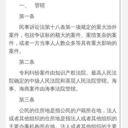
一、 管辖
第一条
民事诉讼法第十八条第一项规定的重大涉外
案件，包括争议标的额大的案件、案情复杂的案
件，或者一方当事人人数众多等具有重大影响的
案件。
第二条
专利纠纷案件由知识产权法院、最高人民法
院确定的中级人民法院和基层人民法院管辖。海
事、海商案件由海事法院管辖。
第三条
公民的住所地是指公民的户籍所在地，法人
或者其他组织的住所地是指法人或者其他组织的
主要办事机构所在地。法人或者其他组织的主要