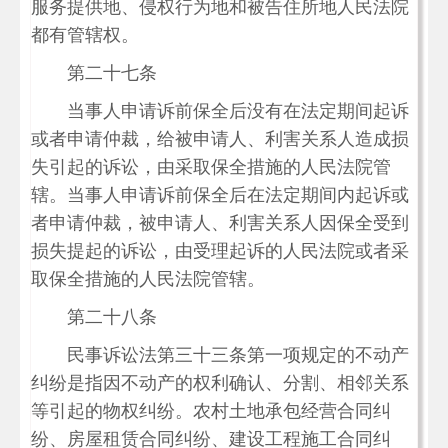
服务提供地、侵权行为地和被告住所地人民法院
都有管辖权。
第二十七条
当事人申请诉前保全后没有在法定期间起诉
或者申请仲裁，给被申请人、利害关系人造成损
失引起的诉讼，由采取保全措施的人民法院管
辖。当事人申请诉前保全后在法定期间内起诉或
者申请仲裁，被申请人、利害关系人因保全受到
损失提起的诉讼，由受理起诉的人民法院或者采
取保全措施的人民法院管辖。
第二十八条
民事诉讼法第三十三条第一项规定的不动产
纠纷是指因不动产的权利确认、分割、相邻关系
等引起的物权纠纷。农村土地承包经营合同纠
纷、房屋租赁合同纠纷、建设工程施工合同纠