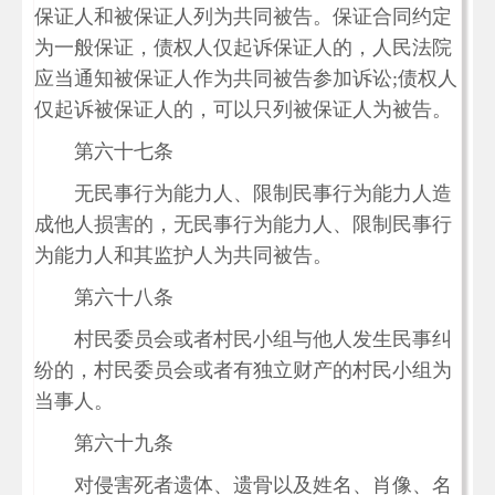
保证人和被保证人列为共同被告。保证合同约定
为一般保证，债权人仅起诉保证人的，人民法院
应当通知被保证人作为共同被告参加诉讼;债权人
仅起诉被保证人的，可以只列被保证人为被告。
第六十七条
无民事行为能力人、限制民事行为能力人造
成他人损害的，无民事行为能力人、限制民事行
为能力人和其监护人为共同被告。
第六十八条
村民委员会或者村民小组与他人发生民事纠
纷的，村民委员会或者有独立财产的村民小组为
当事人。
第六十九条
对侵害死者遗体、遗骨以及姓名、肖像、名