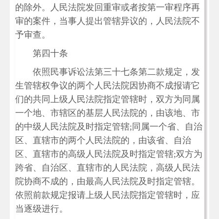
的除外。人民法院发回重审或者按第一审程序再
审的案件，当事人提出管辖异议的，人民法院不
予审查。
第四十条
依照民事诉讼法第三十七条第二款规定，发
生管辖权争议的两个人民法院因协商不成报请它
们的共同上级人民法院指定管辖时，双方为同属
一个地、市辖区的基层人民法院的，由该地、市
的中级人民法院及时指定管辖;同属一个省、自治
区、直辖市的两个人民法院的，由该省、自治
区、直辖市的高级人民法院及时指定管辖;双方为
跨省、自治区、直辖市的人民法院，高级人民法
院协商不成的，由最高人民法院及时指定管辖。
依照前款规定报请上级人民法院指定管辖时，应
当逐级进行。