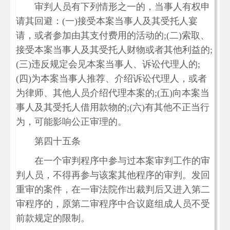
审判人员有下列情形之一的，当事人有权申
请其回避：(一)接受本案当事人及其受托人宴
请，或者参加由其支付费用的活动的;(二)索取、
接受本案当事人及其受托人财物或者其他利益的;
(三)违反规定会见本案当事人、诉讼代理人的;
(四)为本案当事人推荐、介绍诉讼代理人，或者
为律师、其他人员介绍代理本案的;(五)向本案当
事人及其受托人借用款物的;(六)有其他不正当行
为，可能影响公正审理的。
第四十五条
在一个审判程序中参与过本案审判工作的审
判人员，不得再参与该案其他程序的审判。发回
重审的案件，在一审法院作出裁判后又进入第二
审程序的，原第二审程序中合议庭组成人员不受
前款规定的限制。