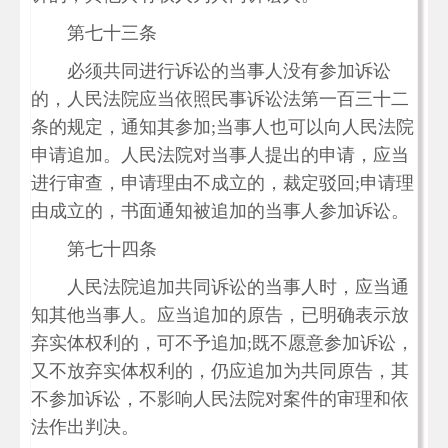
第七十三条
必须共同进行诉讼的当事人没有参加诉讼
的，人民法院应当依照民事诉讼法第一百三十二
条的规定，通知其参加;当事人也可以向人民法院
申请追加。人民法院对当事人提出的申请，应当
进行审查，申请理由不成立的，裁定驳回;申请理
由成立的，书面通知被追加的当事人参加诉讼。
第七十四条
人民法院追加共同诉讼的当事人时，应当通
知其他当事人。应当追加的原告，已明确表示放
弃实体权利的，可不予追加;既不愿意参加诉讼，
又不放弃实体权利的，仍应追加为共同原告，其
不参加诉讼，不影响人民法院对案件的审理和依
法作出判决。