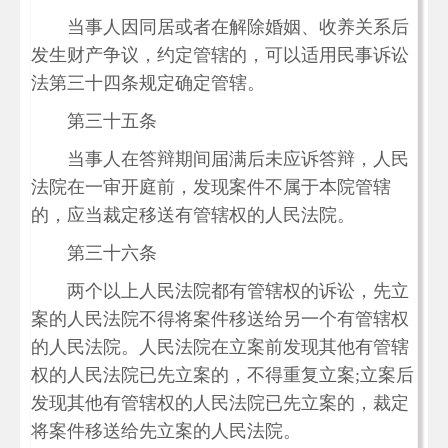
当事人因同居或者在解除婚姻、收养关系后
发生财产争议，约定管辖的，可以适用民事诉讼
法第三十四条规定确定管辖。
第三十五条
当事人在答辩期间届满后未应诉答辩，人民
法院在一审开庭前，发现案件不属于本院管辖
的，应当裁定移送有管辖权的人民法院。
第三十六条
两个以上人民法院都有管辖权的诉讼，先立
案的人民法院不得将案件移送给另一个有管辖权
的人民法院。人民法院在立案前发现其他有管辖
权的人民法院已先立案的，不得重复立案;立案后
发现其他有管辖权的人民法院已先立案的，裁定
将案件移送给先立案的人民法院。