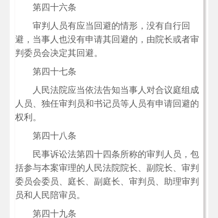
第四十六条
审判人员有应当回避的情形，没有自行回
避，当事人也没有申请其回避的，由院长或者审
判委员会决定其回避。
第四十七条
人民法院应当依法告知当事人对合议庭组成
人员、独任审判员和书记员等人员有申请回避的
权利。
第四十八条
民事诉讼法第四十四条所称的审判人员，包
括参与本案审理的人民法院院长、副院长、审判
委员会委员、庭长、副庭长、审判员、助理审判
员和人民陪审员。
第四十九条