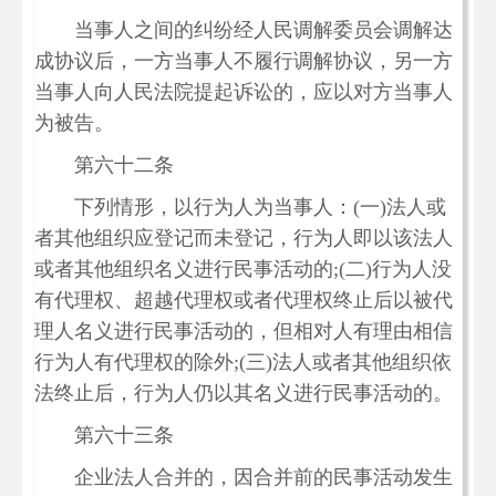
当事人之间的纠纷经人民调解委员会调解达
成协议后，一方当事人不履行调解协议，另一方
当事人向人民法院提起诉讼的，应以对方当事人
为被告。
第六十二条
下列情形，以行为人为当事人：(一)法人或
者其他组织应登记而未登记，行为人即以该法人
或者其他组织名义进行民事活动的;(二)行为人没
有代理权、超越代理权或者代理权终止后以被代
理人名义进行民事活动的，但相对人有理由相信
行为人有代理权的除外;(三)法人或者其他组织依
法终止后，行为人仍以其名义进行民事活动的。
第六十三条
企业法人合并的，因合并前的民事活动发生