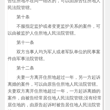
告住所地不在同一辖区的，可以由原告住所地人
民法院管辖。
第十条
不服指定监护或者变更监护关系的案件，可
以由被监护人住所地人民法院管辖。
第十一条
双方当事人均为军人或者军队单位的民事案
件由军事法院管辖。
第十二条
夫妻一方离开住所地超过一年，另一方起诉
离婚的案件，可以由原告住所地人民法院管辖。
夫妻双方离开住所地超过一年，一方起诉离婚的
案件，由被告经常居住地人民法院管辖;没有经常
居住地的，由原告起诉时被告居住地人民法院管