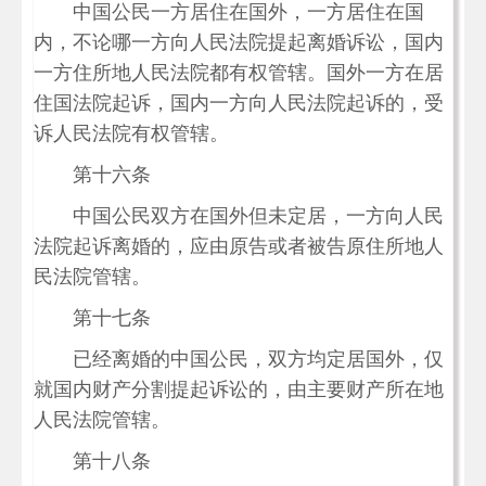
中国公民一方居住在国外，一方居住在国
内，不论哪一方向人民法院提起离婚诉讼，国内
一方住所地人民法院都有权管辖。国外一方在居
住国法院起诉，国内一方向人民法院起诉的，受
诉人民法院有权管辖。
第十六条
中国公民双方在国外但未定居，一方向人民
法院起诉离婚的，应由原告或者被告原住所地人
民法院管辖。
第十七条
已经离婚的中国公民，双方均定居国外，仅
就国内财产分割提起诉讼的，由主要财产所在地
人民法院管辖。
第十八条