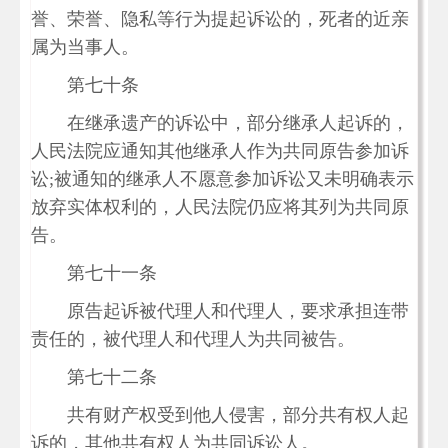
誉、荣誉、隐私等行为提起诉讼的，死者的近亲
属为当事人。
第七十条
在继承遗产的诉讼中，部分继承人起诉的，
人民法院应通知其他继承人作为共同原告参加诉
讼;被通知的继承人不愿意参加诉讼又未明确表示
放弃实体权利的，人民法院仍应将其列为共同原
告。
第七十一条
原告起诉被代理人和代理人，要求承担连带
责任的，被代理人和代理人为共同被告。
第七十二条
共有财产权受到他人侵害，部分共有权人起
诉的，其他共有权人为共同诉讼人。