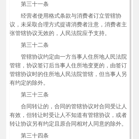
第三十一条
经营者使用格式条款与消费者订立管辖协
议，未采取合理方式提请消费者注意，消费者主
张管辖协议无效的，人民法院应予支持。
第三十二条
管辖协议约定由一方当事人住所地人民法院
管辖，协议签订后当事人住所地变更的，由签订
管辖协议时的住所地人民法院管辖，但当事人另
有约定的除外。
第三十三条
合同转让的，合同的管辖协议对合同受让人
有效，但转让时受让人不知道有管辖协议，或者
转让协议另有约定且原合同相对人同意的除外。
第三十四条