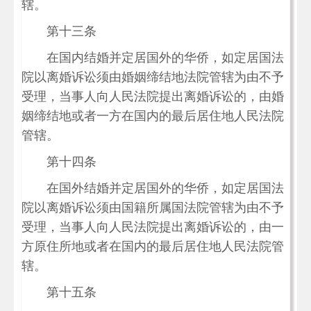
辖。
第十三条
在国内结婚并定居国外的华侨，如定居国法
院以离婚诉讼须由婚姻缔结地法院管辖为由不予
受理，当事人向人民法院提出离婚诉讼的，由婚
姻缔结地或者一方在国内的最后居住地人民法院
管辖。
第十四条
在国外结婚并定居国外的华侨，如定居国法
院以离婚诉讼须由国籍所属国法院管辖为由不予
受理，当事人向人民法院提出离婚诉讼的，由一
方原住所地或者在国内的最后居住地人民法院管
辖。
第十五条