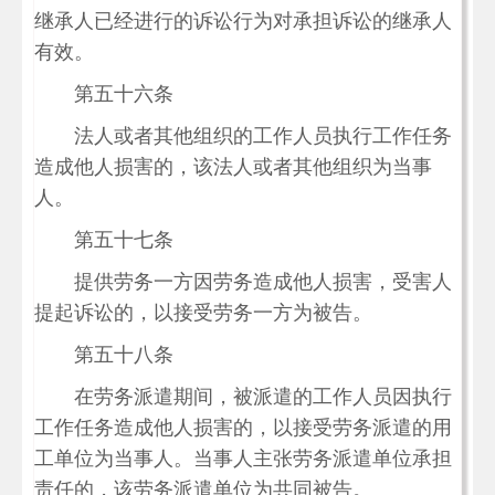
继承人已经进行的诉讼行为对承担诉讼的继承人
有效。
第五十六条
法人或者其他组织的工作人员执行工作任务
造成他人损害的，该法人或者其他组织为当事
人。
第五十七条
提供劳务一方因劳务造成他人损害，受害人
提起诉讼的，以接受劳务一方为被告。
第五十八条
在劳务派遣期间，被派遣的工作人员因执行
工作任务造成他人损害的，以接受劳务派遣的用
工单位为当事人。当事人主张劳务派遣单位承担
责任的，该劳务派遣单位为共同被告。