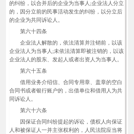
的纠纷，以合并后的企业为当事人;企业法人分立
的，因分立前的民事活动发生的纠纷，以分立后
的企业为共同诉讼人。
第六十四条
企业法人解散的，依法清算并注销前，以该
企业法人为当事人;未依法清算即被注销的，以该
企业法人的股东、发起人或者出资人为当事人。
第六十五条
借用业务介绍信、合同专用章、盖章的空白
合同书或者银行账户的，出借单位和借用人为共
同诉讼人。
第六十六条
因保证合同纠纷提起的诉讼，债权人向保证
人和被保证人一并主张权利的，人民法院应当将