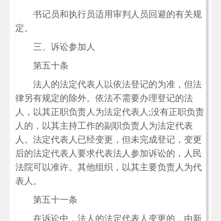
书记员和执行员适用审判人员回避的有关规
定。
三、诉讼参加人
第五十条
法人的法定代表人以依法登记的为准，但法
律另有规定的除外。依法不需要办理登记的法
人，以其正职负责人为法定代表人;没有正职负责
人的，以其主持工作的副职负责人为法定代表
人。法定代表人已经变更，但未完成登记，变更
后的法定代表人要求代表法人参加诉讼的，人民
法院可以准许。其他组织，以其主要负责人为代
表人。
第五十一条
在诉讼中，法人的法定代表人变更的，由新