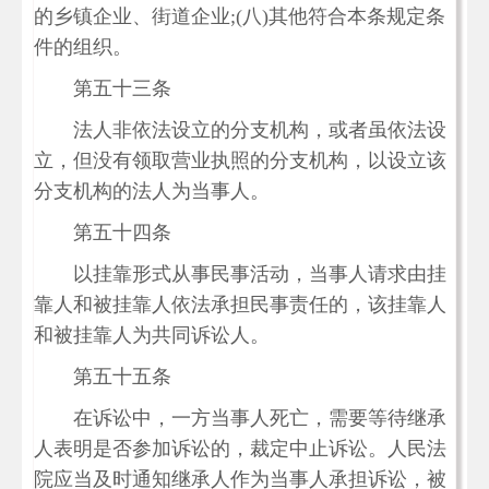
的乡镇企业、街道企业;(八)其他符合本条规定条
件的组织。
第五十三条
法人非依法设立的分支机构，或者虽依法设
立，但没有领取营业执照的分支机构，以设立该
分支机构的法人为当事人。
第五十四条
以挂靠形式从事民事活动，当事人请求由挂
靠人和被挂靠人依法承担民事责任的，该挂靠人
和被挂靠人为共同诉讼人。
第五十五条
在诉讼中，一方当事人死亡，需要等待继承
人表明是否参加诉讼的，裁定中止诉讼。人民法
院应当及时通知继承人作为当事人承担诉讼，被