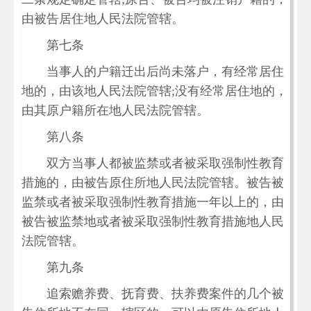
由被告居住地人民法院管辖。
第七条
当事人的户籍迁出后尚未落户，有经常居住
地的，由该地人民法院管辖;没有经常居住地的，
由其原户籍所在地人民法院管辖。
第八条
双方当事人都被监禁或者被采取强制性教育
措施的，由被告原住所地人民法院管辖。被告被
监禁或者被采取强制性教育措施一年以上的，由
被告被监禁地或者被采取强制性教育措施地人民
法院管辖。
第九条
追索赡养费、抚育费、扶养费案件的几个被