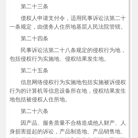
第二十三条
债权人申请支付令，适用民事诉讼法第二十
一条规定，由债务人住所地基层人民法院管辖。
第二十四条
民事诉讼法第二十八条规定的侵权行为地，
包括侵权行为实施地、侵权结果发生地。
第二十五条
信息网络侵权行为实施地包括实施被诉侵权
行为的计算机等信息设备所在地，侵权结果发生
地包括被侵权人住所地。
第二十六条
因产品、服务质量不合格造成他人财产、人
身损害提起的诉讼，产品制造地、产品销售地、