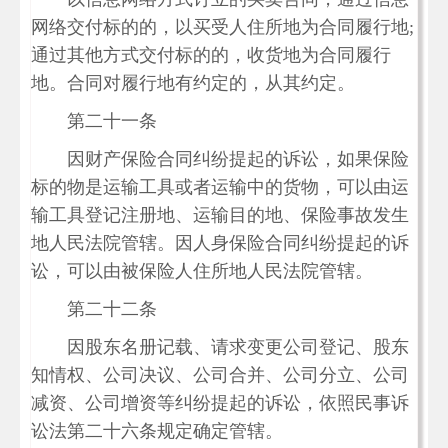
网络交付标的的，以买受人住所地为合同履行地;
通过其他方式交付标的的，收货地为合同履行
地。合同对履行地有约定的，从其约定。
第二十一条
因财产保险合同纠纷提起的诉讼，如果保险
标的物是运输工具或者运输中的货物，可以由运
输工具登记注册地、运输目的地、保险事故发生
地人民法院管辖。因人身保险合同纠纷提起的诉
讼，可以由被保险人住所地人民法院管辖。
第二十二条
因股东名册记载、请求变更公司登记、股东
知情权、公司决议、公司合并、公司分立、公司
减资、公司增资等纠纷提起的诉讼，依照民事诉
讼法第二十六条规定确定管辖。