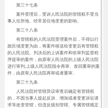
第三十七条
案件受理后，受诉人民法院的管辖权不受当
事人住所地、经常居住地变更的影响。
第三十八条
有管辖权的人民法院受理案件后，不得以行
政区域变更为由，将案件移送给变更后有管辖权
的人民法院。判决后的上诉案件和依审判监督程
序提审的案件，由原审人民法院的上级人民法院
进行审判;上级人民法院指令再审、发回重审的案
件，由原审人民法院再审或者重审。
第三十九条
人民法院对管辖异议审查后确定有管辖权
的，不因当事人提起反诉、增加或者变更诉讼请
求等改变管辖，但违反级别管辖、专属管辖规定