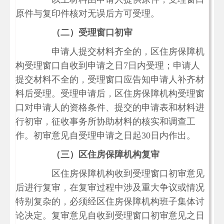
原件与复印件核对无误后方可受理。
（二）受理窗口初审
申请人提交材料齐全的，区住房保障机
构受理窗口自收到申请之日
7日内受理；申请人
提交材料不全的，受理窗口应告知申请人补齐材
料后受理。受理申请后，区住房保障机构受理窗
口对申请人的资格条件、提交的申请表和材料进
行初审，征收事务所协助材料的核实和调查工
作。初审意见自受理申请之日起30日内作出。
（三）区住房保障机构复审
区住房保障机构收到受理窗口初审意见
后进行复审，在复审过程中涉及重大争议或情况
特别复杂的，必须经区住房保障机构班子集体讨
论决定。复审意见自收到受理窗口初审意见之日