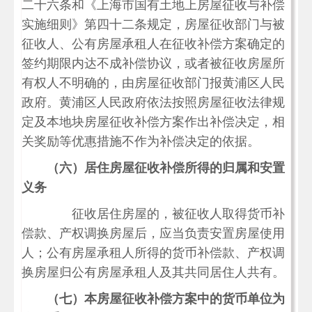
二十六条和《上海市国有土地上房屋征收与补偿
实施细则》第四十二条规定，房屋征收部门与被
征收人、公有房屋承租人在征收补偿方案确定的
签约期限内达不成补偿协议，或者被征收房屋所
有权人不明确的，由房屋征收部门报黄浦区人民
政府。黄浦区人民政府依法按照房屋征收法律规
定及本地块房屋征收补偿方案作出补偿决定，相
关奖励等优惠措施不作为补偿决定的依据。
（六）居住房屋征收补偿所得的归属和安置
义务
征收居住房屋的，被征收人取得货币补
偿款、产权调换房屋后，应当负责安置房屋使用
人；公有房屋承租人所得的货币补偿款、产权调
换房屋归公有房屋承租人及其共同居住人共有。
（七）本房屋征收补偿方案中的货币单位为