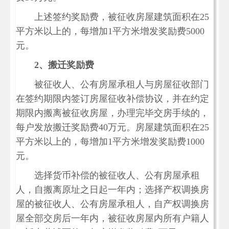
上述签约奖励费，被征收房屋建筑面积在
25
平方米以上的，每增加1平方米增发奖励费5000
元。
2、搬迁奖励费
被征收人、公有房屋承租人与房屋征收部门
在签约期限内签订房屋征收补偿协议，并在
约定
期限内
搬离被征收房屋，办理完毕交房手续的，
每户
发放搬迁奖励费
40万元。房屋建筑面积在25
平方米以上的，每增加1平方米增发奖励费1000
元。
选择货币补偿的被征收人、公有房屋承租
人，自搬离原址之日起一年内；选择产权调换房
屋的被征收人、公有房屋承租人，自产权调换房
屋全部交房后一年内，被征收房屋内所有户籍人