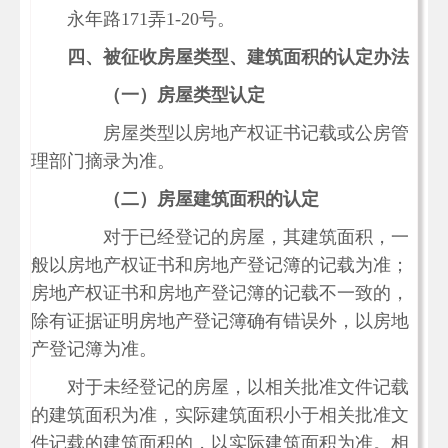
永年路
171弄1-20号。
四、被征收房屋类型、建筑面积的认定办法
（一）房屋类型认定
房屋类型以房地产权证书记载或公房管
理部门摘录为准。
（二）房屋建筑面积的认定
对于已经登记的房屋，其建筑面积，一
般以房地产权证书和房地产登记簿的记载为准；
房地产权证书和房地产登记簿的记载不一致的，
除有证据证明房地产登记簿确有错误外，以房地
产登记簿为准。
对于未经登记的房屋，以相关批准文件记载
的建筑面积为准，实际建筑面积小于相关批准文
件记载的建筑面积的，以实际建筑面积为准。相