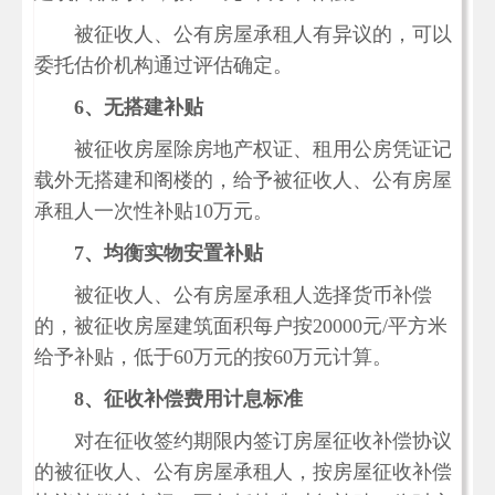
被征收人、公有房屋承租人有异议的，可以
委托估价机构通过评估确定。
6、无搭建补贴
被征收房屋除房地产权证、租用公房凭证记
载外无搭建和阁楼的，给予被征收人、公有房屋
承租人一次性补贴
10万元。
7、
均衡实物安置补贴
被征收人、公有房屋承租人选择货币补偿
的，被征收房屋建筑面积每户按
20000元/平方米
给予补贴，低于60万元的按60万元计算。
8
、
征收补偿费用计息标准
对在征收签约期限内签订房屋征收补偿协议
的被征收人、公有房屋承租人，按房屋征收补偿