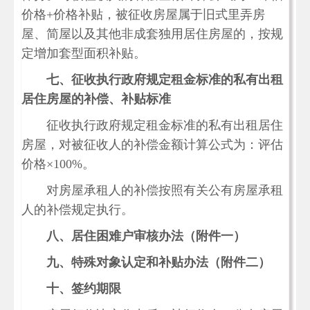
价格
+价格补贴，被征收房屋属于旧式里弄房
屋、简屋以及其他非成套独用居住房屋的，按规
定增加套型面积补贴。
七、征收执行政府规定租金标准的私有出租
居住房屋的补偿、补贴标准
征收执行政府规定租金标准的私有出租居住
房屋，对被征收人的补偿金额计算公式为：评估
价格
×100%。
对房屋承租人的补偿按照有关公有房屋承租
人的补偿规定执行。
八、居住困难户审核办法（附件一）
九、特殊对象认定和补贴办法（附件二）
十、签约期限