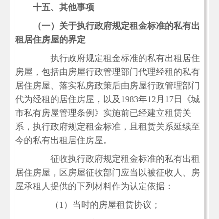
十五、其他事项
（一）关于执行政府规定租金标准的私有出
租居住房屋的界定
执行政府规定租金标准的私有出租居住
房屋，包括由房屋行政管理部门代理经租的私有
居住房屋、落实私房政策后由房屋行政管理部门
代为经租的居住房屋，以及
1983年12月17日《城
市私有房屋管理条例》实施前已经建立租赁关
系，执行政府规定租金标准，且租赁关系延续至
今的私有出租居住房屋。
征收执行政府规定租金标准的私有出租
居住房屋，区房屋征收部门应当以被征收人、房
屋承租人提供的下列材料作为认定依据：
（
1）当时的房屋租赁协议；