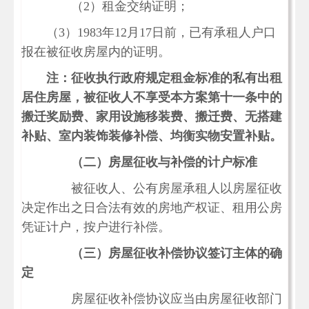
（
2）租金交纳证明；
（
3）1983年12月17日前，已有承租人户口
报在被征收房屋内的证明。
注：征收执行政府规定租金标准的私有出租
居住房屋，被征收人不享受本方案第十一条中的
搬迁奖励费、家用设施移装费、搬迁费、无搭建
补贴、室内装饰装修补偿、
均衡实物安置补贴
。
（二）房屋征收与补偿的计户标准
被征收人、公有房屋承租人以房屋征收
决定作出之日合法有效的房地产权证、租用公房
凭证计户，按户进行补偿。
（三）房屋征收补偿协议签订主体的确
定
房屋征收补偿协议应当由房屋征收部门