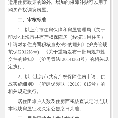
适用住房政策的除外。增加的保障补贴可以用于
购买产权调换房屋。
二、审核标准
1、以上海市住房保障和房屋管理局《关于
印发<上海市共有产权保障房（经济适用住房）
申请对象住房面积核查办法>的通知》(沪房管规
范保[2012]8号)、《关于重新发布一批局规范性
文件的通知》（沪房管法[2014]363号）的相关规
定执行。
2、以《上海市共有产权保障住房申请、供
应实施细则》（沪建保障联〔2016〕815号）的
相关规定执行。
居住困难户人数及住房面积核查认定时点以
本地块房屋征收决定公告之日为准。