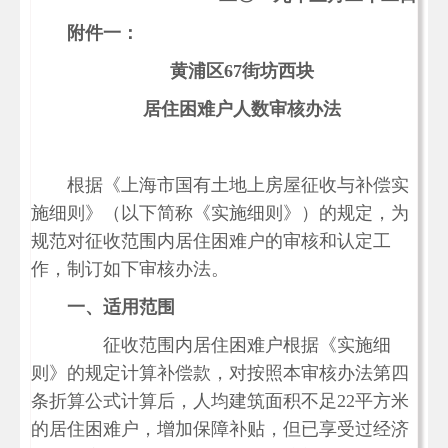
附件一：
黄浦区
67街坊西块
居住困难户人数审核办法
根据《上海市国有土地上房屋征收与补偿实
施细则》（以下简称《实施细则》）的规定，为
规范对征收范围内居住困难户的审核和认定工
作，制订如下审核办法。
一、适用范围
征收范围内居住困难户根据《实施细
则》的规定计算补偿款，对按照本审核办法第四
条折算公式计算后，人均建筑面积不足
22平方米
的居住困难户，增加保障补贴，但已享受过经济