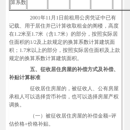
算系数
2001年11月1日前租用公房凭证中已有
记载、用于居住并已计算收取租金的阁楼，高度
在1.2米至1.7米（含1.7米）的部分，按照实际居
住面积的1/2及上款规定的换算系数计算建筑面
积；1.7米以上的部分，按照实际居住面积及上款
规定的换算系数计算建筑面积。
五、征收居住房屋的补偿方式及补偿、
补贴计算标准
征收居住房屋的，被征收人、公有房屋
承租人可以选择货币补偿，也可以选择房屋产权
调换。
（一）被征收居住房屋的补偿金额
=评
估价格+价格补贴。