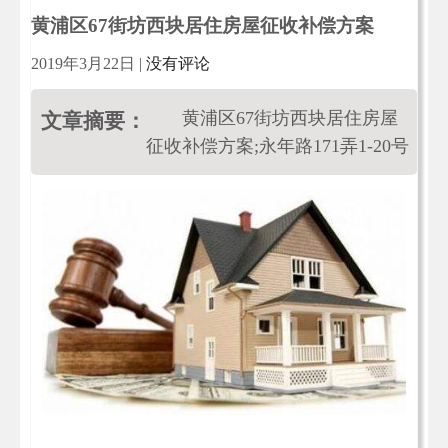
黄浦区67街坊西块居住房屋征收补偿方案
2019年3月22日
|
没有评论
黄浦区67街坊西块居住房屋
文章摘要：
征收补偿方案;永年路171弄1-20号