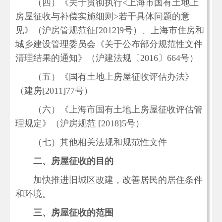
（四）《关于贯彻执行
<上海市国有土地上
房屋征收与补偿实施细则>若干具体问题的意
见》（沪房管规范征[2012]9号）、上海市住房和
城乡建设管理委员会《关于公布部分规范性文件
清理结果的通知》（沪建法规〔2016〕664号）
（五）《国有土地上房屋征收评估办法》
（建房
[2011]77号）
（六）《上海市国有土地上房屋征收评估管
理规定》（沪房规范
[2018]5号）
（七）其他相关法规和规范性文件
二、房屋征收的目的
加快推进旧城区改建，改善居民的居住条件
和环境。
三、房屋征收的范围