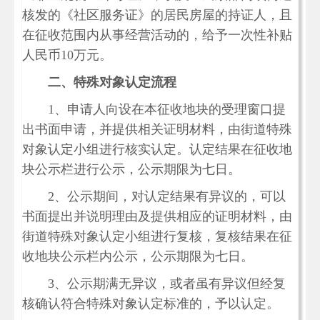
核发的《社区服务证》的居民房屋的持证人，且
在征收范围内从事经营活动的，给予一次性补贴
人民币10万元。
二、特殊对象
认定流程
1、
申请人向设在本征收地块的受理窗口提
出书面申请，并提供相关证明材料，由街道
特殊
对象
认定小组进行核实认定。认定结果在征收地
块公示栏进行公示，公示期限为七日。
2、
公示期间，对认定结果有异议的，可以
书面提出并说明理由及提供相应的证明材料，由
街道
特殊对象
认定小组进行复核，复核结果在征
收地块公示栏内公示，公示期限为七日。
3、
公示期满无异议，或者虽有异议但经复
核确认符合特殊对象认定标准的，予以认定。