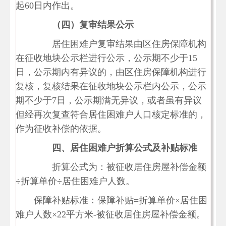
起
60日内作出。
（四）复审结果公示
居住困难户复审结果由区住房保障机构
在征收地块公示栏进行公示，公示期不少于
15
日，公示期内有异议的，由区住房保障机构进行
复核，复核结果在征收地块公示栏内公示，公示
期不少于7日，公示期满无异议，或者虽有异议
但经再次复查符合居住困难户人口核定标准的，
作为征收补偿的依据。
四、居住困难户折算公式及补贴标准
折算公式为：被征收居住房屋补偿金额
÷折算单价÷居住困难户人数。
保障补贴标准：保障补贴
=折算单价×居住困
难户人数×22平方米-被征收居住房屋补偿金额。