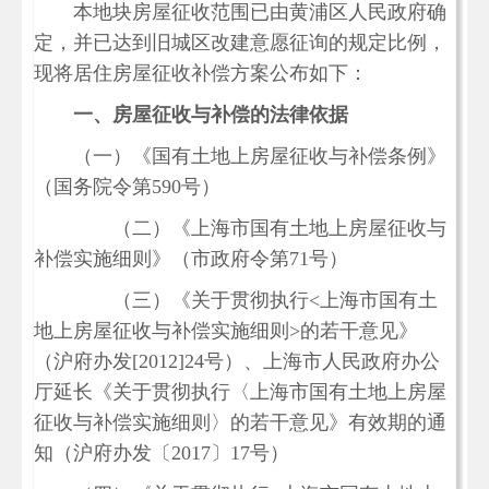
本地块房屋征收范围已由黄浦区人民政府确
定，并已达到旧城区改建意愿征询的规定比例，
现将居住房屋征收补偿方案公布如下：
一、房屋征收与补偿的法律依据
（一）《国有土地上房屋征收与补偿条例》
（国务院令第
590号）
（二）《上海市国有土地上房屋征收与
补偿实施细则》（市政府令第
71号）
（三）《关于贯彻执行
<上海市国有土
地上房屋征收与补偿实施细则>的若干意见》
（沪府办发[2012]24号）、上海市人民政府办公
厅延长《关于贯彻执行〈上海市国有土地上房屋
征收与补偿实施细则〉的若干意见》有效期的通
知（沪府办发〔2017〕17号）