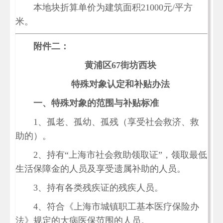
本地块折算单价为建筑面积
21000元/平方
米。
附件二：
黄浦区
67街坊西块
特殊对象认定和补贴办法
一、特殊对象的范围与补贴标准
1、孤老、孤幼、孤残（享受社会救济、救
助的）。
2、持有“上海市社会救助领取证”，领取最低
生活保障金的人员及享受遗属补助的人员。
3、持有各类残疾证的残疾人员。
4、符合《上海市城镇职工基本医疗保险办
法》规定的大病医保范围的人员。