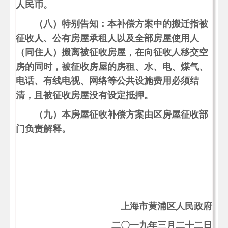
人民币。
（八）特别告知：本补偿方案中的搬迁指被
征收人、公有房屋承租人以及全部房屋使用人
（同住人）搬离被征收房屋，在向征收人移交空
房的同时，被征收房屋的房租、水、电、煤气、
电话、有线电视、网络等公共设施费用必须结
清，且被征收房屋没有设定抵押。
（九）本房屋征收补偿方案由区房屋征收部
门负责解释。
上海市黄浦区人民政府
二〇一九年三月二十二日