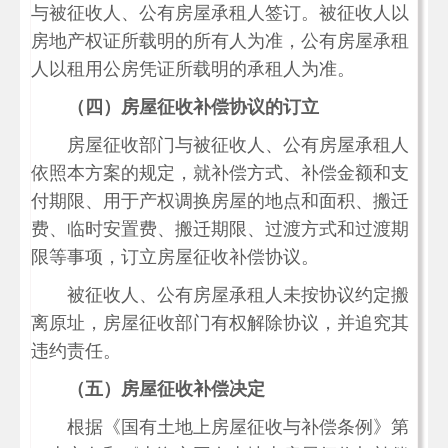
与被征收人、公有房屋承租人签订。被征收人以
房地产权证所载明的所有人为准，公有房屋承租
人以租用公房凭证所载明的承租人为准。
（四）房屋征收补偿协议的订立
房屋征收部门与被征收人、公有房屋承租人
依照本方案的规定，就补偿方式、补偿金额和支
付期限、用于产权调换房屋的地点和面积、搬迁
费、临时安置费、搬迁期限、过渡方式和过渡期
限等事项，订立房屋征收补偿协议。
被征收人、公有房屋承租人未按协议约定搬
离原址，房屋征收部门有权解除协议，并追究其
违约责任。
（五）房屋征收补偿决定
根据《国有土地上房屋征收与补偿条例》第