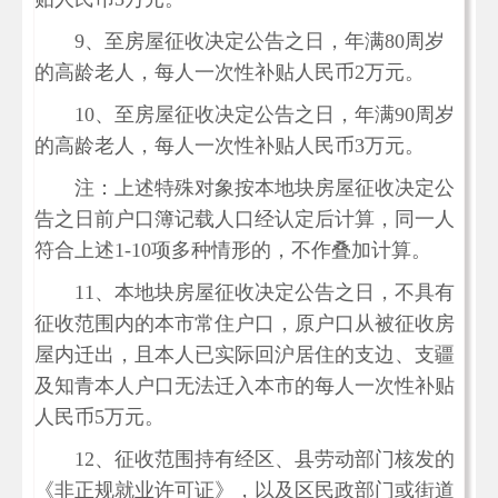
9、至房屋征收决定公告之日，年满80周岁
的高龄老人，每人一次性补贴人民币2万元。
10、至房屋征收决定公告之日，年满90周岁
的高龄老人，每人一次性补贴人民币3万元。
注：上述特殊对象按本地块房屋征收决定公
告之日前户口簿记载人口经认定后计算，同一人
符合上述
1-10项多种情形的，不作叠加计算。
11、本地块房屋征收决定公告之日，不具有
征收范围内的本市常住户口，原户口从被征收房
屋内迁出，且本人已实际回沪居住的支边、支疆
及知青本人户口无法迁入本市的每人一次性补贴
人民币5万元。
12、征收范围持有经区、县劳动部门核发的
《非正规就业许可证》，以及区民政部门或街道