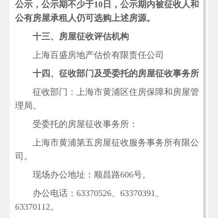
公示，公示期不少于
10日，公示期内被征收人和
公有房屋承租人仍可选购上述房源。
十三、房屋征收评估机构
上海百盛房地产估价有限责任公司
十四、征收部门及受委托的房屋征收事务所
征收部门：上海市黄浦区住房保障和房屋管
理局。
受委托的房屋征收事务所：
上海市黄浦第五房屋征收服务事务所有限公
司。
现场办公地址：顺昌路
606号。
办公电话：
63370526、63370391、
63370112
。