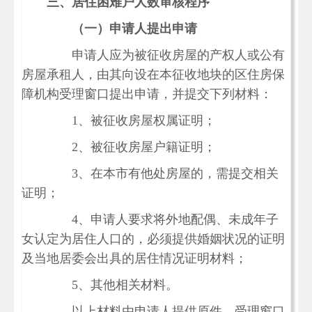
三、居住困难户人数审核程序
（一）申请人提出申请
申请人应为被征收房屋的产权人或公有
房屋承租人，由其向设在本征收地块的区住房保
障机构受理窗口提出申请，并提交下列材料：
1、被征收房屋权属证明；
2、被征收房屋户籍证明；
3、在本市有他处房屋的，需提交相关
证明；
4、申请人要求将外地配偶、未成年子
女认定为居住人口的，必须提供婚姻状况的证明
及当地居委会出具的居住情况证明材料；
5、其他相关材料。
以上材料由申请人提供原件，受理窗口