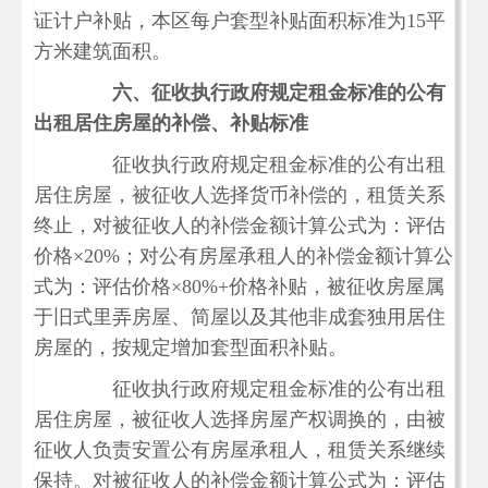
证计户补贴，本区每户套型补贴面积标准为15平
方米建筑面积。
六、征收执行政府规定租金标准的公有
出租居住房屋的补偿、补贴标准
征收执行政府规定租金标准的公有出租
居住房屋，被征收人选择货币补偿的，租赁关系
终止，对被征收人的补偿金额计算公式为：评估
价格
×20%；对公有房屋承租人的补偿金额计算公
式为：评估价格×80%+价格补贴，被征收房屋属
于旧式里弄房屋、简屋以及其他非成套独用居住
房屋的，按规定增加套型面积补贴。
征收执行政府规定租金标准的公有出租
居住房屋，被征收人选择房屋产权调换的，由被
征收人负责安置公有房屋承租人，租赁关系继续
保持。对被征收人的补偿金额计算公式为：评估