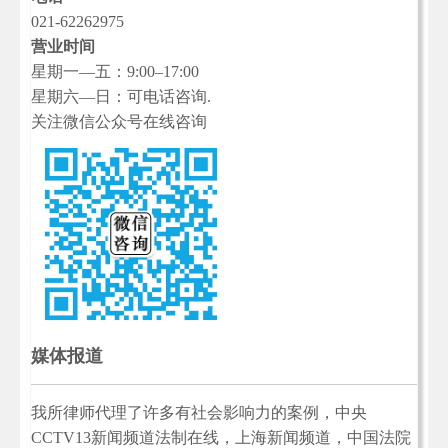
021-62262975
营业时间
星期一—五：9:00–17:00
星期六—日：可电话咨询.
关注微信公众号在线咨询
媒体报道
我所律师代理了许多有社会影响力的案例，中央
CCTV13新闻频道法制在线，上海新闻频道，中国法院