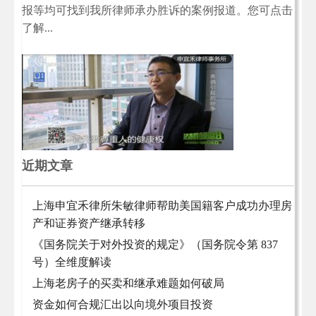
报等均可找到我所律师承办胜诉的案例报道。您可点击
了解...
近期文章
上海申宜禾律所朱敏律师帮助美国籍客户成功办理房
产和证券资产继承转移
《国务院关于对外投资的规定》（国务院令第 837
号）全维度解读
上海老房子的买卖和继承难题如何破局
资金如何合规汇出以向境外项目投资