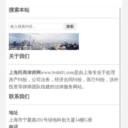
搜索本站
关于我们
上海民商律师网
www.lvshi01.com是由上海专业于处理
房产纠纷，公司法务，经济合同纠纷，医疗纠纷，涉外
投资等律师团队组建的法律服务网站。
联系我们
地址
上海市宁夏路201号绿地科创大厦14楼G座
电话