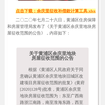
点击下载：余庆里征收补偿款计算工具.xlsx
二〇二〇年七月二十六日，黄浦区住房保障
和房屋管理局发布了《关于黄浦区余庆里地块房
屋征收范围的公告》，内容如下：
关于黄浦区余庆里地块
房屋征收范围的公告
根据《黄浦区人民政府关于同
意确认黄浦区余庆里地块旧城区改
建项目房屋征收范围的批复》(黄府
[2020]128号)批准，黄浦区余庆里
地块房屋征收范围为：东至广西南
路浙江南路，南至淮海东路，西至