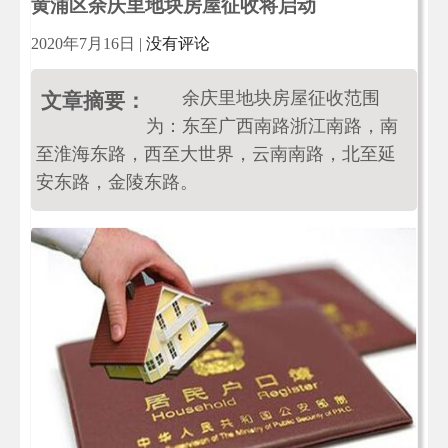
黄浦区余庆里地块房屋征收将启动
2020年7月16日
|
没有评论
余庆里地块房屋征收范围
文章摘要：
为：东至广西南路浙江南路，南
至淮海东路，西至大世界，云南南路，北至延
安东路，金陵东路。