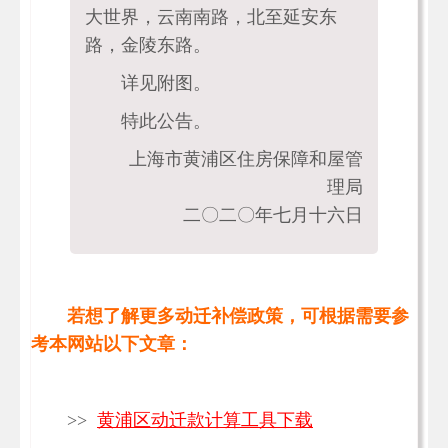
大世界，云南南路，北至延安东
路，金陵东路。
详见附图。
特此公告。
上海市黄浦区住房保障和屋管
理局
二〇二〇年七月十六日
若想了解更多动迁补偿政策，可根据需要参
考本网站以下文章：
>>
黄浦区动迁款计算工具下载