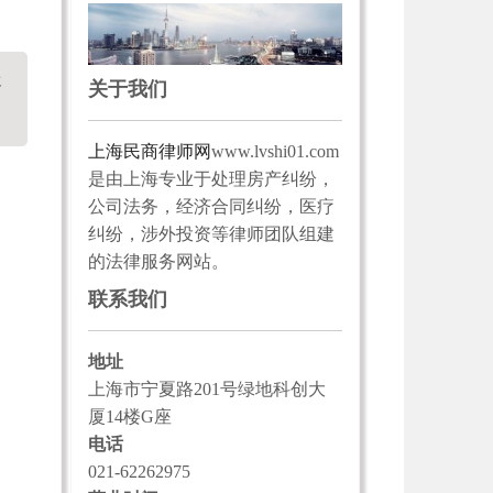
咨
关于我们
上海民商律师网
www.lvshi01.com
是由上海专业于处理房产纠纷，
公司法务，经济合同纠纷，医疗
纠纷，涉外投资等律师团队组建
的法律服务网站。
联系我们
地址
上海市宁夏路201号绿地科创大
厦14楼G座
电话
021-62262975