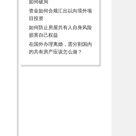
如何破局
资金如何合规汇出以向境外项
目投资
如何防止房屋共有人自身风险
损害自己权益
在国外办理离婚，需分割国内
的共有房产应该怎么做？