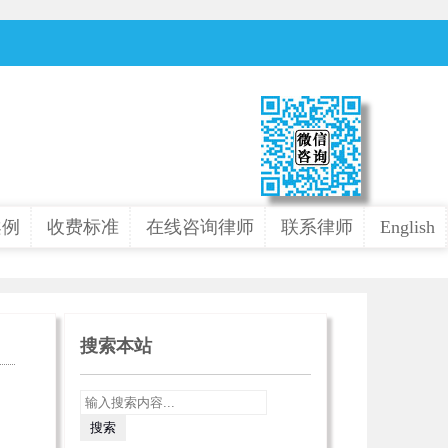
案例
收费标准
在线咨询律师
联系律师
English
搜索本站