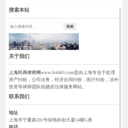
搜索本站
关于我们
上海民商律师网
www.lvshi01.com是由上海专业于处理
房产纠纷，公司法务，经济合同纠纷，医疗纠纷，涉外
投资等律师团队组建的法律服务网站。
联系我们
地址
上海市宁夏路201号绿地科创大厦14楼G座
电话