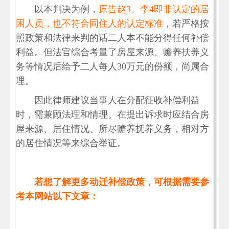
以本判决为例，
原告赵3、李4即非认定的居
困人员，也不符合同住人的认定标准
，若严格按
照政策和法律来判的话二人本不能分得任何补偿
利益。但法官综合考量了房屋来源、赡养扶养义
务等情况后给予二人每人30万元的份额，尚属合
理。
因此律师建议当事人在分配征收补偿利益
时，需兼顾法理和情理。在提出诉求时应结合房
屋来源、居住情况、所尽赡养抚养义务，相对方
的居住情况等来综合举证。
若想了解更多动迁补偿政策，可根据需要参
考本网站以下文章：