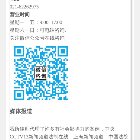
021-62262975
营业时间
星期一—五：9:00–17:00
星期六—日：可电话咨询.
关注微信公众号在线咨询
媒体报道
我所律师代理了许多有社会影响力的案例，中央
CCTV13新闻频道法制在线，上海新闻频道，中国法院