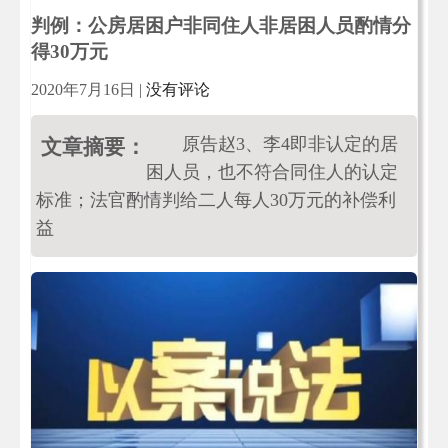
判例：公房居困户非同住人非居困人员酌情分
得30万元
2020年7月16日
|
没有评论
原告赵3、李4即非认定的居
文章摘要：
困人员，也不符合同住人的认定
标准；法官酌情判给二人每人30万元的补偿利
益