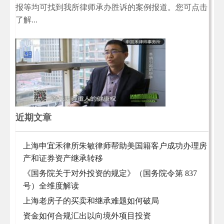
报等均可找到我所律师承办胜诉的案例报道。您可点击
了解...
近期文章
上海申宜禾律所朱敏律师帮助美国籍客户成功办理房
产和证券资产继承转移
《国务院关于对外投资的规定》（国务院令第 837
号）全维度解读
上海老房子的买卖和继承难题如何破局
资金如何合规汇出以向境外项目投资