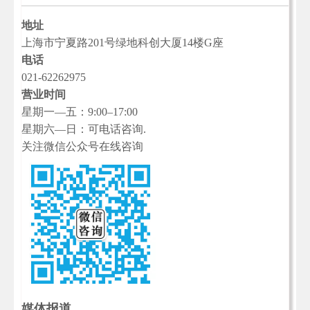
地址
上海市宁夏路201号绿地科创大厦14楼G座
电话
021-62262975
营业时间
星期一—五：9:00–17:00
星期六—日：可电话咨询.
关注微信公众号在线咨询
媒体报道