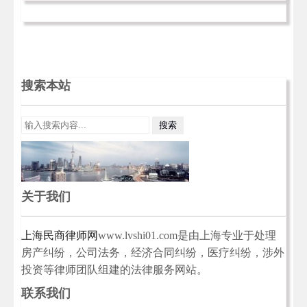
搜索本站
关于我们
上海民商律师网
www.lvshi01.com是由上海专业于处理
房产纠纷，公司法务，经济合同纠纷，医疗纠纷，涉外
投资等律师团队组建的法律服务网站。
联系我们