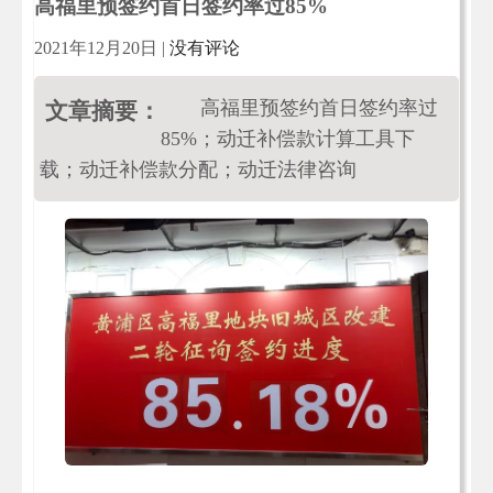
高福里预签约首日签约率过85%
2021年12月20日
|
没有评论
高福里预签约首日签约率过
文章摘要：
85%；动迁补偿款计算工具下
载；动迁补偿款分配；动迁法律咨询