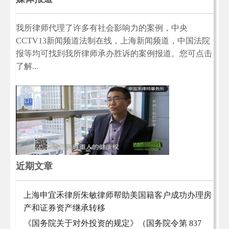
我所律师代理了许多有社会影响力的案例，中央
CCTV13新闻频道法制在线，上海新闻频道，中国法院
报等均可找到我所律师承办胜诉的案例报道。您可点击
了解...
近期文章
上海申宜禾律所朱敏律师帮助美国籍客户成功办理房
产和证券资产继承转移
《国务院关于对外投资的规定》（国务院令第 837