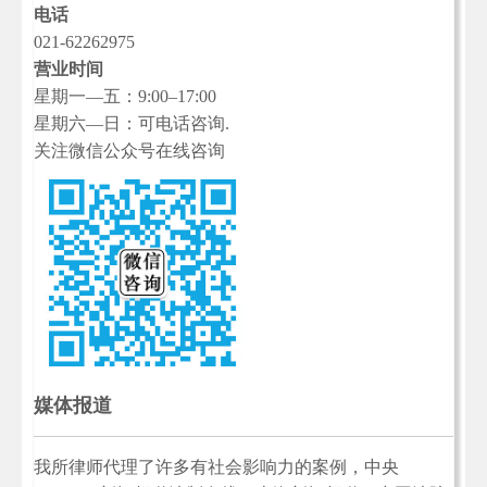
电话
021-62262975
营业时间
星期一—五：9:00–17:00
星期六—日：可电话咨询.
关注微信公众号在线咨询
媒体报道
我所律师代理了许多有社会影响力的案例，中央