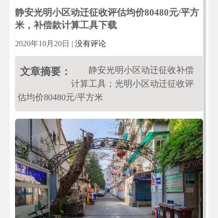
静安光明小区动迁征收评估均价80480元/平方
米，补偿款计算工具下载
2020年10月20日
|
没有评论
静安光明小区动迁征收补偿
文章摘要：
计算工具；光明小区动迁征收评
估均价80480元/平方米