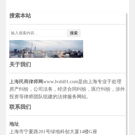
搜索本站
关于我们
上海民商律师网
www.lvshi01.com是由上海专业于处理
房产纠纷，公司法务，经济合同纠纷，医疗纠纷，涉外
投资等律师团队组建的法律服务网站。
联系我们
地址
上海市宁夏路201号绿地科创大厦14楼G座