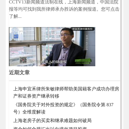
CCTV13新闻频道法制在线，上海新闻频道，中国法院
报等均可找到我所律师承办胜诉的案例报道。您可点击
了解...
近期文章
上海申宜禾律所朱敏律师帮助美国籍客户成功办理房
产和证券资产继承转移
《国务院关于对外投资的规定》（国务院令第 837
号）全维度解读
上海老房子的买卖和继承难题如何破局