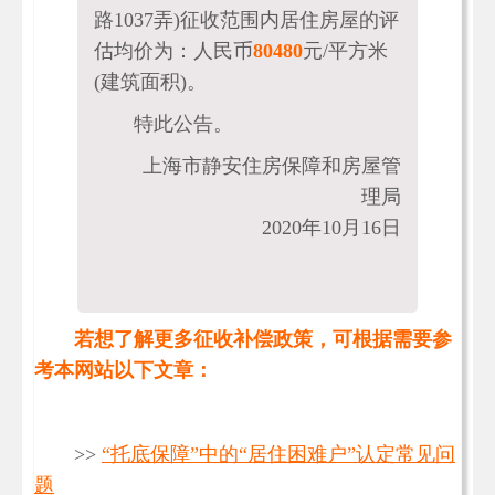
路1037弄)征收范围内居住房屋的评
估均价为：人民币
80480
元/平方米
(建筑面积)。
特此公告。
上海市静安住房保障和房屋管
理局
2020年10月16日
若想了解更多征收补偿政策，可根据需要参
考本网站以下文章：
>>
“托底保障”中的“居住困难户”认定常见问
题