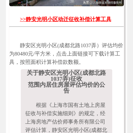
>>静安光明小区动迁征收补偿计算工具
静安区光明小区(成都北路1037弄）评估均价
为80480元/平方米，点击上面链接可下载计算工
具，按照面积计算补偿款数额。
关于静安区光明小区(成都北路
1037弄)征收
范围内居住房屋评估均价的公
告
根据《上海市国有土地上房屋
征收与补偿实施细则》的规定，经
上海房地产估价师事务所有限公司
评估计算，静安区光明小区(成都北