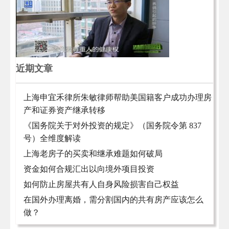
近期文章
上海申宜禾律所朱敏律师帮助美国籍客户成功办理房
产和证券资产继承转移
《国务院关于对外投资的规定》（国务院令第 837
号）全维度解读
上海老房子的买卖和继承难题如何破局
资金如何合规汇出以向境外项目投资
如何防止房屋共有人自身风险损害自己权益
在国外办理离婚，需分割国内的共有房产应该怎么
做？