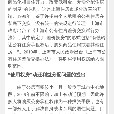
商品化和自住其力，改变低租金、无偿分配住房
的制度”的原则。这是上海住房市场化改革的开
端。1999年，鉴于许多由个人承租的公有住房在
私底下交换，没有统一的法规进行管理，上海市
政府出台了《上海市公有住房差价交换试行办
法》，其中确定了“差价换房”的形式包括“有偿转
让公有住房承租权后，购买商品住房或者其他住
房。”。2019年，上海市人民政府出台《上海市公
有住房差价交换办法》，将购买使用权房纳入限
购范围。
“使用权房”动迁利益分配问题的提出
由于公房面积较小，且一般位于城市中心地
段，2019年前不限购，加上有动迁预期，因此许
多人将购买公房承租权作为一种投资手段，也有
一部分人用于解决自身或者亲属的居住问题。目