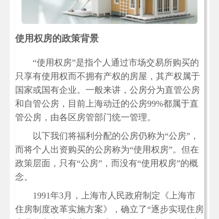
使用权房的政策背景
“使用权房”是指个人通过市场交易所购买的
只享有使用权而不拥有产权的房屋，其产权属于
国家或国有企业。一般来讲，公房分为直管公房
和自管公房，目前上海动迁的公房99%都属于直
管公房，由各区房管部门统一管理。
以下我们将福利分配的公房仍称为“公房”，
而将个人出资购买的公房称为“使用权房”。但在
政策层面，只有“公房”，而没有“使用权房”的概
念。
1991年3月，上海市人民政府制定《上海市
住房制度改革实施方案》，确立了“逐步实现住房