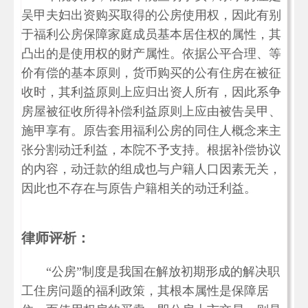
吴甲夫妇出资购买取得的公房使用权，因此有别
于福利公房保障家庭成员基本居住权的属性，其
凸出的是使用权的财产属性。依据公平合理、等
价有偿的基本原则，货币购买的公有住房在被征
收时，其利益原则上应归出资人所有，因此系争
房屋被征收所得补偿利益原则上应由被告吴甲、
施甲享有。原告套用福利公房的同住人概念来主
张分割动迁利益，本院不予支持。根据补偿协议
的内容，动迁款的组成也与户籍人口因素无关，
因此也不存在与原告户籍相关的动迁利益。
律师评析：
“公房”制度是我国在解放初期形成的解决职
工住房问题的福利政策，其根本属性是保障居