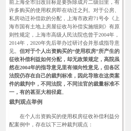
前上海全市旧改目标是要拆除成片二级旧里，有
许多购买的使用权房即在动迁之列。对于公房、
私房动迁补偿款的分配，上海市政府71号令《上
海市国有土地上房屋征收与补偿实施细则》有原
则性规定，上海市高级人民法院也曾于2004年，
2014年，2020年先后举办过研讨会并形成指导意
见。
但对于个人出资购买的“使用权房”所产生的
征收补偿利益如何分配，却无政策规定，高院虽
然在2004年的指导意见里有倾向性意见，但各区
法院仍存在自己的裁判标准，因此导致在这类案
件的裁判中，不同法院，不同法官的裁量标准不
一，有的甚至大相径庭
。
裁判观点举例
在个人出资购买的使用权房征收补偿利益分
配案例中，存在以下三种裁判观点：