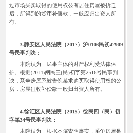
过市场买卖取得的使用权公有居住房屋被拆迁
后，所得到的货币补偿款，一般应归出资人所
有。
3.
静安区人民法院（2017）沪0106民初42909
号民事判决：
本院认为，民事主体的财产权利受法律保
护。根据(2014)闸民三(民)初字第2516号民事判
决，系争房屋系被告倪某求购买取得使用权的公
房，房屋征收补偿款一般归出资人所有。
4.
徐汇区人民法院（2015）徐民四（民）初
字第34号民事判决：
本院认为，根据本院查明事实，系争房屋是