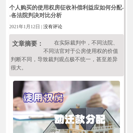
个人购买的使用权房征收补偿利益应如何分配-
-各法院判决对比分析
2021年1月12日
|
没有评论
在实际裁判中，不同法院、
文章摘要：
不同法官对于公房使用权的价值
判断不同，导致裁判观点极不统一，甚至差异
很大。