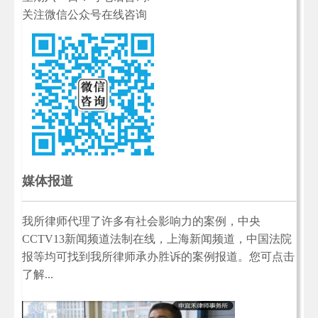
关注微信公众号在线咨询
媒体报道
我所律师代理了许多有社会影响力的案例，中央
CCTV13新闻频道法制在线，上海新闻频道，中国法院
报等均可找到我所律师承办胜诉的案例报道。您可点击
了解...