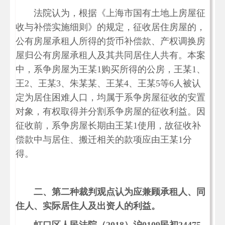
法院认为，根据《上海市国有土地上房屋征
收与补偿实施细则》的规定，征收居住房屋的，
公有房屋承租人所得的货币补偿款、产权调换房
屋归公有房屋承租人及其共同居住人共有。本案
中，系争房屋为王某1购买所得的公房，王某1、
王2、王某3、朱某某、王某4、王某5等6人被认
定为居住困难人口，均属于系争房屋征收的安置
对象，有权取得并分割系争房屋的征收利益。因
征收前，系争房屋长期由王某1使用，故征收补
偿款中与居住、搬迁相关的款项应由王某1分
得。
二、第二种裁判观点认为应兼顾承租人、同
住人、实际居住人及出资人的利益。