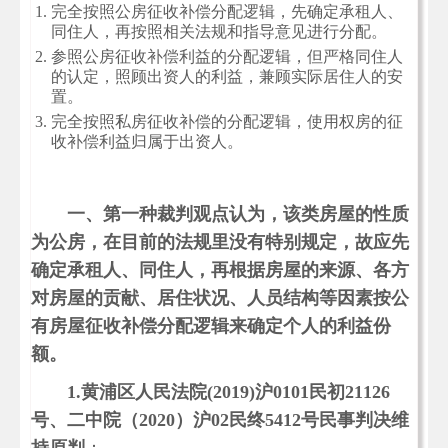
完全按照公房征收补偿分配逻辑，先确定承租人、
同住人，再按照相关法规和指导意见进行分配。
参照公房征收补偿利益的分配逻辑，但严格同住人
的认定，照顾出资人的利益，兼顾实际居住人的安
置。
完全按照私房征收补偿的分配逻辑，使用权房的征
收补偿利益归属于出资人。
一、第一种裁判观点认为，该类房屋的性质
为公房，在目前的法规里没有特别规定，故应先
确定承租人、同住人，再根据房屋的来源、各方
对房屋的贡献、居住状况、人员结构等因素按公
有房屋征收补偿分配逻辑来确定个人的利益份
额。
1.
黄浦区人民法院(2019)沪0101民初21126
号、二中院（2020）沪02民终5412号民事判决维