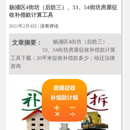
杨浦区4街坊（后纺三）、53、54街坊房屋征
收补偿款计算工具
2021年2月4日
|
没有评论
杨浦区4街坊（后纺三）、
文章摘要：
53、54街坊房屋征收补偿款计算
工具下载；20平米征收补偿款多少；动迁法律
咨询