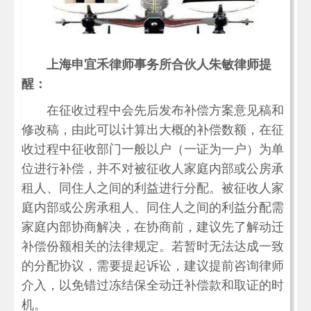
上海申宜禾律师事务所合伙人朱敏律师提
醒：
在征收过程中会先后发布补偿方案意见稿和
修改稿，由此可以计算出大概的补偿数额，在征
收过程中征收部门一般以户（一证为一户）为单
位进行补偿，并不对被征收人家庭内部或公房承
租人、同住人之间的利益进行分配。被征收人家
庭内部或公房承租人、同住人之间的利益分配需
家庭内部协商解决，在协商前，建议先了解动迁
补偿份额相关的法律规定。若暂时无法达成一致
的分配协议，需要提起诉讼，建议提前咨询律师
介入，以免错过冻结保全动迁补偿款和取证的时
机。