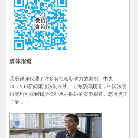
媒体报道
我所律师代理了许多有社会影响力的案例，中央
CCTV13新闻频道法制在线，上海新闻频道，中国法院
报等均可找到我所律师承办胜诉的案例报道。您可点击
了解...