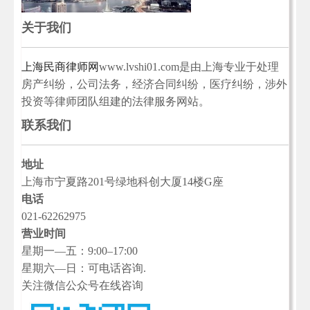
关于我们
上海民商律师网
www.lvshi01.com是由上海专业于处理
房产纠纷，公司法务，经济合同纠纷，医疗纠纷，涉外
投资等律师团队组建的法律服务网站。
联系我们
地址
上海市宁夏路201号绿地科创大厦14楼G座
电话
021-62262975
营业时间
星期一—五：9:00–17:00
星期六—日：可电话咨询.
关注微信公众号在线咨询