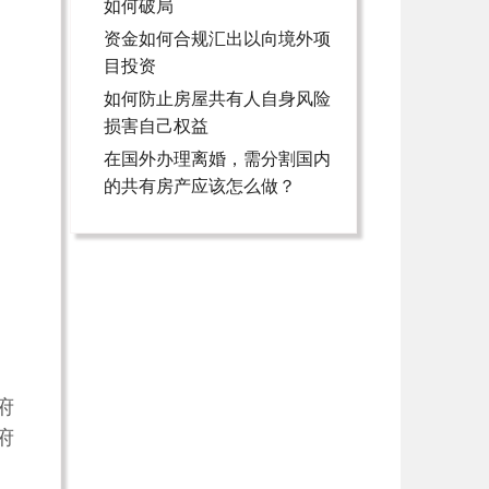
如何破局
资金如何合规汇出以向境外项
目投资
如何防止房屋共有人自身风险
损害自己权益
在国外办理离婚，需分割国内
的共有房产应该怎么做？
府
府