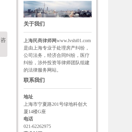
关于我们
律咨
上海民商律师网
www.lvshi01.com
是由上海专业于处理房产纠纷，
公司法务，经济合同纠纷，医疗
纠纷，涉外投资等律师团队组建
的法律服务网站。
联系我们
地址
上海市宁夏路201号绿地科创大
厦14楼G座
电话
021-62262975