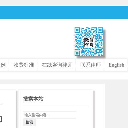
案例
收费标准
在线咨询律师
联系律师
English
搜索本站
动