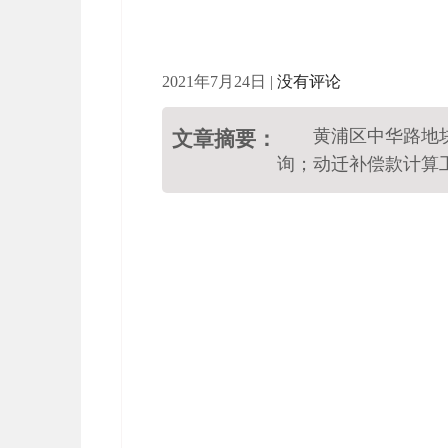
2021年7月24日
|
没有评论
黄浦区中华路地
文章摘要：
询；动迁补偿款计算