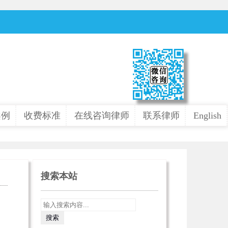
案例
收费标准
在线咨询律师
联系律师
English
搜索本站