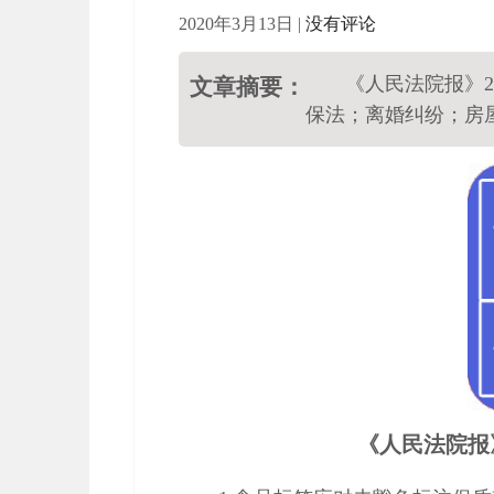
2020年3月13日
|
没有评论
《人民法院报》2
文章摘要：
保法；离婚纠纷；房
《人民法院报