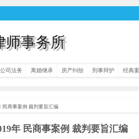
律师事务所
公司法务
离婚继承
房产纠纷
刑事辩护
经典
9年 民商事案例 裁判要旨汇编
19年 民商事案例 裁判要旨汇编