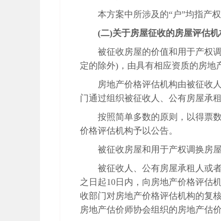
本方案中所涉及的“户”均指产
(二)关于房屋征收的房屋评估
被征收房屋的价值和用于产权调
定的除外)，由具有相应资质的房地
房地产价格评估机构由被征收
门通过组织被征收人、公有房屋承
按照简单多数的原则，以得票
价格评估机构予以公告。
被征收房屋和用于产权调换房
被征收人、公有房屋承租人或
之日起10日内，向房地产价格评估
收部门对房地产价格评估机构的复核
房地产估价师协会组织的房地产估