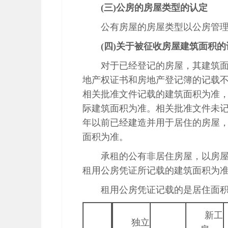
(三)公房的房屋类型的认定
公有房屋的房屋类型以公房管
(四)关于被征收房屋建筑面积的
对于已经登记的房屋，其建筑
地产权证书和房地产登记簿的记载
相关批准文件记载的建筑面积为准
际建筑面积为准。相关批准文件未记
年以前已经建造并用于居住的房屋
面积为准。
承租的公有非居住房屋，以房
租用公房凭证所记载的建筑面积为
租用公房凭证记载的是居住面
新工
独立