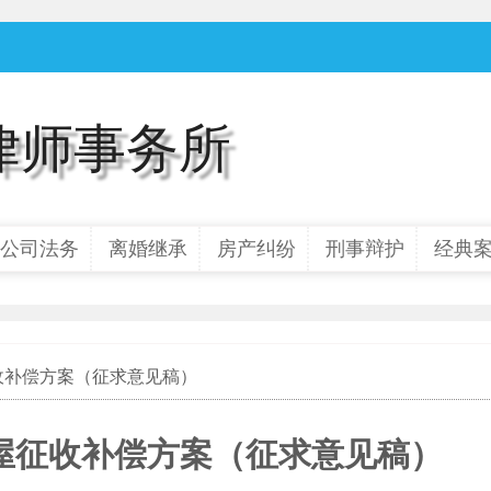
律师事务所
公司法务
离婚继承
房产纠纷
刑事辩护
经典
征收补偿方案（征求意见稿）
房屋征收补偿方案（征求意见稿）