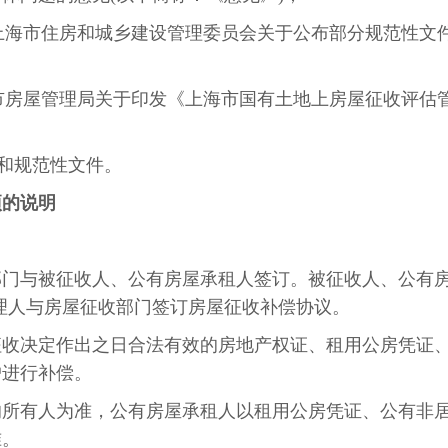
4号《上海市住房和城乡建设管理委员会关于公布部分规范性文
上海市房屋管理局关于印发《上海市国有土地上房屋征收评估
章和规范性文件。
项的说明
部门与被征收人、公有房屋承租人签订。被征收人、公有
代理人与房屋征收部门签订房屋征收补偿协议。
征收决定作出之日合法有效的房地产权证、租用公房凭证
户进行补偿。
的所有人为准，公有房屋承租人以租用公房凭证、公有非
准。