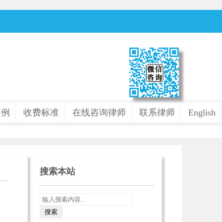
案例
收费标准
在线咨询律师
联系律师
English
搜索本站