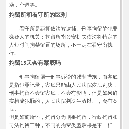
澡，空调等。
拘留所和看守所的区别
看守所是羁押依法被逮捕、刑事拘留的犯罪
嫌疑人的机关；拘留所指公安机关依法将特定的
人短时间拘禁留置的场所，不一定在看守所执
行。
拘留15天会有案底吗
刑事拘留属于刑事诉讼的强制措施，而案底
是指犯罪记录，案底只能由人民法院依法判决，
刑事拘留不会留案底，不会有影响，但是如果确
实构成犯罪的，人民法院判决生效以后，会有案
底。
但是如前所述，拘留分为刑事拘留，行政拘留和
司法拘留三种，不同的拘留类型后果是不一样