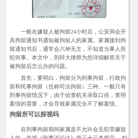
一般在嫌疑人被拘留24小时后，公安局会开
具拘留通知书通知被拘留人的家属。家属接到拘
留通知书后，通常会六神无主，不知道当事人所
犯何事。本文中，刑辩大律师为您详细解答关于
被拘留后怎么办的问题。
首先，要明白，拘留分为刑事拘留，行政拘
留和民事拘留（也称司法拘留）三种。一般只有
刑事拘留情况下，由于侦查机关录取口供，查明
案情的需要，才会导致家属完全不了解案情。
拘留所可以探视吗
在刑事拘留期间家属是不允许会见犯罪嫌疑