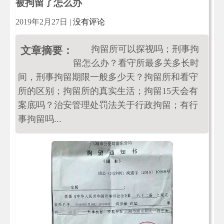
被拘留了怎么办
2019年2月27日
|
没有评论
拘留所可以探视吗；刑事拘
文章摘要：
留怎么办？看守所最多关多长时
间，刑事拘留期限一般多少天？拘留所和看守
所的区别；拘留所的真实生活；拘留15天会有
案底吗？治安管理处罚法关于行政拘留；有行
事拘留吗...