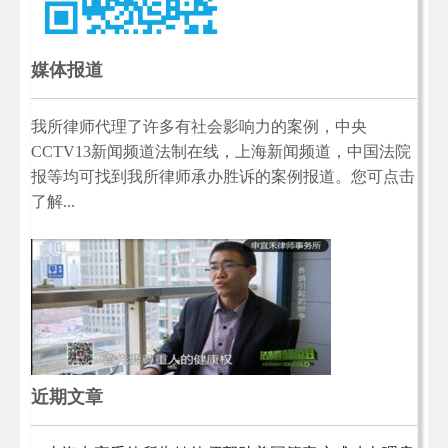
媒体报道
我所律师代理了许多有社会影响力的案例，中央
CCTV13新闻频道法制在线，上海新闻频道，中国法院
报等均可找到我所律师承办胜诉的案例报道。您可点击
了解...
近期文章