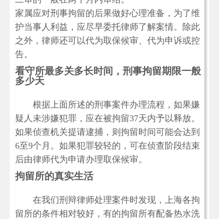
家属应对刑事拘留的后果做好心理准备，为了维
护当事人利益，应尽早委托律师了解案情。除此
之外，律师还可以代为取保候审、代为申诉或控
告。
看守所最多关多长时间，刑事拘留期限一般
多少天
根据上面所述的刑事案件办理流程，如果嫌
疑人未涉嫌犯罪，应在被拘留37天内予以释放。
如果侦查机关提请逮捕，则拘留时间可能会达到
6至9个月。如果犯罪较轻的，可在侦查阶段结束
后由律师代为申请办理取保候审。
拘留所的真实生活
在我们刑辩律师处理案件时发现，上海各拘
留所的条件相对较好，有的拘留所有配备热水洗