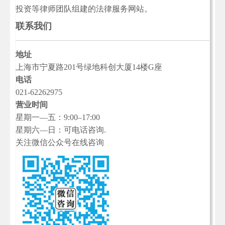
投资等律师团队组建的法律服务网站。
联系我们
地址
上海市宁夏路201号绿地科创大厦14楼G座
电话
021-62262975
营业时间
星期一—五：9:00–17:00
星期六—日：可电话咨询.
关注微信公众号在线咨询