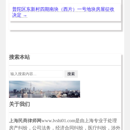
普陀区东新村四期南块（西片）一号地块房屋征收
决定
→
搜索本站
关于我们
上海民商律师网
www.lvshi01.com是由上海专业于处理
房产纠纷，公司法务，经济合同纠纷，医疗纠纷，涉外