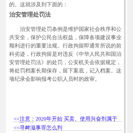
的。这就涉及到下面的：
治安管理处罚法
治安管理处罚条例是维护国家社会秩序和公
共安全，保护公民合法权益，保障各项建设事业
顺利进行的重要法规。行政拘留即通常所说的前
科劣迹，行政拘留是对违反《中华人民共和国治
安管理处罚法》的处罚，公安机关会依据规定，
将处罚档案长期保存，留下案底，记入档案。这
项纪录会影响报考公职人员时的政审。
<<注意：2020年开始 买卖、使用兴奋剂属于
犯罪行为
<<寻衅滋事罪怎么判