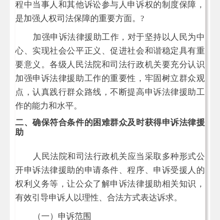
程中当事人和其他诉讼参与人申诉权的制度保障，
是加强人权司法保障的重要方面。
?
加强申诉法律援助工作，对于坚持以人民为中
心、实现社会公平正义、促进社会和谐稳定具有重
要意义。各级人民法院和司法行政机关要充分认识
加强申诉法律援助工作的重要性，牢固树立群众观
点，认真践行群众路线，不断提高申诉法律援助工
作的能力和水平。
二、确保符合条件的困难群众及时获得申诉法律援
助
人民法院和司法行政机关应当采取多种形式公
开申诉法律援助的申请条件、程序、申诉受援人的
权利义务等，让公众了解申诉法律援助相关知识，
有效引导申诉人以理性、合法方式表达诉求。
（一）申诉范围