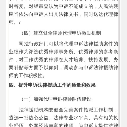
时答复。对经审查认为申诉不能成立的，人民法院
应当依法向申诉人出具法律文书，同时送达代理律
师。
?
（四）建立健全律师代理申诉激励机制
司法行政部门可以将代理申诉法律援助案件的
业绩作为评选优秀律师事务所、优秀律师的参考条
件，对工作优秀的律师在人才培养、扶持发展、办
案补贴等方面予以倾斜，调动参与申诉法律援助律
师的工作积极性。
四、提升申诉法律援助工作的质量和效果
（一）加强代理申诉律师队伍建设
法律援助机构要健全完善案件指派工作机制，
遴选一批热心公益、法律专业水平高、具有相关执
业经历、办案经验丰富的律师，为申诉人提供法律