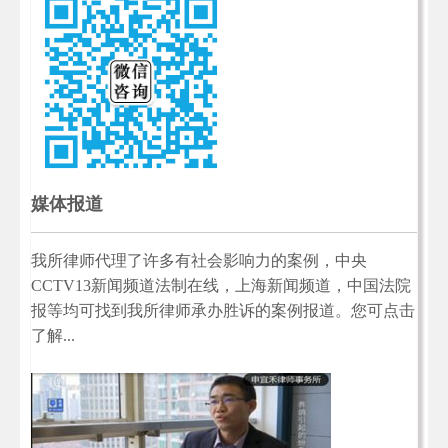
媒体报道
我所律师代理了许多有社会影响力的案例，中央
CCTV13新闻频道法制在线，上海新闻频道，中国法院
报等均可找到我所律师承办胜诉的案例报道。您可点击
了解...