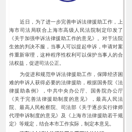
近日，为了进一步完善申诉法律援助工作，上
海市司法局联合上海市高级人民法院制定印发了
《关于加强申诉法律援助工作的意见》。对于法院
生效的判决不服，当事人可以提起申诉，申请对案
件重新审理，这种程序性权利可以保护当事人的合
法权益，促进司法公正。
为促进和规范申诉法律援助工作，保障经济困
难的申诉人获得必要的法律援助，根据国务院《法
律援助条例》，中共中央办公厅、国务院办公厅
《关于完善法律援助制度的意见》，最高人民法
院、最高人民检察院、司法部《关于逐步实行律师
代理申诉制度的意见》及《上海市法律援助若干规
定》等规定，结合本市工作实际，制定本意见。