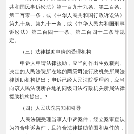
共和国民事诉讼法》第一百九十九条、第二百条、
第二百零一条，或《中华人民共和国行政诉讼法》
第九十条、第九十一条，或《中华人民共和国刑事
诉讼法》第二百四十一条、第二百四十二条等规
定。
（三）法律援助申请的受理机构
申诉人申请法律援助，应当向作出生效裁判、
决定的人民法院所在地的同级司法行政机关所属法
律援助机构提出；申诉已经人民法院受理的，应当
向该人民法院所在地的同级司法行政机关所属法律
援助机构提出。
?
（四）人民法院告知和引导
人民法院受理当事人申诉案件，经立案审查认
为符合申诉条件，且符合法律援助范围和条件的，