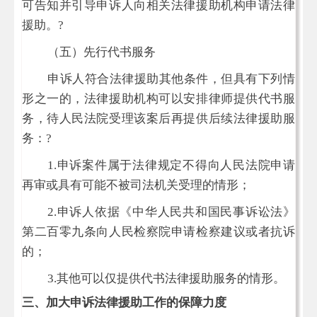
可告知并引导申诉人向相关法律援助机构申请法律
援助。
?
（五）先行代书服务
申诉人符合法律援助其他条件，但具有下列情
形之一的，法律援助机构可以安排律师提供代书服
务，待人民法院受理该案后再提供后续法律援助服
务：
?
1.
申诉案件属于法律规定不得向人民法院申请
再审或具有可能不被司法机关受理的情形；
2.
申诉人依据《中华人民共和国民事诉讼法》
第二百零九条向人民检察院申请检察建议或者抗诉
的；
3.
其他可以仅提供代书法律援助服务的情形。
三、加大申诉法律援助工作的保障力度