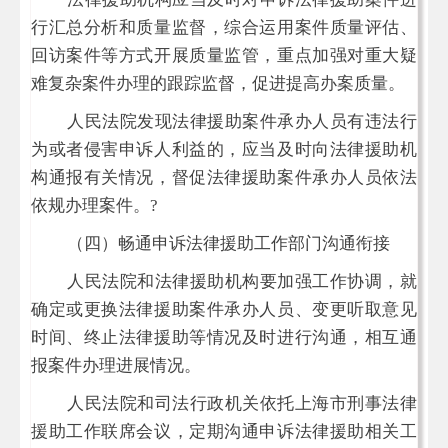
行汇总分析和质量监督，综合运用案件质量评估、
回访案件等方式开展质量监管，重点加强对重大疑
难复杂案件办理的跟踪监督，促进提高办案质量。
人民法院发现法律援助案件承办人员有违法行
为或者侵害申诉人利益的，应当及时向法律援助机
构通报有关情况，督促法律援助案件承办人员依法
依规办理案件。
?
（四）畅通申诉法律援助工作部门沟通衔接
人民法院和法律援助机构要加强工作协调，就
确定或更换法律援助案件承办人员、变更听取意见
时间、终止法律援助等情况及时进行沟通，相互通
报案件办理进展情况。
人民法院和司法行政机关依托上海市刑事法律
援助工作联席会议，定期沟通申诉法律援助相关工