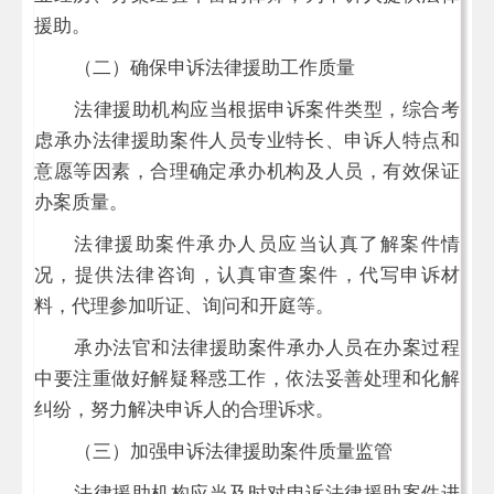
援助。
（二）确保申诉法律援助工作质量
法律援助机构应当根据申诉案件类型，综合考
虑承办法律援助案件人员专业特长、申诉人特点和
意愿等因素，合理确定承办机构及人员，有效保证
办案质量。
法律援助案件承办人员应当认真了解案件情
况，提供法律咨询，认真审查案件，代写申诉材
料，代理参加听证、询问和开庭等。
承办法官和法律援助案件承办人员在办案过程
中要注重做好解疑释惑工作，依法妥善处理和化解
纠纷，努力解决申诉人的合理诉求。
（三）加强申诉法律援助案件质量监管
法律援助机构应当及时对申诉法律援助案件进