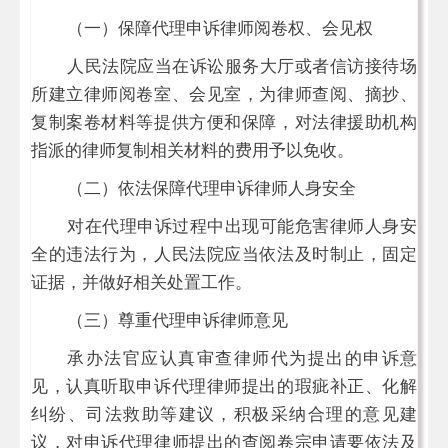
（一）保障代理申诉律师阅卷权、会见权
人民法院应当在诉讼服务大厅或者信访接待场
所建立律师阅卷室、会见室，为律师查阅、摘抄、
复制案卷材料等提供方便和保障，对法律援助机构
指派的律师复制相关材料的费用予以免收。
（二）依法保障代理申诉律师人身安全
对在代理申诉过程中出现可能危害律师人身安
全的违法行为，人民法院应当依法及时制止，固定
证据，并做好相关处置工作。
（三）尊重代理申诉律师意见
承办法官应认真审查律师代为提出的申诉意
见，认真听取申诉代理律师提出的瑕疵补正、化解
纠纷、司法救助等建议，积极采纳合理的意见建
议，对申诉代理律师提出的查阅卷宗申请要依法及