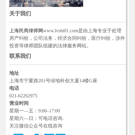
关于我们
上海民商律师网
www.lvshi01.com是由上海专业于处理
房产纠纷，公司法务，经济合同纠纷，医疗纠纷，涉外
投资等律师团队组建的法律服务网站。
联系我们
地址
上海市宁夏路201号绿地科创大厦14楼G座
电话
021-62262975
营业时间
星期一—五：9:00–17:00
星期六—日：可电话咨询.
关注微信公众号在线咨询