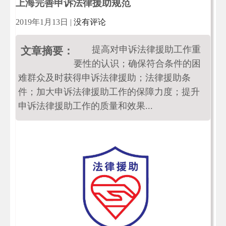
上海完善申诉法律援助规范
2019年1月13日
|
没有评论
提高对申诉法律援助工作重
文章摘要：
要性的认识；确保符合条件的困
难群众及时获得申诉法律援助；法律援助条
件；加大申诉法律援助工作的保障力度；提升
申诉法律援助工作的质量和效果...