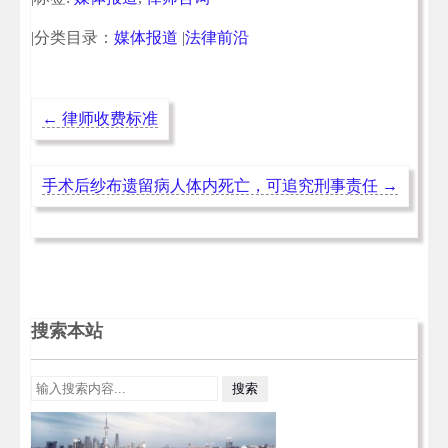
|分类目录：
媒体报道
|
法律前沿
←
律师收费标准
手术后纱布遗留病人体内死亡，可追究刑事责任
→
搜索本站