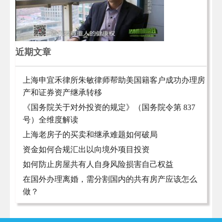
近期文章
上海申宜禾律所朱敏律师帮助美国籍客户成功办理房
产和证券资产继承转移
《国务院关于对外投资的规定》（国务院令第 837
号）全维度解读
上海老房子的买卖和继承难题如何破局
资金如何合规汇出以向境外项目投资
如何防止房屋共有人自身风险损害自己权益
在国外办理离婚，需分割国内的共有房产应该怎么
做？