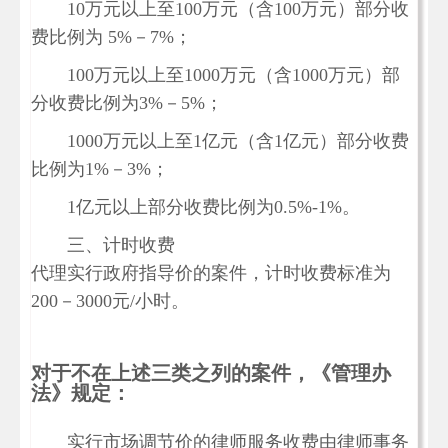
10万元以上至100万元（含100万元）部分收
费比例为 5%－7%；
100万元以上至1000万元（含1000万元）部
分收费比例为3%－5%；
1000万元以上至1亿元（含1亿元）部分收费
比例为1%－3%；
1亿元以上部分收费比例为0.5%-1%。
三、计时收费
代理实行政府指导价的案件，计时收费标准为
200－3000元/小时。
对于不在上述三类之列的案件，《管理办
法》规定：
实行市场调节价的律师服务收费由律师事务