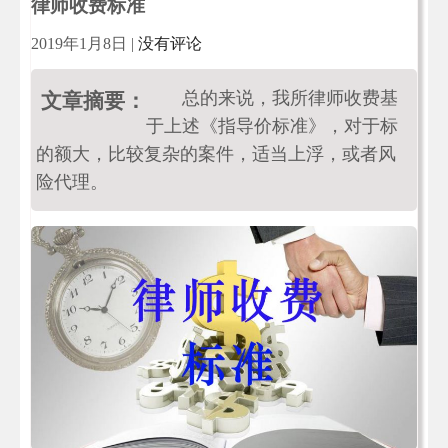
律师收费标准
2019年1月8日
|
没有评论
总的来说，我所律师收费基
文章摘要：
于上述《指导价标准》，对于标
的额大，比较复杂的案件，适当上浮，或者风
险代理。