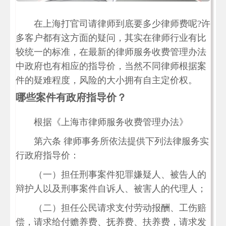
在上海打官司请律师到底要多少律师费呢?许
多客户都有这方面的疑问，其实在律师行业有比
较统一的标准，在最新的律师服务收费管理办法
中政府也有相应的指导价，当然不同律师根据案
件的疑难程度，风险的大小拥有自主定价权。
哪些案件有政府指导价？
根据《上海市律师服务收费管理办法》
第六条 律师事务所依法提供下列法律服务实
行政府指导价：
（一）担任刑事案件犯罪嫌疑人、被告人的
辩护人以及刑事案件自诉人、被害人的代理人；
（二）担任公民请求支付劳动报酬、工伤赔
偿，请求给付赡养费、抚养费、扶养费，请求发