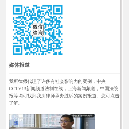
媒体报道
我所律师代理了许多有社会影响力的案例，中央
CCTV13新闻频道法制在线，上海新闻频道，中国法院
报等均可找到我所律师承办胜诉的案例报道。您可点击
了解...