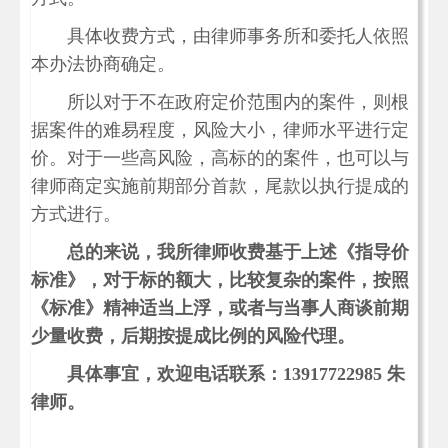
具体收费方式，由律师事务所和委托人依照
本办法协商确定。
所以对于不在政府定价范围内的案件，则根
据案件的难易程度，风险大小，律师水平进行定
价。对于一些高风险，高标的的案件，也可以与
律师商定实施前期部分首款，尾款以执行提成的
方式进行。
总的来说，我所律师收费基于上述《指导价
标准》，对于标的额大，比较复杂的案件，按照
《标准》精神适当上浮，或者与当事人商谈前期
少量收费，后期按提成比例的风险代理。
具体事宜，欢迎电话联系：13917722985 朱
律师。