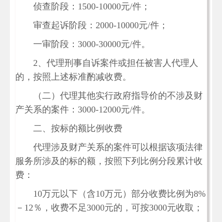
侦查阶段：1500-10000元/件；
审查起诉阶段：2000-10000元/件；
一审阶段：3000-30000元/件。
2、代理刑事自诉案件或担任被害人代理人
的，按照上述标准酌减收费。
（二）代理其他实行政府指导价的不涉及财
产关系的案件：3000-12000元/件。
二、按标的额比例收费
代理涉及财产关系的案件可以根据该项法律
服务所涉及的标的额，按照下列比例分段累计收
费：
10万元以下（含10万元）部分收费比例为8%
－12％，收费不足3000元的，可按3000元收取；