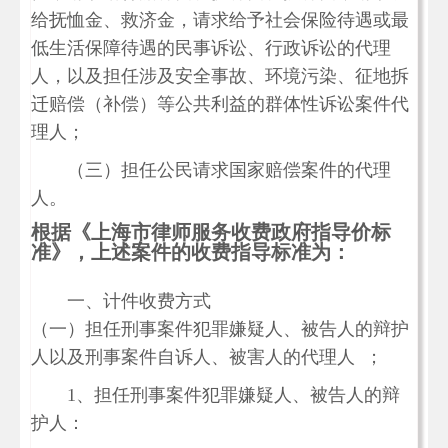
给抚恤金、救济金，请求给予社会保险待遇或最
低生活保障待遇的民事诉讼、行政诉讼的代理
人，以及担任涉及安全事故、环境污染、征地拆
迁赔偿（补偿）等公共利益的群体性诉讼案件代
理人；
（三）担任公民请求国家赔偿案件的代理
人。
根据《上海市律师服务收费政府指导价标
准》，上述案件的收费指导标准为：
一、计件收费方式
（一）担任刑事案件犯罪嫌疑人、被告人的辩护
人以及刑事案件自诉人、被害人的代理人 ；
1、担任刑事案件犯罪嫌疑人、被告人的辩
护人：