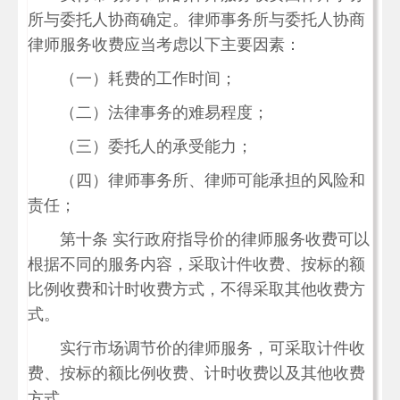
所与委托人协商确定。律师事务所与委托人协商
律师服务收费应当考虑以下主要因素：
（一）耗费的工作时间；
（二）法律事务的难易程度；
（三）委托人的承受能力；
（四）律师事务所、律师可能承担的风险和
责任；
第十条 实行政府指导价的律师服务收费可以
根据不同的服务内容，采取计件收费、按标的额
比例收费和计时收费方式，不得采取其他收费方
式。
实行市场调节价的律师服务，可采取计件收
费、按标的额比例收费、计时收费以及其他收费
方式。