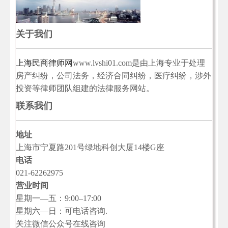
关于我们
上海民商律师网
www.lvshi01.com是由上海专业于处理
房产纠纷，公司法务，经济合同纠纷，医疗纠纷，涉外
投资等律师团队组建的法律服务网站。
联系我们
地址
上海市宁夏路201号绿地科创大厦14楼G座
电话
021-62262975
营业时间
星期一—五：9:00–17:00
星期六—日：可电话咨询.
关注微信公众号在线咨询