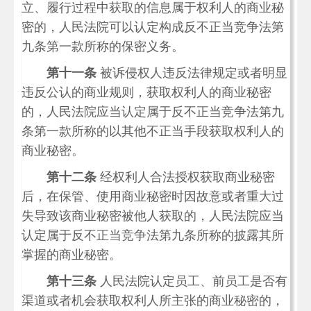
立、履行过程中获取的信息属于权利人的商业秘
密的，人民法院可以认定构成反不正当竞争法第
九条第一款所称的保密义务。
第十一条
被诉侵权人违反法律规定或者明显
违反公认的商业规则，获取权利人的商业秘密
的，人民法院应当认定属于反不正当竞争法第九
条第一款所称的以其他不正当手段获取权利人的
商业秘密。
第十二条
经权利人合法授权获取商业秘密
后，在保管、使用商业秘密时因故意或者重大过
失导致该商业秘密被他人获取的，人民法院应当
认定属于反不正当竞争法第九条所称的披露其所
掌握的商业秘密。
第十三条
人民法院认定员工、前员工是否有
渠道或者机会获取权利人所主张的商业秘密的，