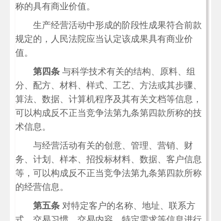
称的具有商业价值。
生产经营活动中形成的阶段性成果符合前款
规定的，人民法院应当认定该成果具有商业价
值。
第四条
与科学技术有关的结构、原料、组
分、配方、材料、样式、工艺、方法或其步骤、
算法、数据、计算机程序及其有关文档等信息，
可以构成反不正当竞争法第九条第四款所称的技
术信息。
与经营活动有关的创意、管理、营销、财
务、计划、样本、招投标材料、数据、客户信息
等，可以构成反不正当竞争法第九条第四款所称
的经营信息。
第五条
对特定客户的名称、地址、联系方
式、交易习惯、交易内容、特定需求等信息进行