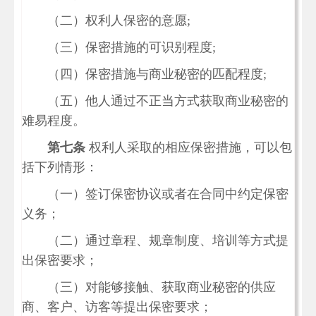
（二）权利人保密的意愿;
（三）保密措施的可识别程度;
（四）保密措施与商业秘密的匹配程度;
（五）他人通过不正当方式获取商业秘密的
难易程度。
第七条
权利人采取的相应保密措施，可以包
括下列情形：
（一）签订保密协议或者在合同中约定保密
义务；
（二）通过章程、规章制度、培训等方式提
出保密要求；
（三）对能够接触、获取商业秘密的供应
商、客户、访客等提出保密要求；