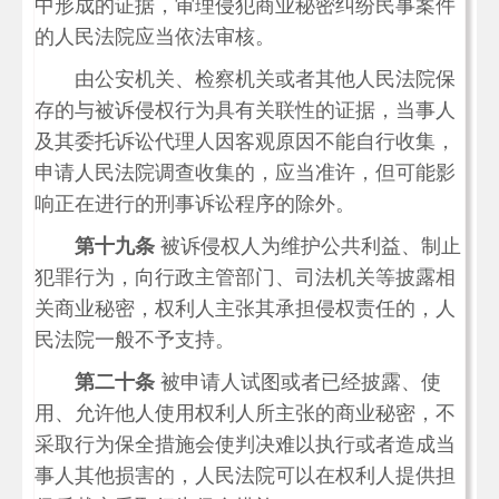
中形成的证据，审理侵犯商业秘密纠纷民事案件
的人民法院应当依法审核。
由公安机关、检察机关或者其他人民法院保
存的与被诉侵权行为具有关联性的证据，当事人
及其委托诉讼代理人因客观原因不能自行收集，
申请人民法院调查收集的，应当准许，但可能影
响正在进行的刑事诉讼程序的除外。
第十九条
被诉侵权人为维护公共利益、制止
犯罪行为，向行政主管部门、司法机关等披露相
关商业秘密，权利人主张其承担侵权责任的，人
民法院一般不予支持。
第二十条
被申请人试图或者已经披露、使
用、允许他人使用权利人所主张的商业秘密，不
采取行为保全措施会使判决难以执行或者造成当
事人其他损害的，人民法院可以在权利人提供担