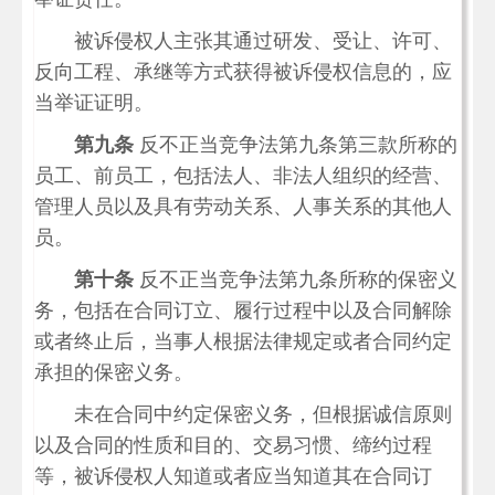
被诉侵权人主张其通过研发、受让、许可、
反向工程、承继等方式获得被诉侵权信息的，应
当举证证明。
第九条
反不正当竞争法第九条第三款所称的
员工、前员工，包括法人、非法人组织的经营、
管理人员以及具有劳动关系、人事关系的其他人
员。
第十条
反不正当竞争法第九条所称的保密义
务，包括在合同订立、履行过程中以及合同解除
或者终止后，当事人根据法律规定或者合同约定
承担的保密义务。
未在合同中约定保密义务，但根据诚信原则
以及合同的性质和目的、交易习惯、缔约过程
等，被诉侵权人知道或者应当知道其在合同订