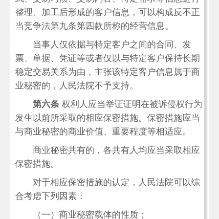
整理、加工后形成的客户信息，可以构成反不正
当竞争法第九条第四款所称的经营信息。
当事人仅依据与特定客户之间的合同、发
票、单据、凭证等或者仅以与特定客户保持长期
稳定交易关系为由，主张该特定客户信息属于商
业秘密的，人民法院不予支持。
第六条
权利人应当举证证明在被诉侵权行为
发生以前所采取的相应保密措施。保密措施应当
与商业秘密的商业价值、重要程度等相适应。
商业秘密共有的，各共有人均应当采取相应
保密措施。
对于相应保密措施的认定，人民法院可以综
合考虑下列因素：
（一）商业秘密载体的性质；