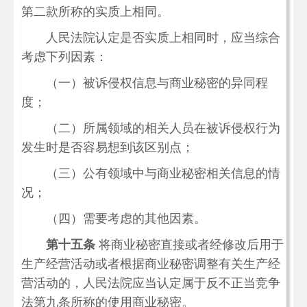
第二款所称的实质上相同。
人民法院认定是否实质上相同时，应当综合
考虑下列因素：
（一）被诉侵权信息与商业秘密的异同程
度；
（二）所属领域的相关人员在被诉侵权行为
发生时是否容易想到该区别点；
（三）公有领域中与商业秘密相关信息的情
况；
（四）需要考虑的其他因素。
第十五条
将商业秘密直接或者经修改后用于
生产经营活动或者根据商业秘密调整有关生产经
营活动的，人民法院应当认定属于反不正当竞争
法第九条所称的使用商业秘密。