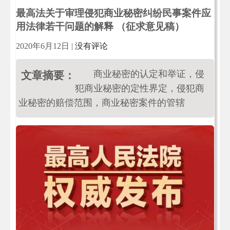
最高法关于审理侵犯商业秘密纠纷民事案件应
用法律若干问题的解释 （征求意见稿）
2020年6月12日
|
没有评论
商业秘密的认定和举证，侵
文章摘要：
犯商业秘密的定性界定，侵犯商
业秘密的赔偿范围，商业秘密案件的管辖