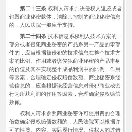
第二十三条
权利人请求判决侵权人返还或者
销毁商业秘密载体，清除其控制的商业秘密信息
的，人民法院一般应予支持。
第二十四条
技术信息系权利人技术方案的一
部分或者侵犯商业秘密的产品系另一产品的零部
件的，应当根据被侵犯的技术信息在整个技术方
案的比例、作用或者该侵犯商业秘密的产品本身
的价值及其在实现整个成品利润中的比例、作用
等因素，合理确定侵权赔偿数额。商业秘密系经
营信息的，应当根据该经营信息对侵犯商业秘密
行为所获利润的作用等因素，合理确定侵权赔偿
数额。
权利人请求参照商业秘密许可使用费的合理
倍数确定侵权赔偿数额的，人民法院可以根据许
可的性质、内容、实际履行情况、侵权人的过错