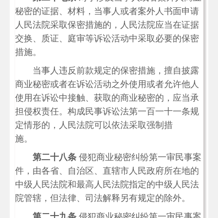
秘密的证据、材料，当事人或者案外人书面申请
人民法院采取保密措施的，人民法院应当在证据
交换、质证、庭审等诉讼活动中采取必要的保密
措施。
当事人违反前款规定的保密措施，擅自披露
商业秘密或者在诉讼活动之外使用或者允许他人
使用在诉讼中接触、获取的商业秘密的，应当承
担侵权责任。构成民事诉讼法第一百一十一条规
定情形的，人民法院可以依法采取强制措
施。
第二十八条
侵犯商业秘密纠纷第一审民事案
件，由各省、自治区、直辖市人民政府所在地的
中级人民法院和最高人民法院指定的中级人民法
院管辖，但法律、司法解释另有规定的除外。
第二十九条
侵犯商业秘密纠纷第一审民事案