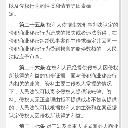
以及侵权行为的性质和情节等因素确
定。
第二十五条
权利人依据生效刑事判决认定的
侵犯商业秘密行为造成的损失或者违法所得，在
侵犯商业秘密纠纷民事案件中请求确定其因同一
侵犯商业秘密行为受到损害的赔偿数额的，人民
法院应予审查。
第二十六条
在权利人已经提供侵权人因侵权
所获得的利益的初步证据，而与侵犯商业秘密行
为相关的账簿、资料主要由侵权人掌握的情况
下，人民法院可以责令侵权人提供该账簿、资
料。侵权人无正当理由拒不提供或者不如实提供
的，人民法院可以根据权利人的主张和在案证据
认定侵权人因侵权所获得的利益。
第二十七条
对于涉及当事人或者案外人商业