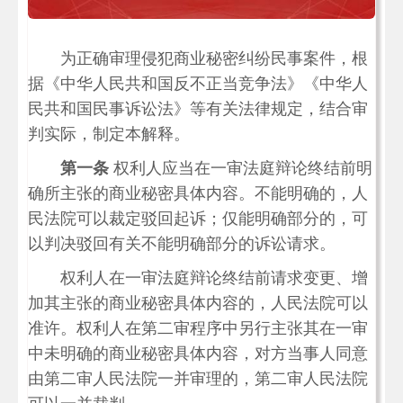
为正确审理侵犯商业秘密纠纷民事案件，根
据《中华人民共和国反不正当竞争法》《中华人
民共和国民事诉讼法》等有关法律规定，结合审
判实际，制定本解释。
第一条
权利人应当在一审法庭辩论终结前明
确所主张的商业秘密具体内容。不能明确的，人
民法院可以裁定驳回起诉；仅能明确部分的，可
以判决驳回有关不能明确部分的诉讼请求。
权利人在一审法庭辩论终结前请求变更、增
加其主张的商业秘密具体内容的，人民法院可以
准许。权利人在第二审程序中另行主张其在一审
中未明确的商业秘密具体内容，对方当事人同意
由第二审人民法院一并审理的，第二审人民法院