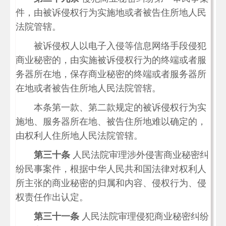
件，由被诉侵权行为实施地或者被告住所地人民
法院管辖。
被诉侵权人以电子入侵等信息网络手段侵犯
商业秘密的，由实施被诉侵权行为的终端或者服
务器所在地，保存商业秘密的终端或者服务器所
在地或者被告住所地人民法院管辖。
本条第一款、第二款规定的被诉侵权行为实
施地、服务器所在地、被告住所地难以确定的，
由权利人住所地人民法院管辖。
第三十条
人民法院审理涉外侵害商业秘密纠
纷民事案件，根据中华人民共和国法律对权利人
所主张的商业秘密的归属和内容、侵权行为、侵
权责任作出认定。
第三十一条
人民法院审理侵犯商业秘密纠纷