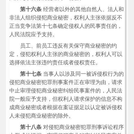
第十六条
经营者以外的其他自然人、法人和
非法人组织侵犯商业秘密，权利人主张依据反不
正当竞争法第十七条确定侵权人的民事责任的，
人民法院应予支持。
员工、前员工违反有关保守商业秘密的约
定，侵犯权利人主张的商业秘密的，权利人可以
选择依法主张违约责任或者侵权责任。
第十七条
当事人以涉及同一被诉侵权行为的
侵犯商业秘密犯罪刑事案件正在审理为由，请求
中止审理侵犯商业秘密纠纷民事案件的，人民法
院一般应予支持，但权利人请求保护的信息不构
成商业秘密或者根据在案证据足以认定被诉侵权
人未侵犯商业秘密的除外。
第十八条
对侵犯商业秘密犯罪刑事诉讼程序