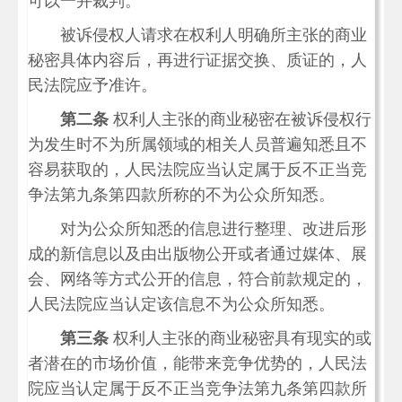
可以一并裁判。
被诉侵权人请求在权利人明确所主张的商业
秘密具体内容后，再进行证据交换、质证的，人
民法院应予准许。
第二条
权利人主张的商业秘密在被诉侵权行
为发生时不为所属领域的相关人员普遍知悉且不
容易获取的，人民法院应当认定属于反不正当竞
争法第九条第四款所称的不为公众所知悉。
对为公众所知悉的信息进行整理、改进后形
成的新信息以及由出版物公开或者通过媒体、展
会、网络等方式公开的信息，符合前款规定的，
人民法院应当认定该信息不为公众所知悉。
第三条
权利人主张的商业秘密具有现实的或
者潜在的市场价值，能带来竞争优势的，人民法
院应当认定属于反不正当竞争法第九条第四款所