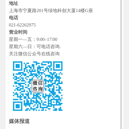
地址
上海市宁夏路201号绿地科创大厦14楼G座
电话
021-62262975
营业时间
星期一—五：9:00–17:00
星期六—日：可电话咨询.
关注微信公众号在线咨询
媒体报道