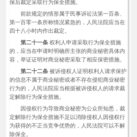
保后裁定采取行为保全措施。
前款规定的情形属于民事诉讼法第一百条、
第一百零一条所称情况紧急的，人民法院应当在
四十八小时内作出裁定。
第二十一条
权利人申请采取行为保全措施
的，应当在申请时明确所主张的商业秘密具体内
容，举证证明对商业秘密采取了相应保密措施。
第二十二条
被诉侵权人证明权利人请求保护
的信息不属于商业秘密或者不存在侵犯商业秘密
行为的，人民法院应当根据被诉侵权人的请求裁
定解除行为保全措施。
因侵权行为导致商业秘密为公众所知悉，裁
定解除行为保全措施不足以消除侵权人因侵权行
为获得的不正当竞争优势的，人民法院可以不解
除保全。