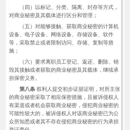
（四）以标记、分类、隔离、封存等方式，
对商业秘密及其载体进行区分和管理；
（五）对能够接触、获取商业秘密的计算机
设备、电子设备、网络设备、存储设备、软件
等，采取禁止或者限制访问、存储、复制等措
施；
（六）要求离职员工登记、返还、删除、销
毁其接触或者获取的商业秘密及其载体，继续承
担保密义务。
第八条
权利人提交初步证据证明，对所主张
的商业秘密采取了相应保密措施，且被诉侵权人
有渠道或者机会获取商业秘密，侵犯商业秘密的
可能性较大的，被诉侵权人对该商业秘密已为公
众所知悉或者其不存在侵犯商业秘密的行为承担
举证责任。