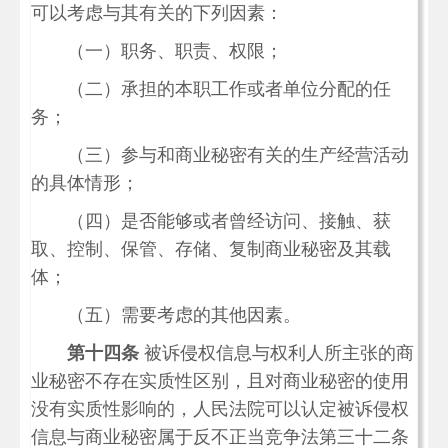
可以考虑与其有关的下列因素：
（一）职务、职责、权限；
（二）承担的本职工作或者单位分配的任
务；
（三）参与和商业秘密有关的生产经营活动
的具体情形；
（四）是否能够或者曾经访问、接触、获
取、控制、保管、存储、复制商业秘密及其载
体；
（五）需要考虑的其他因素。
第十四条
被诉侵权信息与权利人所主张的商
业秘密不存在实质性区别，且对商业秘密的使用
没有实质性影响的，人民法院可以认定被诉侵权
信息与商业秘密属于反不正当竞争法第三十二条