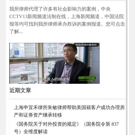
我所律师代理了许多有社会影响力的案例，中央
CCTV13新闻频道法制在线，上海新闻频道，中国法院
报等均可找到我所律师承办胜诉的案例报道。您可点击
了解...
近期文章
上海申宜禾律所朱敏律师帮助美国籍客户成功办理房
产和证券资产继承转移
《国务院关于对外投资的规定》（国务院令第 837
号）全维度解读