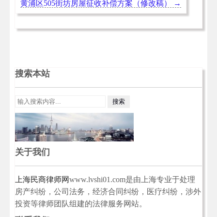
黄浦区505街坊​房屋征收补偿方案（修改稿）
→
搜索本站
关于我们
上海民商律师网
www.lvshi01.com是由上海专业于处理
房产纠纷，公司法务，经济合同纠纷，医疗纠纷，涉外
投资等律师团队组建的法律服务网站。