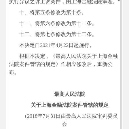
执行异议之诉上诉案件，由上海金融法院审理。”
十、将第五条修改为第十条。
十一、将第六条修改为第十一条。
十二、将第七条修改为第十二条。
本决定自2021年4月22日起施行。
根据本决定，《最高人民法院关于上海金融
法院案件管辖的规定》作相应修改后，重新公
布。
最高人民法院
关于上海金融法院案件管辖的规定
（2018年7月31日由最高人民法院审判委员
会