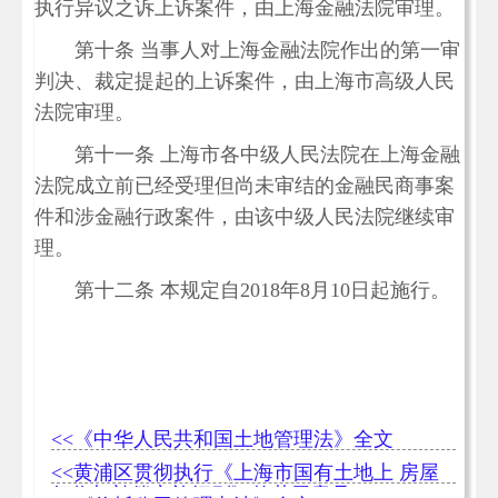
执行异议之诉上诉案件，由上海金融法院审理。
第十条 当事人对上海金融法院作出的第一审
判决、裁定提起的上诉案件，由上海市高级人民
法院审理。
第十一条 上海市各中级人民法院在上海金融
法院成立前已经受理但尚未审结的金融民商事案
件和涉金融行政案件，由该中级人民法院继续审
理。
第十二条 本规定自2018年8月10日起施行。
<<《中华人民共和国土地管理法》全文
<<黄浦区贯彻执行《上海市国有土地上 房屋
征收与补偿实施细则》的若干意见