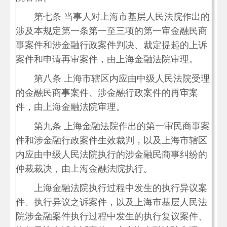
第七条 当事人对上海市基层人民法院作出的
涉及本规定第一条第一至三项的第一审金融民商
事案件和涉金融行政案件判决、裁定提起的上诉
案件和申请再审案件，由上海金融法院审理。
第八条 上海市辖区内应由中级人民法院受理
的金融民商事案件、涉金融行政案件的再审案
件，由上海金融法院审理。
第九条 上海金融法院作出的第一审民商事案
件和涉金融行政案件生效裁判，以及上海市辖区
内应由中级人民法院执行的涉金融民商事纠纷的
仲裁裁决，由上海金融法院执行。
上海金融法院执行过程中发生的执行异议案
件、执行异议之诉案件，以及上海市基层人民法
院涉金融案件执行过程中发生的执行复议案件、