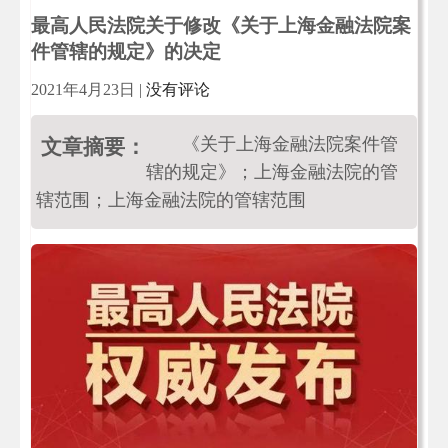
最高人民法院关于修改《关于上海金融法院案
件管辖的规定》的决定
2021年4月23日
|
没有评论
《关于上海金融法院案件管
文章摘要：
辖的规定》；上海金融法院的管
辖范围；上海金融法院的管辖范围