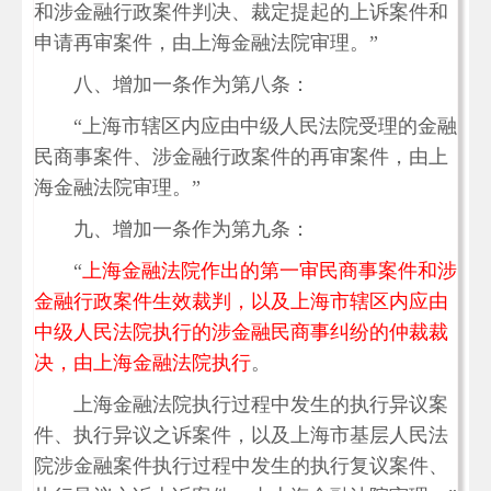
和涉金融行政案件判决、裁定提起的上诉案件和
申请再审案件，由上海金融法院审理。”
八、增加一条作为第八条：
“上海市辖区内应由中级人民法院受理的金融
民商事案件、涉金融行政案件的再审案件，由上
海金融法院审理。”
九、增加一条作为第九条：
“
上海金融法院作出的第一审民商事案件和涉
金融行政案件生效裁判，以及上海市辖区内应由
中级人民法院执行的涉金融民商事纠纷的仲裁裁
决，由上海金融法院执行
。
上海金融法院执行过程中发生的执行异议案
件、执行异议之诉案件，以及上海市基层人民法
院涉金融案件执行过程中发生的执行复议案件、