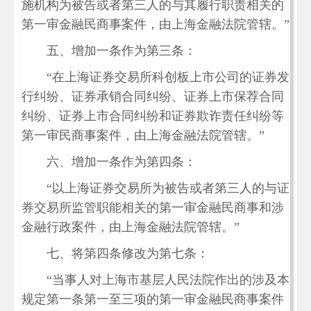
施机构为被告或者第三人的与其履行职责相关的
第一审金融民商事案件，由上海金融法院管辖。”
五、增加一条作为第三条：
“在上海证券交易所科创板上市公司的证券发
行纠纷、证券承销合同纠纷、证券上市保荐合同
纠纷、证券上市合同纠纷和证券欺诈责任纠纷等
第一审民商事案件，由上海金融法院管辖。”
六、增加一条作为第四条：
“以上海证券交易所为被告或者第三人的与证
券交易所监管职能相关的第一审金融民商事和涉
金融行政案件，由上海金融法院管辖。”
七、将第四条修改为第七条：
“当事人对上海市基层人民法院作出的涉及本
规定第一条第一至三项的第一审金融民商事案件