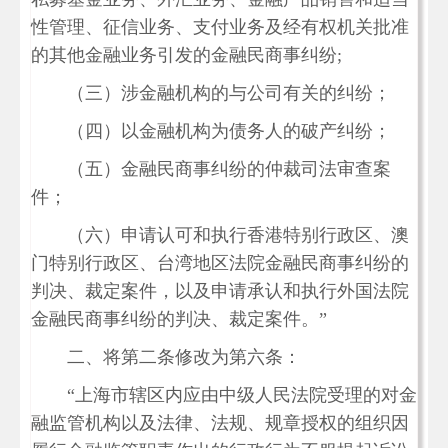
性管理、征信业务、支付业务及经有权机关批准
的其他金融业务引发的金融民商事纠纷;
（三）涉金融机构的与公司有关的纠纷；
（四）以金融机构为债务人的破产纠纷；
（五）金融民商事纠纷的仲裁司法审查案
件；
（六）申请认可和执行香港特别行政区、澳
门特别行政区、台湾地区法院金融民商事纠纷的
判决、裁定案件，以及申请承认和执行外国法院
金融民商事纠纷的判决、裁定案件。”
二、将第二条修改为第六条：
“上海市辖区内应由中级人民法院受理的对金
融监管机构以及法律、法规、规章授权的组织因