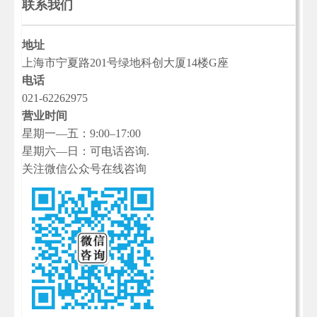
联系我们
地址
上海市宁夏路201号绿地科创大厦14楼G座
电话
021-62262975
营业时间
星期一—五：9:00–17:00
星期六—日：可电话咨询.
关注微信公众号在线咨询