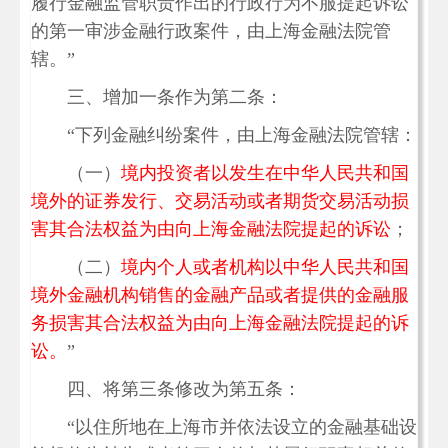
履行金融监管职责作出的行政行为不服提起诉讼
的第一审涉金融行政案件，由上海金融法院管
辖。”
三、增加一条作为第二条：
“下列金融纠纷案件，由上海金融法院管辖：
（一）
境内投资者以发生在中华人民共和国
境外的证券发行、交易活动或者期货交易活动损
害其合法权益为由向上海金融法院提起的诉讼
；
（二）
境内个人或者机构以中华人民共和国
境外金融机构销售的金融产品或者提供的金融服
务损害其合法权益为由向上海金融法院提起的诉
讼。
”
四、将第三条修改为第五条：
“以住所地在上海市并依法设立的金融基础设