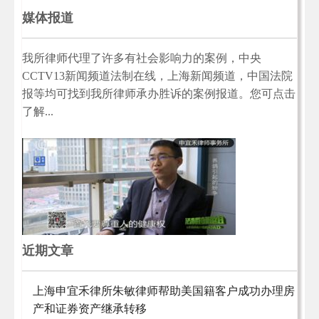
媒体报道
我所律师代理了许多有社会影响力的案例，中央
CCTV13新闻频道法制在线，上海新闻频道，中国法院
报等均可找到我所律师承办胜诉的案例报道。您可点击
了解...
近期文章
上海申宜禾律所朱敏律师帮助美国籍客户成功办理房
产和证券资产继承转移