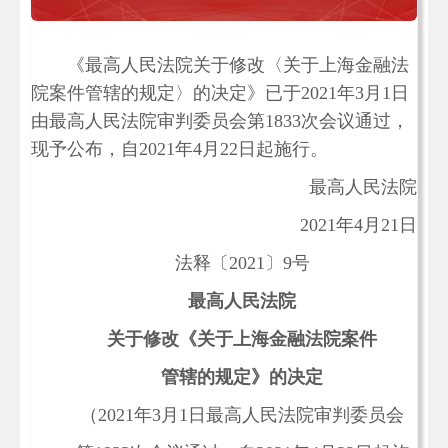
《最高人民法院关于修改〈关于上海金融法
院案件管辖的规定〉的决定》已于2021年3月1日
由最高人民法院审判委员会第1833次会议通过，
现予公布，自2021年4月22日起施行。
最高人民法院
2021年4月21日
法释〔2021〕9号
最高人民法院
关于修改《关于上海金融法院案件
管辖的规定》的决定
（2021年3月1日最高人民法院审判委员会