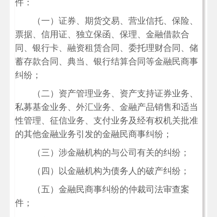
件：
（一）证券、期货交易、营业信托、保险、
票据、信用证、独立保函、保理、金融借款合
同、银行卡、融资租赁合同、委托理财合同、储
蓄存款合同、典当、银行结算合同等金融民商事
纠纷；
（二）资产管理业务、资产支持证券业务、
私募基金业务、外汇业务、金融产品销售和适当
性管理、征信业务、支付业务及经有权机关批准
的其他金融业务引发的金融民商事纠纷；
（三）涉金融机构的与公司有关的纠纷；
（四）以金融机构为债务人的破产纠纷；
（五）金融民商事纠纷的仲裁司法审查案
件；