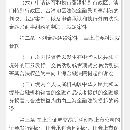
（六）申请认可和执行香港特别行政区、澳
门特别行政区、台湾地区法院金融民商事纠纷的
判决、裁定案件，以及申请承认和执行外国法院
金融民商事纠纷的判决、裁定案件。
第二条 下列金融纠纷案件，由上海金融法院
管辖：
（一）境内投资者以发生在中华人民共和国
境外的证券发行、交易活动或者期货交易活动损
害其合法权益为由向上海金融法院提起的诉讼；
（二）境内个人或者机构以中华人民共和国
境外金融机构销售的金融产品或者提供的金融服
务损害其合法权益为由向上海金融法院提起的诉
讼。
第三条 在上海证券交易所科创板上市公司的
证券发行纠纷、证券承销合同纠纷、证券上市保