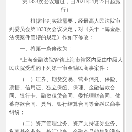
第1833次会议通过，自2021年4月22日起施
行）
根据审判实践需要，经最高人民法院审
判委员会第1833次会议决定，对《关于上海金融
法院案件管辖的规定》作如下修改：
一、将第一条修改为：
“上海金融法院管辖上海市辖区内应由中级人
民法院受理的下列第一审金融民商事案件：
（一）证券、期货交易、营业信托、保险、
票据、信用证、独立保函、保理、金融借款合
同、银行卡、融资租赁合同、委托理财合同、储
蓄存款合同、典当、银行结算合同等金融民商事
纠纷；
（二）资产管理业务、资产支持证券业务、
私募基金业务、外汇业务、金融产品销售和适当