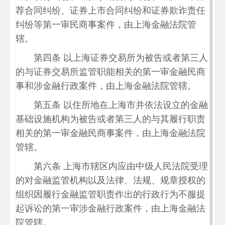
荐合同纠纷、证券上市合同纠纷和证券欺诈责任
纠纷等第一审民商事案件，由上海金融法院管
辖。
第四条 以上海证券交易所为被告或者第三人
的与证券交易所监管职能相关的第一审金融民商
事和涉金融行政案件，由上海金融法院管辖。
第五条 以住所地在上海市并依法设立的金融
基础设施机构为被告或者第三人的与其履行职责
相关的第一审金融民商事案件，由上海金融法院
管辖。
第六条 上海市辖区内应由中级人民法院受理
的对金融监管机构以及法律、法规、规章授权的
组织因履行金融监管职责作出的行政行为不服提
起诉讼的第一审涉金融行政案件，由上海金融法
院管辖。