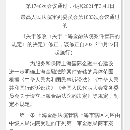
第1746次会议通过，根据2021年3月1日
最高人民法院审判委员会第1833次会议通过
的
《关于修改〈关于上海金融法院案件管辖的
规定〉的决定》修正，该修正自2021年4月22日
起施行）
为服务和保障上海国际金融中心建设，
进一步明确上海金融法院案件管辖的具体范围，
根据《中华人民共和国民事诉讼法》《中华人民
共和国行政诉讼法》《全国人民代表大会常务委
员会关于设立上海金融法院的决定》等规定，制
定本规定。
第一条 上海金融法院管辖上海市辖区内应由
中级人民法院受理的下列第一审金融民商事案