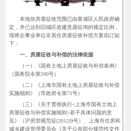
本地块房屋征收范围已由黄浦区人民政府确
定，并已达到旧城区改建意愿征询的规定比例，
现将企事业单位非居住房屋征收补偿方案拟订如
下：
一、房屋征收与补偿的法律依据
（一）《国有土地上房屋征收与补偿条例》
（国务院令第590号）
（二）《上海市国有土地上房屋征收与补偿
实施细则》（市政府令第71号）
（三）《关于贯彻执行<上海市国有土地上
房屋征收与补偿实施细则>若干具体问题的意
见》（沪房管规范征[2012]9号）、上海市住房和
城乡建设管理委员会《关于公布部分规范性文件