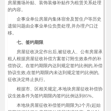
房屋搬场补贴、装饰装修补贴作为租赁关系处理
的内容。
企事业单位房屋内集体宿舍及暂住户等历史
遗留问题由企事业单位负责处理,并办理户口迁
移。
七、签约期限
房屋征收决定作出后,被征收人、公有房屋承
租人根据房屋征收补偿方案签订附生效条件的补
偿协议。在签约期限内达到规定签约比例的,补偿
协议生效;在签约期限内未达到规定签约比例的,
征收决定终止执行。
根据市、区相关规定,本地块房屋征收补偿协
议生效条件为签约期限内签约比例达到85%。
本地块房屋征收补偿签约期限为2个月(起始