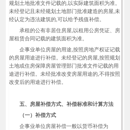
规划土地批准文件记载的,以实际建筑面积为准。
未经登记且未经规划土地部门批准建造的房屋,未
经认定为违法建筑的,可以给予残值补偿。
承租的公有非居住房屋,以租用公房凭证、房
屋租赁合同记载的建筑面积为准。
企事业单位房屋的用途,按照房地产权证记载
的房屋用途进行补偿。未经登记的房屋,按照规划
土地或住房保障房屋管理部门批准文件记载的用
途进行补偿。未经批准改变房屋用途的,不得按照
改变后的用途进行补偿。
五、房屋补偿方式、补偿标准和计算方法
（一）补偿方式
企事业单位房屋补偿一般以货币补偿为