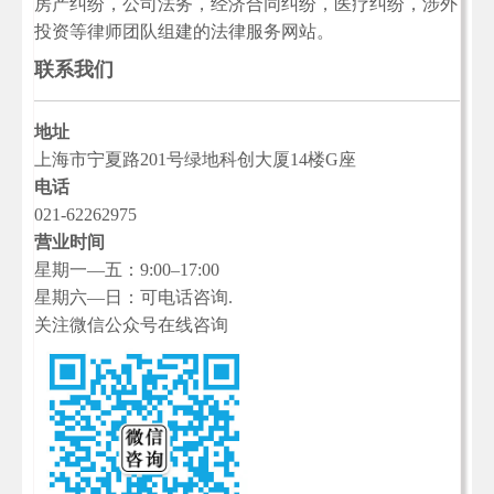
房产纠纷，公司法务，经济合同纠纷，医疗纠纷，涉外
投资等律师团队组建的法律服务网站。
联系我们
地址
上海市宁夏路201号绿地科创大厦14楼G座
电话
021-62262975
营业时间
星期一—五：9:00–17:00
星期六—日：可电话咨询.
关注微信公众号在线咨询