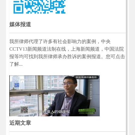
媒体报道
我所律师代理了许多有社会影响力的案例，中央
CCTV13新闻频道法制在线，上海新闻频道，中国法院
报等均可找到我所律师承办胜诉的案例报道。您可点击
了解...
近期文章