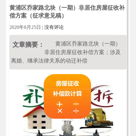
黄浦区乔家路北块（一期）非居住房屋征收补
偿方案（征求意见稿）
2020年8月25日
|
没有评论
黄浦区乔家路北块（一期）
文章摘要：
非居住房屋征收补偿方案；涉及
离婚、继承法律关系的动迁补偿