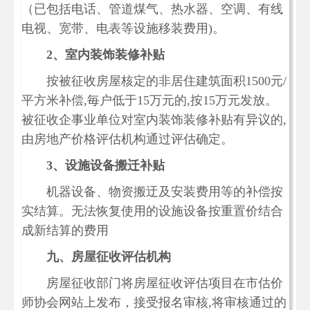
（已包括电话、管道煤气、热水器、空调、有线
电视、宽带、电表等设施移装费用)。
2、室内装饰装修补贴
按被征收房屋核定的非居住建筑面积1500元/
平方米补偿,毎户低于15万元的,按15万元发放。
被征收企事业单位对室内装饰装修补贴有异议的,
由房地产价格评估机构通过评估确定。
3、设施设备搬迁补贴
机器设备、物资搬迂及安装费用等的补偿按
实结算。无法恢复使用的设施设备按重置价结合
成新结算的费用
九、房屋征收评估机构
房屋征收部门将房屋征收评估项目在市估价
师协会网站上发布，接受报名审核,将审核通过的