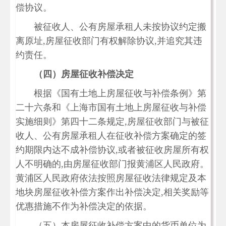
偿协议。
被征收人、公有房屋承租人未按协议约定搬
离原址,房屋征收部门有权解除协议,并追究其违
约责任。
（四）房屋征收补偿决定
根据《国有土地上房屋征收与补偿条例》第
二十六条和《上海市国有土地上房屋征收与补偿
实施细则》第四十二条规定,房屋征收部门与被征
收人、公有房屋承租人在征收补偿方案确定的签
约期限内达不成补偿协议,或者被征收房屋所有权
人不明确的,由房屋征收部门报黄浦区人民政府。
黄浦区人民政府依法按照房屋征收法律规定及本
地块房屋征收补偿方案作出补偿决定,相关奖励等
优惠措施不作为补偿决定的依据。
（五）本房屋征收补偿方案中的货币单位为