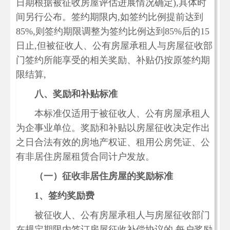
日期根据被征收房屋评估进展情况确定),具体时
间另行公布。签约期限内,如签约比例提前达到
85%,则签约期限调整为签约比例达到85%后的15
日止,但被征收人、公有房屋承租人与房屋征收部
门签约所能享受的相关奖励、补贴仍按原签约期
限结算,
八、奖励和补贴标准
本标准仅适用于被征收人、公有房屋承租人
为企事业单位。奖励和补贴以房屋征收决定作出
之日合法有效的房地产权证、租用公房凭证、公
有非居住房屋租赁合同计户发放。
（一）征收非居住房屋的奖励标准
1、签约奖励费
被征收人、公有房屋承租人与房屋征收部门
在规定期限内签订房屋征收补偿协议的,每户奖励