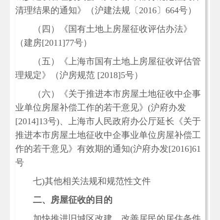
清理结果的通知》（沪建法规〔2016〕664号）
（四）《国有土地上房屋征收评估办法》
（建房[2011]77号）
（五）《上海市国有土地上房屋征收评估管
理规定》（沪房规范 [2018]5号）
（六）《关于推进本市房屋土地征收中企事
业单位房屋补偿工作的若干意见》(沪府办发
[2014]13号)、上海市人民政府办公厅延长《关于
推进本市房屋土地征收中企事业单位房屋补偿工
作的若干意见》有效期的通知(沪府办发[2016]61
号
七)其他相关法规和规范性文件
二、房屋征收的目的
加快推进旧城区改建，改善居民的居住条件