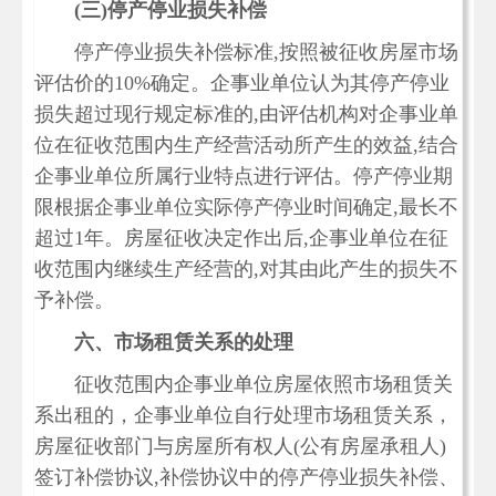
(三)停产停业损失补偿
停产停业损失补偿标准,按照被征收房屋市场
评估价的10%确定。企事业单位认为其停产停业
损失超过现行规定标准的,由评估机构对企事业单
位在征收范围内生产经营活动所产生的效益,结合
企事业单位所属行业特点进行评估。停产停业期
限根据企事业单位实际停产停业时间确定,最长不
超过1年。房屋征收决定作出后,企事业单位在征
收范围内继续生产经营的,对其由此产生的损失不
予补偿。
六、市场租赁关系的处理
征收范围内企事业单位房屋依照市场租赁关
系出租的，企事业单位自行处理市场租赁关系，
房屋征收部门与房屋所有权人(公有房屋承租人)
签订补偿协议,补偿协议中的停产停业损失补偿、