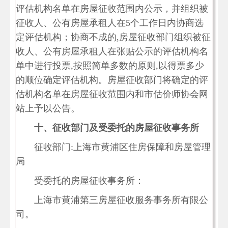
评估机构名单在房屋征收范围内公示，并组织被
征收人、公有房屋承租人在5个工作日内协商选
定评估机构；协商不成的,房屋征收部门组织被征
收人、公有房屋承租人在张贴公示的评估机构名
单中进行投票,按照简单多数的原则,以得票多少
的顺位确定评估机构。房屋征收部门将确定的评
估机构名单在房屋征收范围内和市估价师协会网
站上予以公告。
十、征收部门及受委托的房屋征收事务所
征收部门:上海市黄浦区住房保障和房屋管理
局
受委托的房屋征收事务所：
上海市黄浦第三房屋征收服务事务所有限公
司。