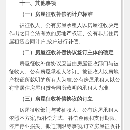
十一、其他事项
（一）房屋征收补偿的计户标准
被征收人、公有房屋承租人以房屋征收决定
作出之日合法有效的房地产权证、公有非居住房
屋租赁合同计户,按户进行补偿。
（二）房屋征收补偿协议签订主体的确定
房屋征收补偿协议应当由房屋征收部门与被
征收人、公有房屋承租人签订。被征收人以房地
产权证所载明的所有人为准,公有房屋承租人以公
有非居住房屋租赁合同所载明的承租人为准。
（三）房屋征收补偿协议的订立
房屋征收部门与被征收人、公有房屋承租人
依照本方案,就补偿方式、补偿金额和支付期限、
停产停业损失、搬迁期限等事项,订立房屋征收补