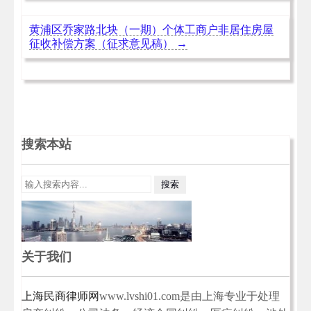
黄浦区乔家路北块（一期）个体工商户非居住房屋
征收补偿方案（征求意见稿）
→
搜索本站
关于我们
上海民商律师网
www.lvshi01.com是由上海专业于处理