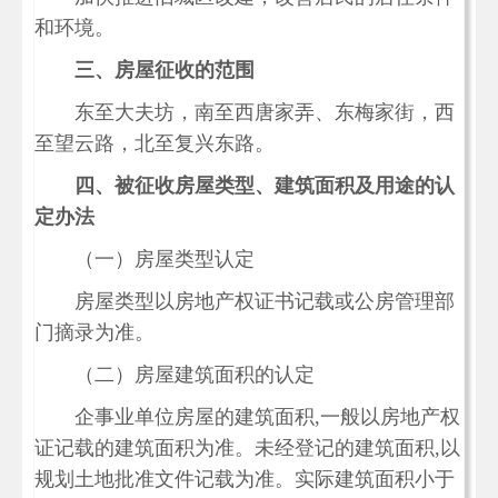
和环境。
三、房屋征收的范围
东至大夫坊，南至西唐家弄、东梅家街，西
至望云路，北至复兴东路。
四、被征收房屋类型、建筑面积及用途的认
定办法
（一）房屋类型认定
房屋类型以房地产权证书记载或公房管理部
门摘录为准。
（二）房屋建筑面积的认定
企事业单位房屋的建筑面积,一般以房地产权
证记载的建筑面积为准。未经登记的建筑面积,以
规划土地批准文件记载为准。实际建筑面积小于