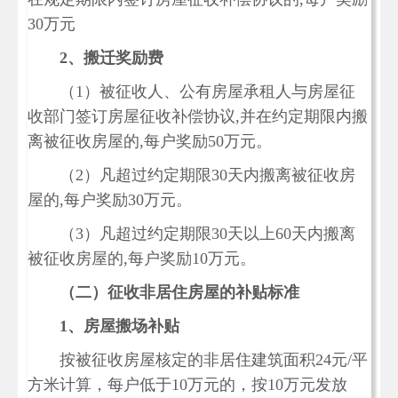
30万元
2、搬迁奖励费
（1）被征收人、公有房屋承租人与房屋征
收部门签订房屋征收补偿协议,并在约定期限内搬
离被征收房屋的,每户奖励50万元。
（2）凡超过约定期限30天内搬离被征收房
屋的,每户奖励30万元。
（3）凡超过约定期限30天以上60天内搬离
被征收房屋的,每户奖励10万元。
（二）征收非居住房屋的补贴标准
1、房屋搬场补贴
按被征收房屋核定的非居住建筑面积24元/平
方米计算，每户低于10万元的，按10万元发放