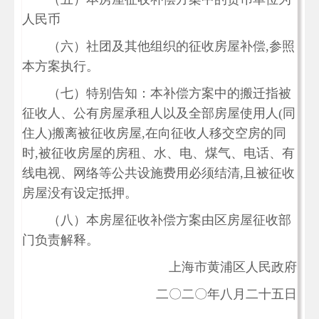
人民币
（六）社团及其他组织的征收房屋补偿,参照
本方案执行。
（七）特别告知：本补偿方案中的搬迁指被
征收人、公有房屋承租人以及全部房屋使用人(同
住人)搬离被征收房屋,在向征收人移交空房的同
时,被征收房屋的房租、水、电、煤气、电话、有
线电视、网络等公共设施费用必须结清,且被征收
房屋没有设定抵押。
（八）本房屋征收补偿方案由区房屋征收部
门负责解释。
上海市黄浦区人民政府
二〇二〇年八月二十五日