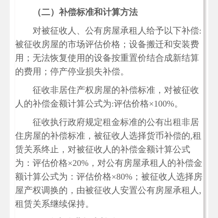
（二）补偿标准和计算方法
对被征收人、公有房屋承租人给予以下补偿:
被征收房屋的市场评估价格；设备搬迁和安装费
用；无法恢复使用的设备按重置价结合成新结算
的费用；停产停业损失补偿。
征收非居住产权房屋的补偿标准，对被征收
人的补偿金额计算公式为:评估价格×100%。
征收执行政府规定租金标准的公有出租非居
住房屋的补偿标准，被征收人选择货币补偿的,租
赁关系终止，对被征收人的补偿金额计算公式
为：评估价格×20%，对公有房屋承租人的补偿金
额计算公式为：评估价格×80%；被征收人选择房
屋产权调换的，由被征收人安置公有房屋承租人,
租赁关系继续保持。