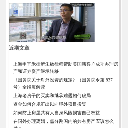
近期文章
上海申宜禾律所朱敏律师帮助美国籍客户成功办理房
产和证券资产继承转移
《国务院关于对外投资的规定》（国务院令第 837
号）全维度解读
上海老房子的买卖和继承难题如何破局
资金如何合规汇出以向境外项目投资
如何防止房屋共有人自身风险损害自己权益
在国外办理离婚，需分割国内的共有房产应该怎么