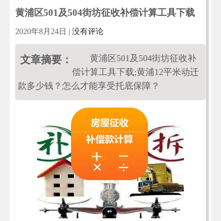
黄浦区501及504街坊征收补偿计算工具下载
2020年8月24日
|
没有评论
黄浦区501及504街坊征收补
文章摘要：
偿计算工具下载;黄浦12平米动迁
款多少钱？怎么才能享受托底保障？