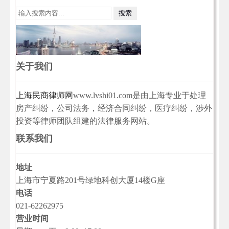
关于我们
上海民商律师网
www.lvshi01.com是由上海专业于处理
房产纠纷，公司法务，经济合同纠纷，医疗纠纷，涉外
投资等律师团队组建的法律服务网站。
联系我们
地址
上海市宁夏路201号绿地科创大厦14楼G座
电话
021-62262975
营业时间