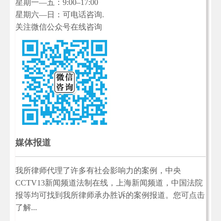
星期一—五：9:00–17:00
星期六—日：可电话咨询.
关注微信公众号在线咨询
媒体报道
我所律师代理了许多有社会影响力的案例，中央
CCTV13新闻频道法制在线，上海新闻频道，中国法院
报等均可找到我所律师承办胜诉的案例报道。您可点击
了解...